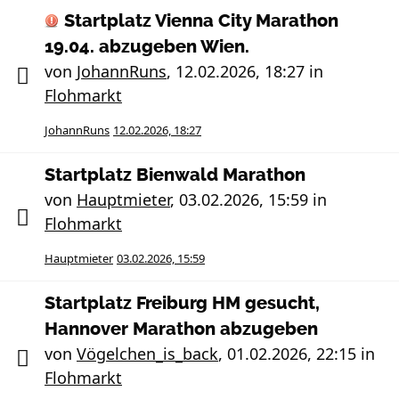
Startplatz Vienna City Marathon
19.04. abzugeben Wien.
von
JohannRuns
,
12.02.2026, 18:27
in
Flohmarkt
JohannRuns
12.02.2026, 18:27
Startplatz Bienwald Marathon
von
Hauptmieter
,
03.02.2026, 15:59
in
Flohmarkt
Hauptmieter
03.02.2026, 15:59
Startplatz Freiburg HM gesucht,
Hannover Marathon abzugeben
von
Vögelchen_is_back
,
01.02.2026, 22:15
in
Flohmarkt