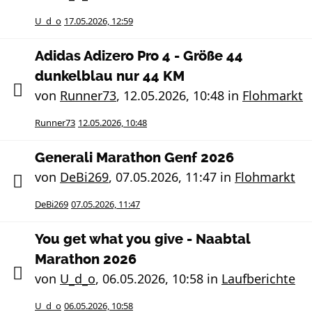
U_d_o
17.05.2026, 12:59
Adidas Adizero Pro 4 - Größe 44
dunkelblau nur 44 KM
von
Runner73
,
12.05.2026, 10:48
in
Flohmarkt
Runner73
12.05.2026, 10:48
Generali Marathon Genf 2026
von
DeBi269
,
07.05.2026, 11:47
in
Flohmarkt
DeBi269
07.05.2026, 11:47
You get what you give - Naabtal
Marathon 2026
von
U_d_o
,
06.05.2026, 10:58
in
Laufberichte
U_d_o
06.05.2026, 10:58