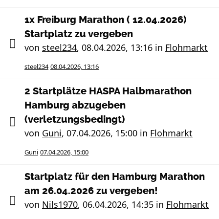
1x Freiburg Marathon ( 12.04.2026)
Startplatz zu vergeben
von
steel234
,
08.04.2026, 13:16
in
Flohmarkt
steel234
08.04.2026, 13:16
2 Startplätze HASPA Halbmarathon
Hamburg abzugeben
(verletzungsbedingt)
von
Guni
,
07.04.2026, 15:00
in
Flohmarkt
Guni
07.04.2026, 15:00
Startplatz für den Hamburg Marathon
am 26.04.2026 zu vergeben!
von
Nils1970
,
06.04.2026, 14:35
in
Flohmarkt