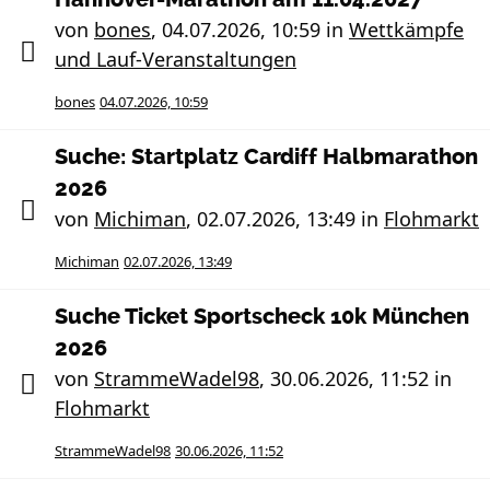
von
bones
,
04.07.2026, 10:59
in
Wettkämpfe
und Lauf-Veranstaltungen
bones
04.07.2026, 10:59
Suche: Startplatz Cardiff Halbmarathon
2026
von
Michiman
,
02.07.2026, 13:49
in
Flohmarkt
Michiman
02.07.2026, 13:49
Suche Ticket Sportscheck 10k München
2026
von
StrammeWadel98
,
30.06.2026, 11:52
in
Flohmarkt
StrammeWadel98
30.06.2026, 11:52