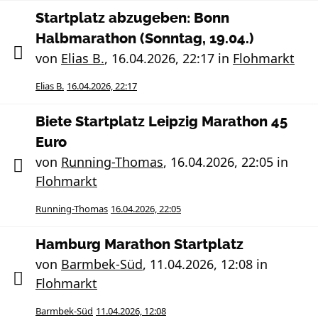
Startplatz abzugeben: Bonn
Halbmarathon (Sonntag, 19.04.)
von
Elias B.
,
16.04.2026, 22:17
in
Flohmarkt
Elias B.
16.04.2026, 22:17
Biete Startplatz Leipzig Marathon 45
Euro
von
Running-Thomas
,
16.04.2026, 22:05
in
Flohmarkt
Running-Thomas
16.04.2026, 22:05
Hamburg Marathon Startplatz
von
Barmbek-Süd
,
11.04.2026, 12:08
in
Flohmarkt
Barmbek-Süd
11.04.2026, 12:08