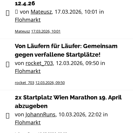
12.4.26
von
Mateusz
,
17.03.2026, 10:01
in
Flohmarkt
Mateusz
17.03.2026, 10:01
Von Läufern für Läufer: Gemeinsam
gegen verfallene Startplätze!
von
rocket_703
,
12.03.2026, 09:50
in
Flohmarkt
rocket_703
12.03.2026, 09:50
2x Startplatz Wien Marathon 19. April
abzugeben
von
JohannRuns
,
10.03.2026, 22:02
in
Flohmarkt