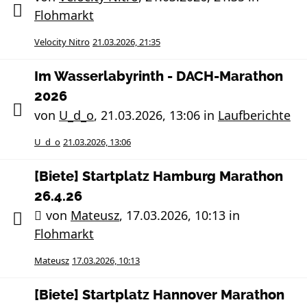
Flohmarkt
Velocity Nitro
21.03.2026, 21:35
Im Wasserlabyrinth - DACH-Marathon
2026
von
U_d_o
,
21.03.2026, 13:06
in
Laufberichte
U_d_o
21.03.2026, 13:06
[Biete] Startplatz Hamburg Marathon
26.4.26
von
Mateusz
,
17.03.2026, 10:13
in
Flohmarkt
Mateusz
17.03.2026, 10:13
[Biete] Startplatz Hannover Marathon