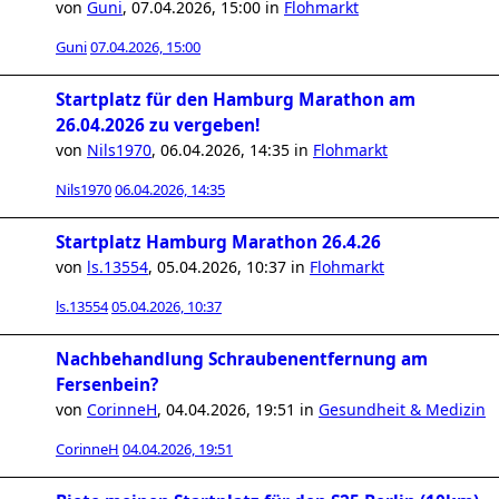
von
Guni
,
07.04.2026, 15:00
in
Flohmarkt
Guni
07.04.2026, 15:00
Startplatz für den Hamburg Marathon am
26.04.2026 zu vergeben!
von
Nils1970
,
06.04.2026, 14:35
in
Flohmarkt
Nils1970
06.04.2026, 14:35
Startplatz Hamburg Marathon 26.4.26
von
ls.13554
,
05.04.2026, 10:37
in
Flohmarkt
ls.13554
05.04.2026, 10:37
Nachbehandlung Schraubenentfernung am
Fersenbein?
von
CorinneH
,
04.04.2026, 19:51
in
Gesundheit & Medizin
CorinneH
04.04.2026, 19:51