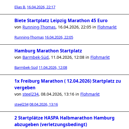
Elias B.
16.04.2026, 22:17
Biete Startplatz Leipzig Marathon 45 Euro
von
Running-Thomas
,
16.04.2026, 22:05
in
Flohmarkt
Running-Thomas
16.04.2026, 22:05
Hamburg Marathon Startplatz
von
Barmbek-Süd
,
11.04.2026, 12:08
in
Flohmarkt
Barmbek-Süd
11.04.2026, 12:08
1x Freiburg Marathon ( 12.04.2026) Startplatz zu
vergeben
von
steel234
,
08.04.2026, 13:16
in
Flohmarkt
steel234
08.04.2026, 13:16
2 Startplätze HASPA Halbmarathon Hamburg
abzugeben (verletzungsbedingt)