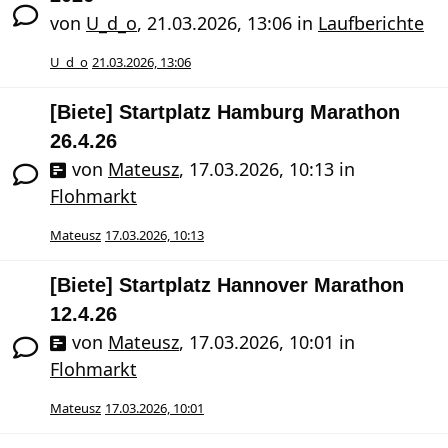
von
U_d_o
,
21.03.2026, 13:06
in
Laufberichte
U_d_o
21.03.2026, 13:06
[Biete] Startplatz Hamburg Marathon
26.4.26
von
Mateusz
,
17.03.2026, 10:13
in
Flohmarkt
Mateusz
17.03.2026, 10:13
[Biete] Startplatz Hannover Marathon
12.4.26
von
Mateusz
,
17.03.2026, 10:01
in
Flohmarkt
Mateusz
17.03.2026, 10:01