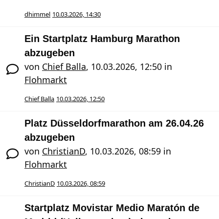
dhimmel
10.03.2026, 14:30
Ein Startplatz Hamburg Marathon
abzugeben
von
Chief Balla
,
10.03.2026, 12:50
in
Flohmarkt
Chief Balla
10.03.2026, 12:50
Platz Düsseldorfmarathon am 26.04.26
abzugeben
von
ChristianD
,
10.03.2026, 08:59
in
Flohmarkt
ChristianD
10.03.2026, 08:59
Startplatz Movistar Medio Maratón de