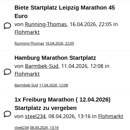
Biete Startplatz Leipzig Marathon 45
Euro
von
Running-Thomas
,
16.04.2026, 22:05
in
Flohmarkt
Running-Thomas
16.04.2026, 22:05
Hamburg Marathon Startplatz
von
Barmbek-Süd
,
11.04.2026, 12:08
in
Flohmarkt
Barmbek-Süd
11.04.2026, 12:08
1x Freiburg Marathon ( 12.04.2026)
Startplatz zu vergeben
von
steel234
,
08.04.2026, 13:16
in
Flohmarkt
steel234
08.04.2026, 13:16