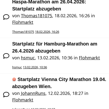
Haspa-Marathon am 26.04.2026:
Startplatz abzugeben
von
Thomas181075
,
18.02.2026, 16:26
in
Flohmarkt
Thomas181075
18.02.2026, 16:26
Startplatz für Hamburg-Marathon am
26.4.2026 abzugeben
von
hsmuc
,
13.02.2026, 10:36
in
Flohmarkt
hsmuc
13.02.2026, 10:36
Startplatz Vienna City Marathon 19.04.
abzugeben Wien.
von
JohannRuns
,
12.02.2026, 18:27
in
Flohmarkt