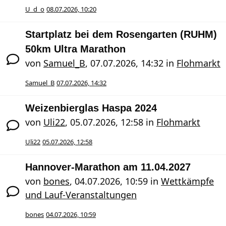
U_d_o
08.07.2026, 10:20
Startplatz bei dem Rosengarten (RUHM)
50km Ultra Marathon
von
Samuel_B
,
07.07.2026, 14:32
in
Flohmarkt
Samuel_B
07.07.2026, 14:32
Weizenbierglas Haspa 2024
von
Uli22
,
05.07.2026, 12:58
in
Flohmarkt
Uli22
05.07.2026, 12:58
Hannover-Marathon am 11.04.2027
von
bones
,
04.07.2026, 10:59
in
Wettkämpfe
und Lauf-Veranstaltungen
bones
04.07.2026, 10:59