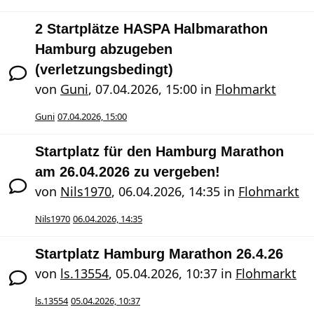
2 Startplätze HASPA Halbmarathon
Hamburg abzugeben
(verletzungsbedingt)
von
Guni
,
07.04.2026, 15:00
in
Flohmarkt
Guni
07.04.2026, 15:00
Startplatz für den Hamburg Marathon
am 26.04.2026 zu vergeben!
von
Nils1970
,
06.04.2026, 14:35
in
Flohmarkt
Nils1970
06.04.2026, 14:35
Startplatz Hamburg Marathon 26.4.26
von
ls.13554
,
05.04.2026, 10:37
in
Flohmarkt
ls.13554
05.04.2026, 10:37