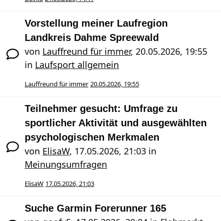
Vorstellung meiner Laufregion
Landkreis Dahme Spreewald
von
Lauffreund für immer
,
20.05.2026, 19:55
in
Laufsport allgemein
Lauffreund für immer
20.05.2026, 19:55
Teilnehmer gesucht: Umfrage zu
sportlicher Aktivität und ausgewählten
psychologischen Merkmalen
von
ElisaW
,
17.05.2026, 21:03
in
Meinungsumfragen
ElisaW
17.05.2026, 21:03
Suche Garmin Forerunner 165