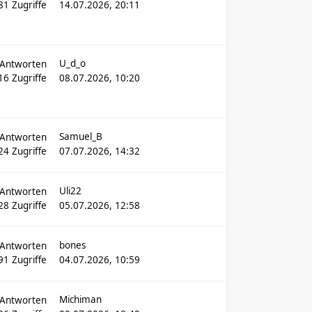
81
Zugriffe
14.07.2026, 20:11
U_d_o
Antworten
16
Zugriffe
08.07.2026, 10:20
Samuel_B
Antworten
24
Zugriffe
07.07.2026, 14:32
Uli22
Antworten
28
Zugriffe
05.07.2026, 12:58
bones
Antworten
91
Zugriffe
04.07.2026, 10:59
Michiman
Antworten