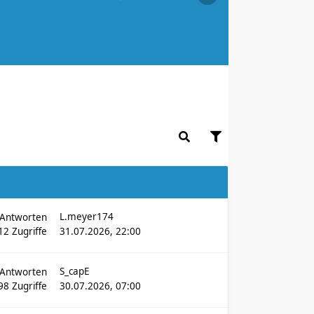
L.meyer174
Antworten
12
Zugriffe
31.07.2026, 22:00
S_capE
Antworten
98
Zugriffe
30.07.2026, 07:00