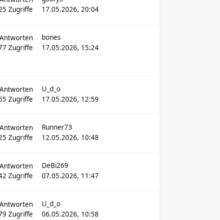
25
Zugriffe
17.05.2026, 20:04
bones
Antworten
77
Zugriffe
17.05.2026, 15:24
U_d_o
Antworten
65
Zugriffe
17.05.2026, 12:59
Runner73
Antworten
25
Zugriffe
12.05.2026, 10:48
DeBi269
Antworten
42
Zugriffe
07.05.2026, 11:47
U_d_o
Antworten
79
Zugriffe
06.05.2026, 10:58