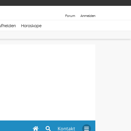
Forum
Anmelden
ufhelden
Horoskope
Kontakt