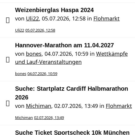
Weizenbierglas Haspa 2024
von
Uli22
,
05.07.2026, 12:58
in
Flohmarkt
Uli22
05.07.2026, 12:58
Hannover-Marathon am 11.04.2027
von
bones
,
04.07.2026, 10:59
in
Wettkämpfe
und Lauf-Veranstaltungen
bones
04.07.2026, 10:59
Suche: Startplatz Cardiff Halbmarathon
2026
von
Michiman
,
02.07.2026, 13:49
in
Flohmarkt
Michiman
02.07.2026, 13:49
Suche Ticket Sportscheck 10k München