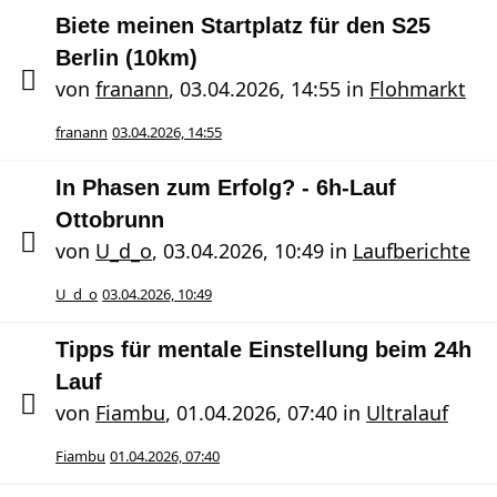
Biete meinen Startplatz für den S25
Berlin (10km)
von
franann
,
03.04.2026, 14:55
in
Flohmarkt
franann
03.04.2026, 14:55
In Phasen zum Erfolg? - 6h-Lauf
Ottobrunn
von
U_d_o
,
03.04.2026, 10:49
in
Laufberichte
U_d_o
03.04.2026, 10:49
Tipps für mentale Einstellung beim 24h
Lauf
von
Fiambu
,
01.04.2026, 07:40
in
Ultralauf
Fiambu
01.04.2026, 07:40