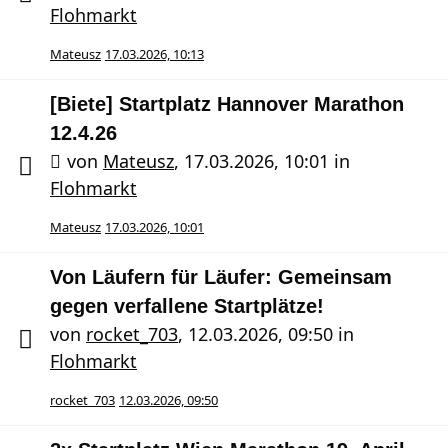
Flohmarkt
Mateusz
17.03.2026, 10:13
[Biete] Startplatz Hannover Marathon
12.4.26
von
Mateusz
,
17.03.2026, 10:01
in
Flohmarkt
Mateusz
17.03.2026, 10:01
Von Läufern für Läufer: Gemeinsam
gegen verfallene Startplätze!
von
rocket_703
,
12.03.2026, 09:50
in
Flohmarkt
rocket_703
12.03.2026, 09:50