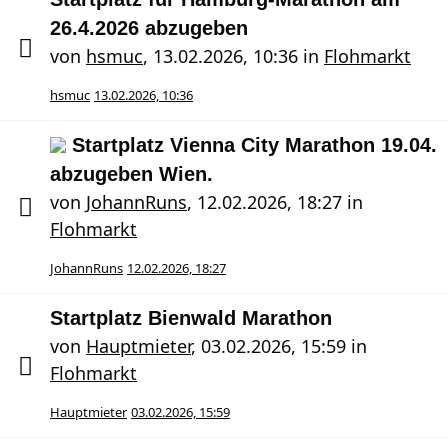
26.4.2026 abzugeben
von
hsmuc
,
13.02.2026, 10:36
in
Flohmarkt
hsmuc
13.02.2026, 10:36
Startplatz Vienna City Marathon 19.04.
abzugeben Wien.
von
JohannRuns
,
12.02.2026, 18:27
in
Flohmarkt
JohannRuns
12.02.2026, 18:27
Startplatz Bienwald Marathon
von
Hauptmieter
,
03.02.2026, 15:59
in
Flohmarkt
Hauptmieter
03.02.2026, 15:59