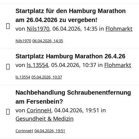
Startplatz für den Hamburg Marathon
am 26.04.2026 zu vergeben!
von
Nils1970
,
06.04.2026, 14:35
in
Flohmarkt
Nils1970
06.04.2026, 14:35
Startplatz Hamburg Marathon 26.4.26
von
ls.13554
,
05.04.2026, 10:37
in
Flohmarkt
ls.13554
05.04.2026, 10:37
Nachbehandlung Schraubenentfernung
am Fersenbein?
von
CorinneH
,
04.04.2026, 19:51
in
Gesundheit & Medizin
CorinneH
04.04.2026, 19:51