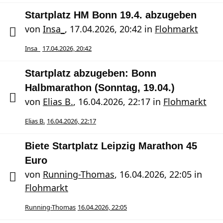
Startplatz HM Bonn 19.4. abzugeben
von
Insa_
,
17.04.2026, 20:42
in
Flohmarkt
Insa_
17.04.2026, 20:42
Startplatz abzugeben: Bonn
Halbmarathon (Sonntag, 19.04.)
von
Elias B.
,
16.04.2026, 22:17
in
Flohmarkt
Elias B.
16.04.2026, 22:17
Biete Startplatz Leipzig Marathon 45
Euro
von
Running-Thomas
,
16.04.2026, 22:05
in
Flohmarkt
Running-Thomas
16.04.2026, 22:05