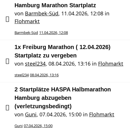
Hamburg Marathon Startplatz
von
Barmbek-Süd
,
11.04.2026, 12:08
in
Flohmarkt
Barmbek-Süd
11.04.2026, 12:08
1x Freiburg Marathon ( 12.04.2026)
Startplatz zu vergeben
von
steel234
,
08.04.2026, 13:16
in
Flohmarkt
steel234
08.04.2026, 13:16
2 Startplätze HASPA Halbmarathon
Hamburg abzugeben
(verletzungsbedingt)
von
Guni
,
07.04.2026, 15:00
in
Flohmarkt
Guni
07.04.2026, 15:00