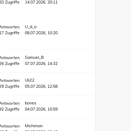
83
Zugriffe
14.07.2026, 20:11
U_d_o
Antworten
17
Zugriffe
08.07.2026, 10:20
Samuel_B
Antworten
26
Zugriffe
07.07.2026, 14:32
Uli22
Antworten
29
Zugriffe
05.07.2026, 12:58
bones
Antworten
92
Zugriffe
04.07.2026, 10:59
Michiman
Antworten