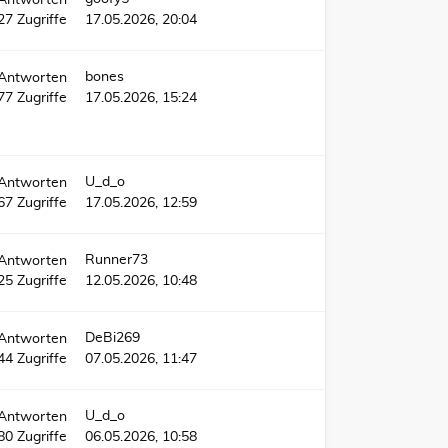
Antworten
27
Zugriffe
17.05.2026, 20:04
bones
Antworten
77
Zugriffe
17.05.2026, 15:24
U_d_o
Antworten
67
Zugriffe
17.05.2026, 12:59
Runner73
Antworten
25
Zugriffe
12.05.2026, 10:48
DeBi269
Antworten
44
Zugriffe
07.05.2026, 11:47
U_d_o
Antworten
80
Zugriffe
06.05.2026, 10:58