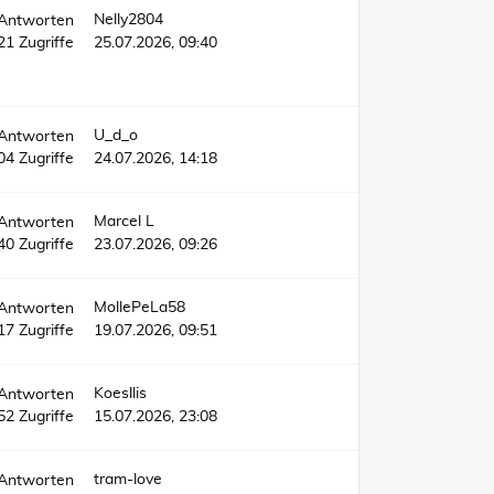
Nelly2804
Antworten
21
Zugriffe
25.07.2026, 09:40
U_d_o
Antworten
04
Zugriffe
24.07.2026, 14:18
Marcel L
Antworten
40
Zugriffe
23.07.2026, 09:26
MollePeLa58
Antworten
17
Zugriffe
19.07.2026, 09:51
Koesllis
Antworten
52
Zugriffe
15.07.2026, 23:08
tram-love
Antworten