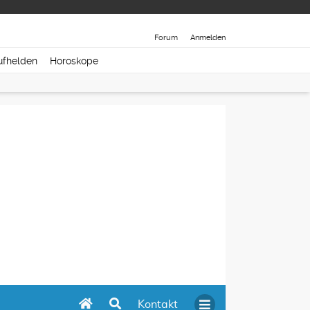
Forum
Anmelden
ufhelden
Horoskope
Kontakt