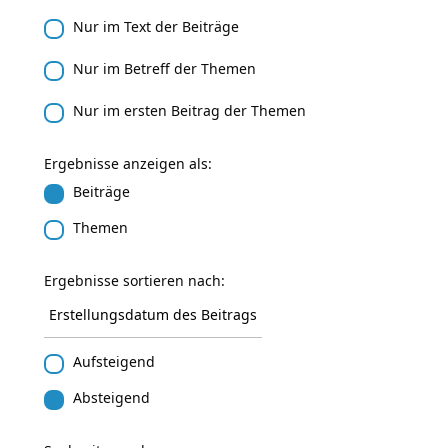
Nur im Text der Beiträge
Nur im Betreff der Themen
Nur im ersten Beitrag der Themen
Ergebnisse anzeigen als:
Beiträge
Themen
Ergebnisse sortieren nach:
Aufsteigend
Absteigend