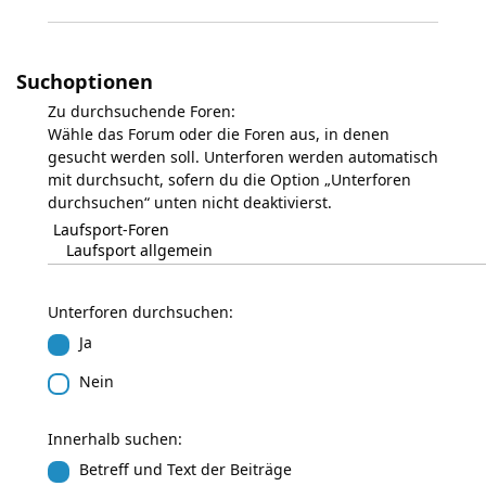
Suchoptionen
Zu durchsuchende Foren:
Wähle das Forum oder die Foren aus, in denen
gesucht werden soll. Unterforen werden automatisch
mit durchsucht, sofern du die Option „Unterforen
durchsuchen“ unten nicht deaktivierst.
Unterforen durchsuchen:
Ja
Nein
Innerhalb suchen:
Betreff und Text der Beiträge