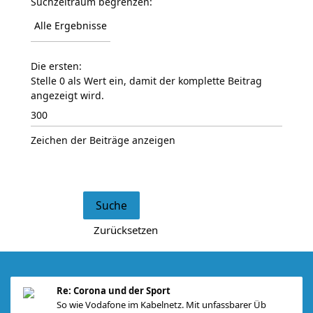
Suchzeitraum begrenzen:
Die ersten:
Stelle 0 als Wert ein, damit der komplette Beitrag
angezeigt wird.
Zeichen der Beiträge anzeigen
Re: Corona und der Sport
So wie Vodafone im Kabelnetz. Mit unfassbarer Üb