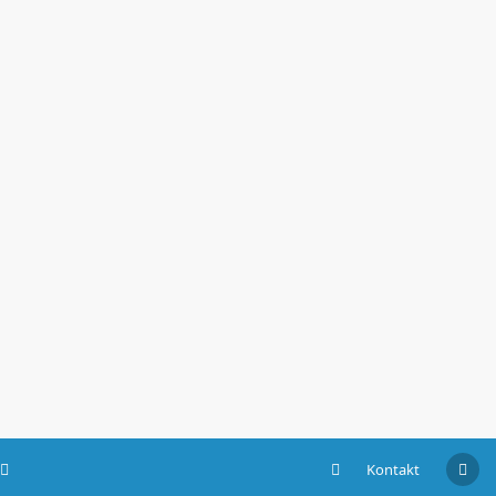
Kontakt