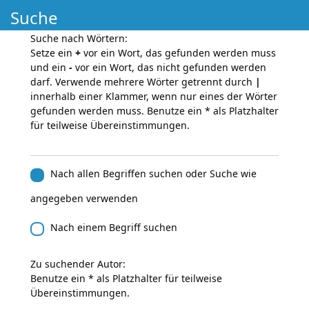
Suche
Suche nach Wörtern:
Setze ein
+
vor ein Wort, das gefunden werden muss
und ein
-
vor ein Wort, das nicht gefunden werden
darf. Verwende mehrere Wörter getrennt durch
|
innerhalb einer Klammer, wenn nur eines der Wörter
gefunden werden muss. Benutze ein * als Platzhalter
für teilweise Übereinstimmungen.
Nach allen Begriffen suchen oder Suche wie
angegeben verwenden
Nach einem Begriff suchen
Zu suchender Autor:
Benutze ein * als Platzhalter für teilweise
Übereinstimmungen.