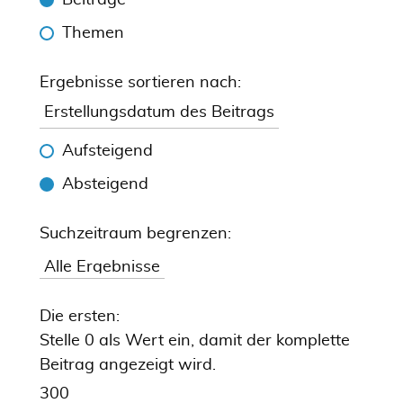
Beiträge
Themen
Ergebnisse sortieren nach:
Aufsteigend
Absteigend
Suchzeitraum begrenzen:
Die ersten:
Stelle 0 als Wert ein, damit der komplette
Beitrag angezeigt wird.