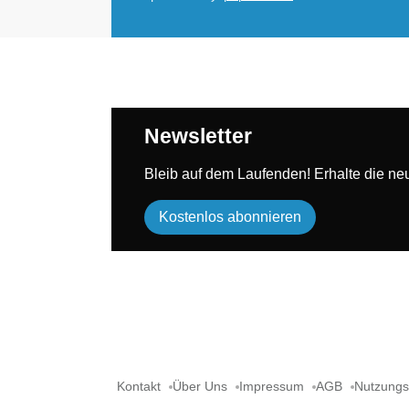
Newsletter
Bleib auf dem Laufenden! Erhalte die neue
Kostenlos abonnieren
Kontakt
Über Uns
Impressum
AGB
Nutzung