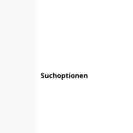
Suchoptionen