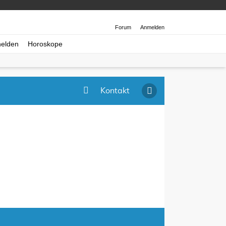
Forum
Anmelden
helden
Horoskope
Kontakt