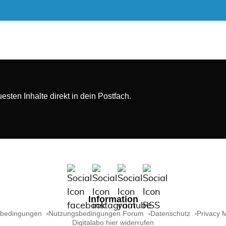
sten Inhalte direkt in dein Postfach.
Information
sbedingungen
Nutzungsbedingungen Forum
Datenschutz
Privacy 
Digitalabo hier widerrufen