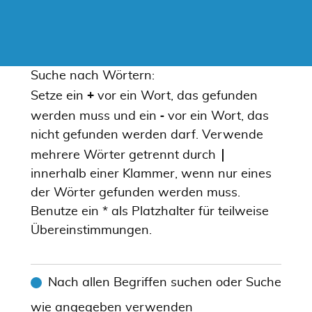
Suche nach Wörtern:
+
Setze ein
vor ein Wort, das gefunden
-
werden muss und ein
vor ein Wort, das
nicht gefunden werden darf. Verwende
|
mehrere Wörter getrennt durch
innerhalb einer Klammer, wenn nur eines
der Wörter gefunden werden muss.
Benutze ein * als Platzhalter für teilweise
Übereinstimmungen.
Nach allen Begriffen suchen oder Suche
wie angegeben verwenden