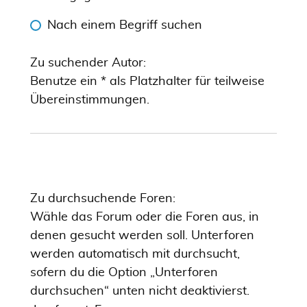
Nach einem Begriff suchen
Zu suchender Autor:
Benutze ein * als Platzhalter für teilweise
Übereinstimmungen.
Zu durchsuchende Foren:
Wähle das Forum oder die Foren aus, in
denen gesucht werden soll. Unterforen
werden automatisch mit durchsucht,
sofern du die Option „Unterforen
durchsuchen“ unten nicht deaktivierst.