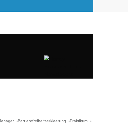
Manager
Barrierefreiheitserklaerung
Praktikum