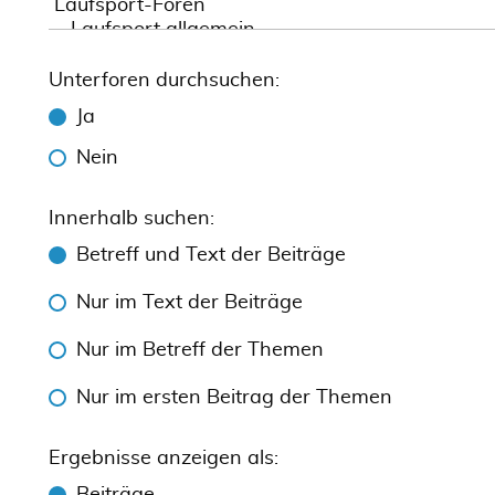
Unterforen durchsuchen:
Ja
Nein
Innerhalb suchen:
Betreff und Text der Beiträge
Nur im Text der Beiträge
Nur im Betreff der Themen
Nur im ersten Beitrag der Themen
Ergebnisse anzeigen als: