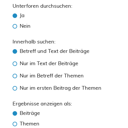
Unterforen durchsuchen:
Ja
Nein
Innerhalb suchen:
Betreff und Text der Beiträge
Nur im Text der Beiträge
Nur im Betreff der Themen
Nur im ersten Beitrag der Themen
Ergebnisse anzeigen als:
Beiträge
Themen