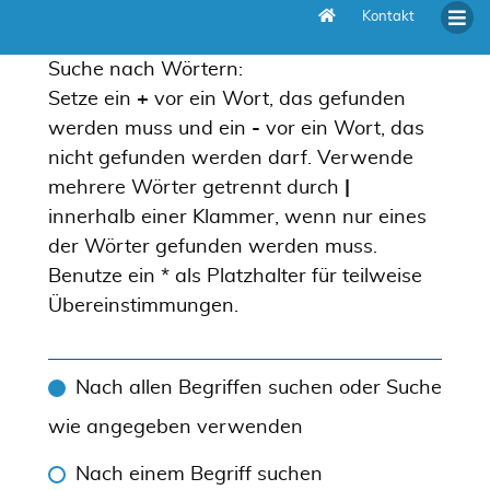
Kontakt
Suche
Suche nach Wörtern:
Setze ein
+
vor ein Wort, das gefunden
werden muss und ein
-
vor ein Wort, das
nicht gefunden werden darf. Verwende
mehrere Wörter getrennt durch
|
innerhalb einer Klammer, wenn nur eines
der Wörter gefunden werden muss.
Benutze ein * als Platzhalter für teilweise
Übereinstimmungen.
Nach allen Begriffen suchen oder Suche
wie angegeben verwenden
Nach einem Begriff suchen