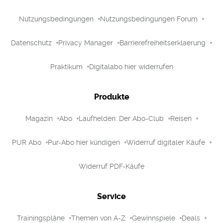
Nutzungsbedingungen
Nutzungsbedingungen Forum
Datenschutz
Privacy Manager
Barrierefreiheitserklaerung
Praktikum
Digitalabo hier widerrufen
Produkte
Magazin
Abo
Laufhelden: Der Abo-Club
Reisen
PUR Abo
Pur-Abo hier kündigen
Widerruf digitaler Käufe
Widerruf PDF-Käufe
Service
Trainingspläne
Themen von A-Z
Gewinnspiele
Deals