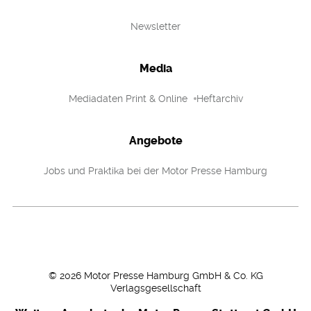
Newsletter
Media
Mediadaten Print & Online
Heftarchiv
Angebote
Jobs und Praktika bei der Motor Presse Hamburg
©
2026
Motor Presse Hamburg GmbH & Co. KG
Verlagsgesellschaft