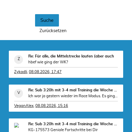
Re: Für alle, die Mittelstrecke laufen (aber auch
hbef wie ging der WK?
Zykadli
,
08.08.2026, 17:47
Re: Sub 3:20h mit 3-4 mal Training die Woche machb
Ich war ja gestern wieder im Race Modus. Es ging d
VeganAlex
,
08.08.2026, 15:16
Re: Sub 3:20h mit 3-4 mal Training die Woche machb
KG-175573 Geniale Fortschritte bei Dir