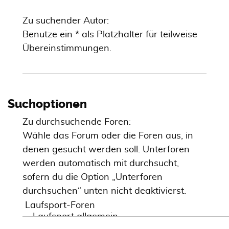
Zu suchender Autor:
Benutze ein * als Platzhalter für teilweise
Übereinstimmungen.
Suchoptionen
Zu durchsuchende Foren:
Wähle das Forum oder die Foren aus, in
denen gesucht werden soll. Unterforen
werden automatisch mit durchsucht,
sofern du die Option „Unterforen
durchsuchen“ unten nicht deaktivierst.