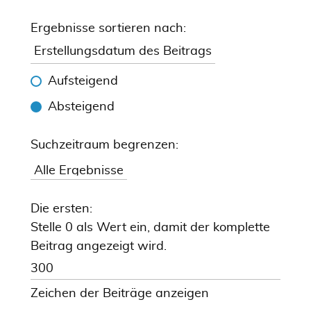
Ergebnisse sortieren nach:
Aufsteigend
Absteigend
Suchzeitraum begrenzen:
Die ersten:
Stelle 0 als Wert ein, damit der komplette
Beitrag angezeigt wird.
Zeichen der Beiträge anzeigen