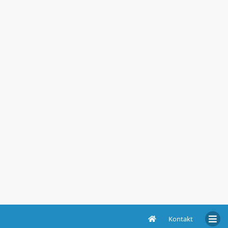
Kontakt