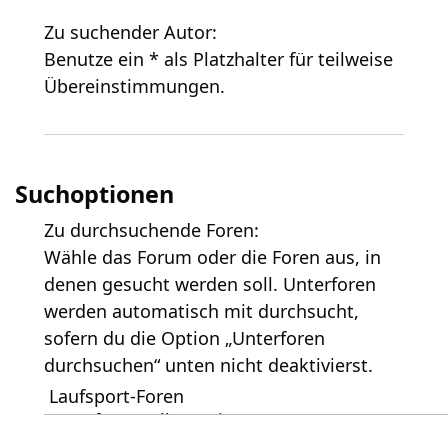
Zu suchender Autor:
Benutze ein * als Platzhalter für teilweise
Übereinstimmungen.
Suchoptionen
Zu durchsuchende Foren:
Wähle das Forum oder die Foren aus, in
denen gesucht werden soll. Unterforen
werden automatisch mit durchsucht,
sofern du die Option „Unterforen
durchsuchen“ unten nicht deaktivierst.