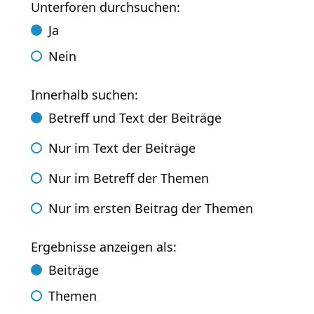
Unterforen durchsuchen:
Ja
Nein
Innerhalb suchen:
Betreff und Text der Beiträge
Nur im Text der Beiträge
Nur im Betreff der Themen
Nur im ersten Beitrag der Themen
Ergebnisse anzeigen als:
Beiträge
Themen