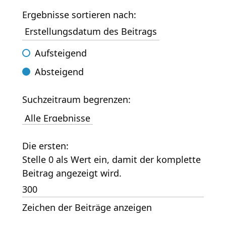
Ergebnisse sortieren nach:
Aufsteigend
Absteigend
Suchzeitraum begrenzen:
Die ersten:
Stelle 0 als Wert ein, damit der komplette
Beitrag angezeigt wird.
Zeichen der Beiträge anzeigen