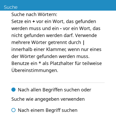
Suche
Suche nach Wörtern:
Setze ein
+
vor ein Wort, das gefunden
werden muss und ein
-
vor ein Wort, das
nicht gefunden werden darf. Verwende
mehrere Wörter getrennt durch
|
innerhalb einer Klammer, wenn nur eines
der Wörter gefunden werden muss.
Benutze ein * als Platzhalter für teilweise
Übereinstimmungen.
Nach allen Begriffen suchen oder
Suche wie angegeben verwenden
Nach einem Begriff suchen