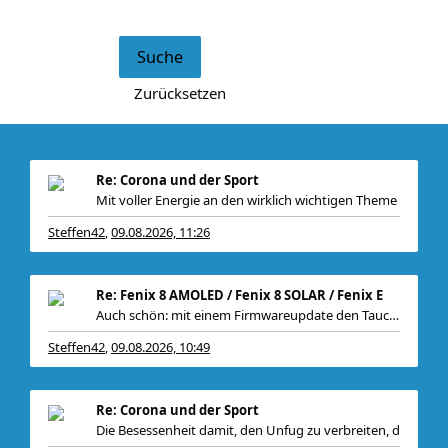
Re: Corona und der Sport
Mit voller Energie an den wirklich wichtigen Theme
Steffen42
09.08.2026, 11:26
,
Re: Fenix 8 AMOLED / Fenix 8 SOLAR / Fenix E
Auch schön: mit einem Firmwareupdate den Tauchsens
Steffen42
09.08.2026, 10:49
,
Re: Corona und der Sport
Die Besessenheit damit, den Unfug zu verbreiten, d