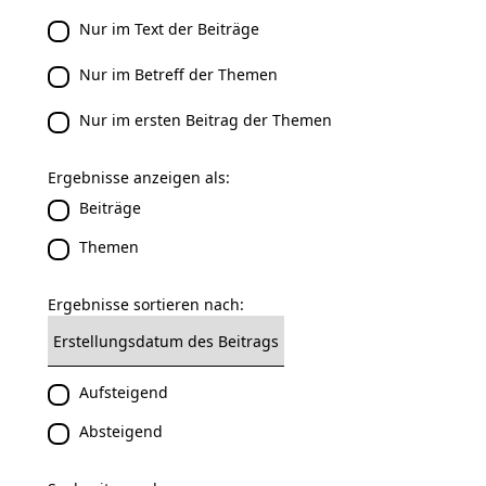
Nur im Text der Beiträge
Nur im Betreff der Themen
Nur im ersten Beitrag der Themen
Ergebnisse anzeigen als:
Beiträge
Themen
Ergebnisse sortieren nach:
Aufsteigend
Absteigend