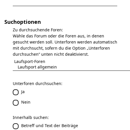
Suchoptionen
Zu durchsuchende Foren:
Wähle das Forum oder die Foren aus, in denen
gesucht werden soll. Unterforen werden automatisch
mit durchsucht, sofern du die Option „Unterforen
durchsuchen“ unten nicht deaktivierst.
Unterforen durchsuchen:
Ja
Nein
Innerhalb suchen:
Betreff und Text der Beiträge