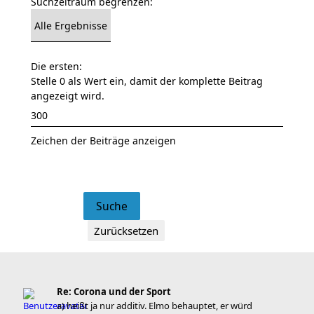
Suchzeitraum begrenzen:
Die ersten:
Stelle 0 als Wert ein, damit der komplette Beitrag
angezeigt wird.
Zeichen der Beiträge anzeigen
Re: Corona und der Sport
a) heißt ja nur additiv. Elmo behauptet, er würd