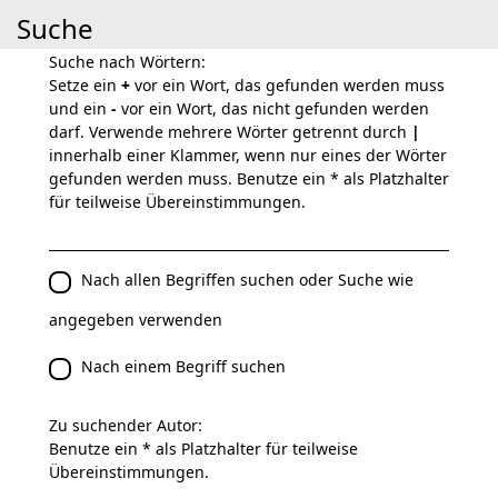
Suche
Suche nach Wörtern:
Setze ein
+
vor ein Wort, das gefunden werden muss
und ein
-
vor ein Wort, das nicht gefunden werden
darf. Verwende mehrere Wörter getrennt durch
|
innerhalb einer Klammer, wenn nur eines der Wörter
gefunden werden muss. Benutze ein * als Platzhalter
für teilweise Übereinstimmungen.
Nach allen Begriffen suchen oder Suche wie
angegeben verwenden
Nach einem Begriff suchen
Zu suchender Autor:
Benutze ein * als Platzhalter für teilweise
Übereinstimmungen.