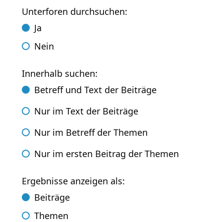
Unterforen durchsuchen:
Ja
Nein
Innerhalb suchen:
Betreff und Text der Beiträge
Nur im Text der Beiträge
Nur im Betreff der Themen
Nur im ersten Beitrag der Themen
Ergebnisse anzeigen als:
Beiträge
Themen