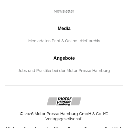
Newsletter
Media
Mediadaten Print & Online
Heftarchiv
Angebote
Jobs und Praktika bei der Motor Presse Hamburg
©
2026
Motor Presse Hamburg GmbH & Co. KG
Verlagsgesellschaft