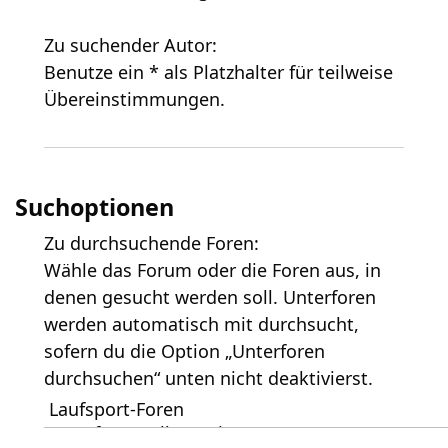
Zu suchender Autor:
Benutze ein * als Platzhalter für teilweise
Übereinstimmungen.
Suchoptionen
Zu durchsuchende Foren:
Wähle das Forum oder die Foren aus, in
denen gesucht werden soll. Unterforen
werden automatisch mit durchsucht,
sofern du die Option „Unterforen
durchsuchen“ unten nicht deaktivierst.