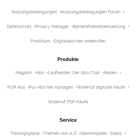
Nutzungsbedingungen
Nutzungsbedingungen Forum
Datenschutz
Privacy Manager
Barrierefreiheitserklaerung
Praktikum
Digitalabo hier widerrufen
Produkte
Magazin
Abo
Laufhelden: Der Abo-Club
Reisen
PUR Abo
Pur-Abo hier kündigen
Widerruf digitaler Käufe
Widerruf PDF-Käufe
Service
Trainingspläne
Themen von A-Z
Gewinnspiele
Deals