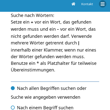
Kontakt
Suche
Suche nach Wörtern:
Setze ein
vor ein Wort, das gefunden
+
werden muss und ein
vor ein Wort, das
-
nicht gefunden werden darf. Verwende
mehrere Wörter getrennt durch
|
innerhalb einer Klammer, wenn nur eines
der Wörter gefunden werden muss.
Benutze ein * als Platzhalter für teilweise
Übereinstimmungen.
Nach allen Begriffen suchen oder
Suche wie angegeben verwenden
Nach einem Begriff suchen