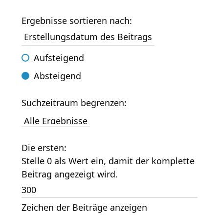
Ergebnisse sortieren nach:
Aufsteigend
Absteigend
Suchzeitraum begrenzen:
Die ersten:
Stelle 0 als Wert ein, damit der komplette
Beitrag angezeigt wird.
Zeichen der Beiträge anzeigen