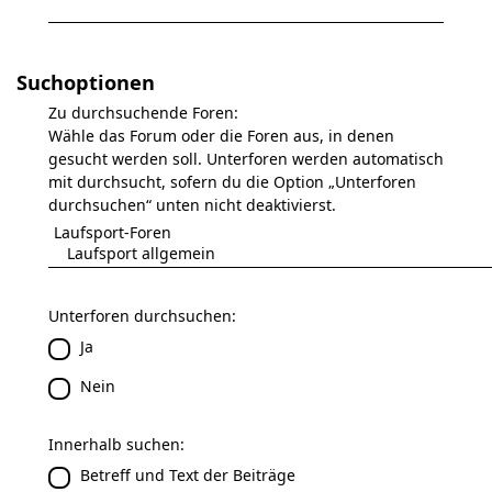
Suchoptionen
Zu durchsuchende Foren:
Wähle das Forum oder die Foren aus, in denen
gesucht werden soll. Unterforen werden automatisch
mit durchsucht, sofern du die Option „Unterforen
durchsuchen“ unten nicht deaktivierst.
Unterforen durchsuchen:
Ja
Nein
Innerhalb suchen:
Betreff und Text der Beiträge