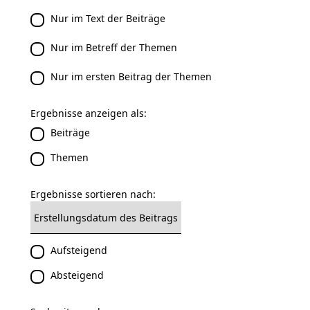
Nur im Text der Beiträge
Nur im Betreff der Themen
Nur im ersten Beitrag der Themen
Ergebnisse anzeigen als:
Beiträge
Themen
Ergebnisse sortieren nach:
Aufsteigend
Absteigend