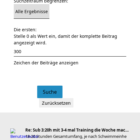
Suchzeitraum begrenzen:
Die ersten:
Stelle 0 als Wert ein, damit der komplette Beitrag
angezeigt wird.
Zeichen der Beiträge anzeigen
Re: Sub 3:20h mit 3-4 mal Training die Woche machb
18-20 Stunden Gesamtumfang, je nach Schwimmeinhe