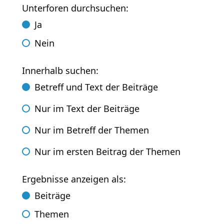
Unterforen durchsuchen:
Ja
Nein
Innerhalb suchen:
Betreff und Text der Beiträge
Nur im Text der Beiträge
Nur im Betreff der Themen
Nur im ersten Beitrag der Themen
Ergebnisse anzeigen als:
Beiträge
Themen