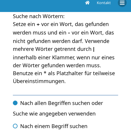
Kontakt
Suche
Suche nach Wörtern:
Setze ein
vor ein Wort, das gefunden
+
werden muss und ein
vor ein Wort, das
-
nicht gefunden werden darf. Verwende
mehrere Wörter getrennt durch
|
innerhalb einer Klammer, wenn nur eines
der Wörter gefunden werden muss.
Benutze ein * als Platzhalter für teilweise
Übereinstimmungen.
Nach allen Begriffen suchen oder
Suche wie angegeben verwenden
Nach einem Begriff suchen