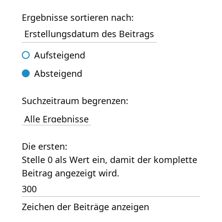
Ergebnisse sortieren nach:
Aufsteigend
Absteigend
Suchzeitraum begrenzen:
Die ersten:
Stelle 0 als Wert ein, damit der komplette
Beitrag angezeigt wird.
Zeichen der Beiträge anzeigen