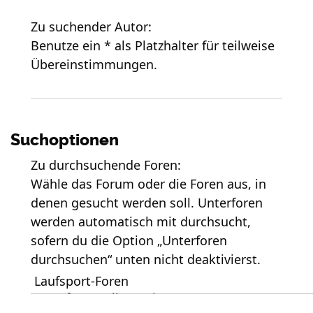
Zu suchender Autor:
Benutze ein * als Platzhalter für teilweise
Übereinstimmungen.
Suchoptionen
Zu durchsuchende Foren:
Wähle das Forum oder die Foren aus, in
denen gesucht werden soll. Unterforen
werden automatisch mit durchsucht,
sofern du die Option „Unterforen
durchsuchen“ unten nicht deaktivierst.