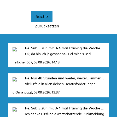
Re: Sub 3:20h mit 3-4 mal Training die Woche machb
Ok, da bin ich ja gespannt... Bei mir als Berl
heikchen007
08.08.2026, 14:13
,
Re: Nur 48 Stunden und weiter, weiter... immer wei
Viel Erfolg in allen deinen Herausforderungen.
d'Oma joggt
08.08.2026, 13:37
,
Re: Sub 3:20h mit 3-4 mal Training die Woche machb
Ich danke Dir für die wertschätzende Rückmeldung