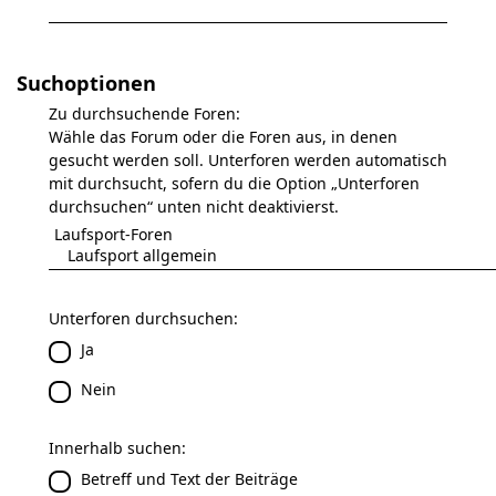
Suchoptionen
Zu durchsuchende Foren:
Wähle das Forum oder die Foren aus, in denen
gesucht werden soll. Unterforen werden automatisch
mit durchsucht, sofern du die Option „Unterforen
durchsuchen“ unten nicht deaktivierst.
Unterforen durchsuchen:
Ja
Nein
Innerhalb suchen:
Betreff und Text der Beiträge