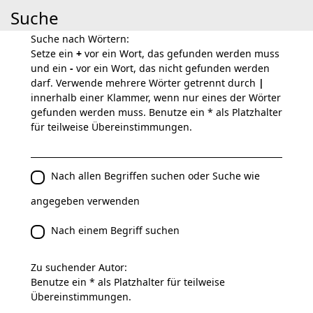
Suche
Suche nach Wörtern:
Setze ein
+
vor ein Wort, das gefunden werden muss
und ein
-
vor ein Wort, das nicht gefunden werden
darf. Verwende mehrere Wörter getrennt durch
|
innerhalb einer Klammer, wenn nur eines der Wörter
gefunden werden muss. Benutze ein * als Platzhalter
für teilweise Übereinstimmungen.
Nach allen Begriffen suchen oder Suche wie
angegeben verwenden
Nach einem Begriff suchen
Zu suchender Autor:
Benutze ein * als Platzhalter für teilweise
Übereinstimmungen.