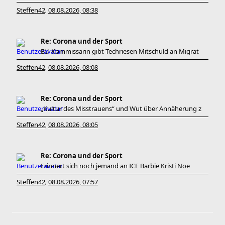
Steffen42
08.08.2026, 08:38
,
Re: Corona und der Sport
EU-Kommissarin gibt Techriesen Mitschuld an Migrat
Steffen42
08.08.2026, 08:08
,
Re: Corona und der Sport
„Kultur des Misstrauens“ und Wut über Annäherung z
Steffen42
08.08.2026, 08:05
,
Re: Corona und der Sport
Erinnert sich noch jemand an ICE Barbie Kristi Noe
Steffen42
08.08.2026, 07:57
,