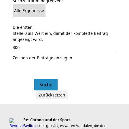
Suchzeitraum begrenzen:
Die ersten:
Stelle 0 als Wert ein, damit der komplette Beitrag
angezeigt wird.
Zeichen der Beiträge anzeigen
Re: Corona und der Sport
Endlich ist es geklärt, es waren Vandalen, die den