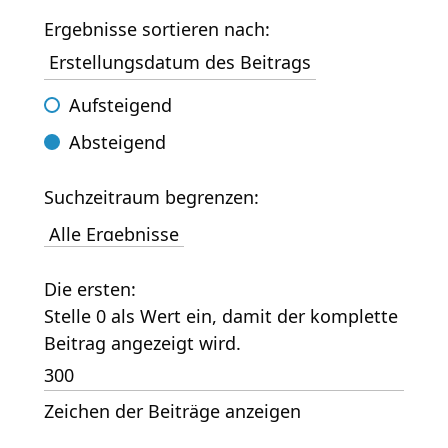
Ergebnisse sortieren nach:
Aufsteigend
Absteigend
Suchzeitraum begrenzen:
Die ersten:
Stelle 0 als Wert ein, damit der komplette
Beitrag angezeigt wird.
Zeichen der Beiträge anzeigen