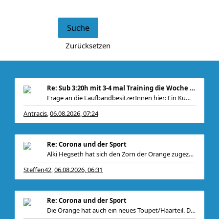
Re: Sub 3:20h mit 3-4 mal Training die Woche machb
Frage an die LaufbandbesitzerInnen hier: Ein Kumpe
Antracis
06.08.2026, 07:24
,
Re: Corona und der Sport
Alki Hegseth hat sich den Zorn der Orange zugezoge
Steffen42
06.08.2026, 06:31
,
Re: Corona und der Sport
Die Orange hat auch ein neues Toupet/Haarteil. Das