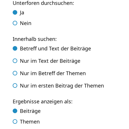
Unterforen durchsuchen:
Ja
Nein
Innerhalb suchen:
Betreff und Text der Beiträge
Nur im Text der Beiträge
Nur im Betreff der Themen
Nur im ersten Beitrag der Themen
Ergebnisse anzeigen als:
Beiträge
Themen