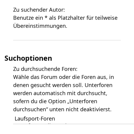
Zu suchender Autor:
Benutze ein * als Platzhalter für teilweise
Übereinstimmungen.
Suchoptionen
Zu durchsuchende Foren:
Wähle das Forum oder die Foren aus, in
denen gesucht werden soll. Unterforen
werden automatisch mit durchsucht,
sofern du die Option „Unterforen
durchsuchen“ unten nicht deaktivierst.