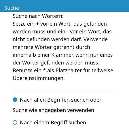
Suche
Suche nach Wörtern:
Setze ein
+
vor ein Wort, das gefunden
werden muss und ein
-
vor ein Wort, das
nicht gefunden werden darf. Verwende
mehrere Wörter getrennt durch
|
innerhalb einer Klammer, wenn nur eines
der Wörter gefunden werden muss.
Benutze ein * als Platzhalter für teilweise
Übereinstimmungen.
Nach allen Begriffen suchen oder
Suche wie angegeben verwenden
Nach einem Begriff suchen