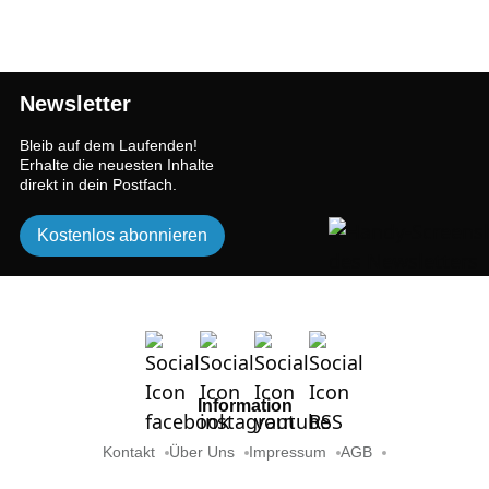
Newsletter
Bleib auf dem Laufenden!
Erhalte die neuesten Inhalte
direkt in dein Postfach.
Kostenlos abonnieren
Information
Kontakt
Über Uns
Impressum
AGB