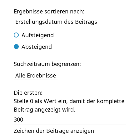
Ergebnisse sortieren nach:
Aufsteigend
Absteigend
Suchzeitraum begrenzen:
Die ersten:
Stelle 0 als Wert ein, damit der komplette
Beitrag angezeigt wird.
Zeichen der Beiträge anzeigen