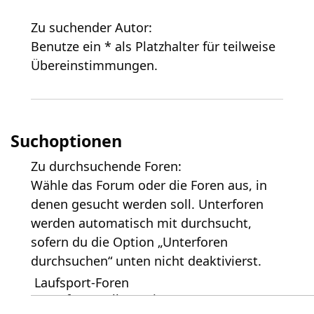
Zu suchender Autor:
Benutze ein * als Platzhalter für teilweise
Übereinstimmungen.
Suchoptionen
Zu durchsuchende Foren:
Wähle das Forum oder die Foren aus, in
denen gesucht werden soll. Unterforen
werden automatisch mit durchsucht,
sofern du die Option „Unterforen
durchsuchen“ unten nicht deaktivierst.