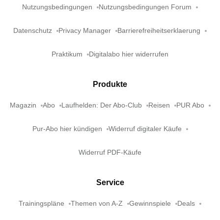
Nutzungsbedingungen
Nutzungsbedingungen Forum
Datenschutz
Privacy Manager
Barrierefreiheitserklaerung
Praktikum
Digitalabo hier widerrufen
Produkte
Magazin
Abo
Laufhelden: Der Abo-Club
Reisen
PUR Abo
Pur-Abo hier kündigen
Widerruf digitaler Käufe
Widerruf PDF-Käufe
Service
Trainingspläne
Themen von A-Z
Gewinnspiele
Deals