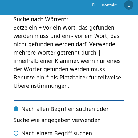
Kontakt
Suche
Suche nach Wörtern:
Setze ein
+
vor ein Wort, das gefunden
werden muss und ein
-
vor ein Wort, das
nicht gefunden werden darf. Verwende
mehrere Wörter getrennt durch
|
innerhalb einer Klammer, wenn nur eines
der Wörter gefunden werden muss.
Benutze ein * als Platzhalter für teilweise
Übereinstimmungen.
Nach allen Begriffen suchen oder
Suche wie angegeben verwenden
Nach einem Begriff suchen