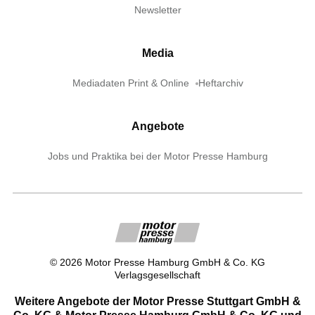
Newsletter
Media
Mediadaten Print & Online
Heftarchiv
Angebote
Jobs und Praktika bei der Motor Presse Hamburg
©
2026
Motor Presse Hamburg GmbH & Co. KG
Verlagsgesellschaft
Weitere Angebote der Motor Presse Stuttgart GmbH &