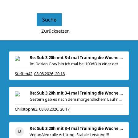
Re: Sub 3:20h mit 3-4 mal Training die Woche machb
Im Dorian Gray bin ich mal bei 100dB in einer der
Steffen42
08.08.2026, 20:18
,
Re: Sub 3:20h mit 3-4 mal Training die Woche machb
Gestern gab es nach dem morgendlichem Lauf noch
Christoph83
08.08.2026, 20:17
,
Re: Sub 3:20h mit 3-4 mal Training die Woche machb
VeganAlex : alle Achtung. Stabile Leistung!!!