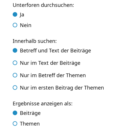
Unterforen durchsuchen:
Ja
Nein
Innerhalb suchen:
Betreff und Text der Beiträge
Nur im Text der Beiträge
Nur im Betreff der Themen
Nur im ersten Beitrag der Themen
Ergebnisse anzeigen als:
Beiträge
Themen