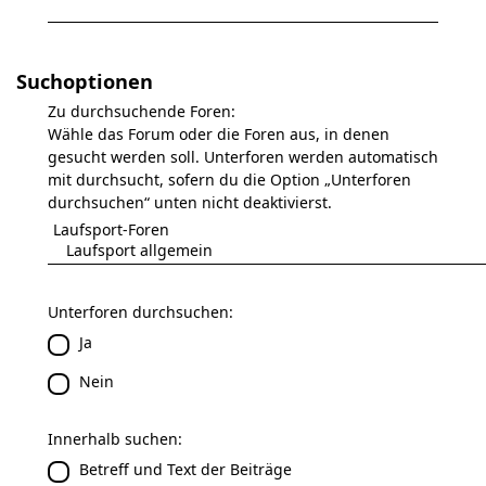
Suchoptionen
Zu durchsuchende Foren:
Wähle das Forum oder die Foren aus, in denen
gesucht werden soll. Unterforen werden automatisch
mit durchsucht, sofern du die Option „Unterforen
durchsuchen“ unten nicht deaktivierst.
Unterforen durchsuchen:
Ja
Nein
Innerhalb suchen:
Betreff und Text der Beiträge