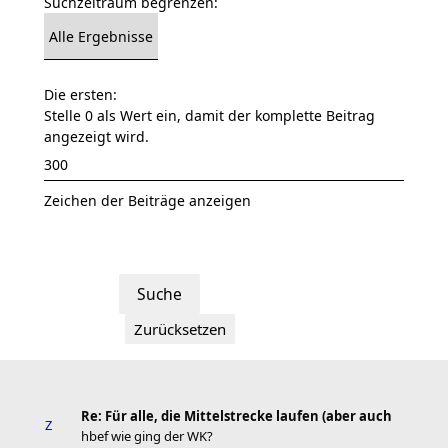
Suchzeitraum begrenzen:
Die ersten:
Stelle 0 als Wert ein, damit der komplette Beitrag
angezeigt wird.
Zeichen der Beiträge anzeigen
Re: Für alle, die Mittelstrecke laufen (aber auch
hbef wie ging der WK?