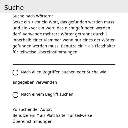
Suche
Suche nach Wörtern:
Setze ein
+
vor ein Wort, das gefunden werden muss
und ein
-
vor ein Wort, das nicht gefunden werden
darf. Verwende mehrere Wörter getrennt durch
|
innerhalb einer Klammer, wenn nur eines der Wörter
gefunden werden muss. Benutze ein * als Platzhalter
für teilweise Übereinstimmungen.
Nach allen Begriffen suchen oder Suche wie
angegeben verwenden
Nach einem Begriff suchen
Zu suchender Autor:
Benutze ein * als Platzhalter für teilweise
Übereinstimmungen.