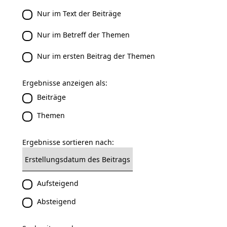
Nur im Text der Beiträge
Nur im Betreff der Themen
Nur im ersten Beitrag der Themen
Ergebnisse anzeigen als:
Beiträge
Themen
Ergebnisse sortieren nach:
Aufsteigend
Absteigend