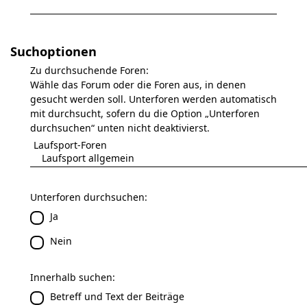
Suchoptionen
Zu durchsuchende Foren:
Wähle das Forum oder die Foren aus, in denen
gesucht werden soll. Unterforen werden automatisch
mit durchsucht, sofern du die Option „Unterforen
durchsuchen“ unten nicht deaktivierst.
Unterforen durchsuchen:
Ja
Nein
Innerhalb suchen:
Betreff und Text der Beiträge