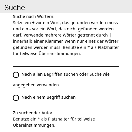
Suche
Suche nach Wörtern:
Setze ein
+
vor ein Wort, das gefunden werden muss
und ein
-
vor ein Wort, das nicht gefunden werden
darf. Verwende mehrere Wörter getrennt durch
|
innerhalb einer Klammer, wenn nur eines der Wörter
gefunden werden muss. Benutze ein * als Platzhalter
für teilweise Übereinstimmungen.
Nach allen Begriffen suchen oder Suche wie
angegeben verwenden
Nach einem Begriff suchen
Zu suchender Autor:
Benutze ein * als Platzhalter für teilweise
Übereinstimmungen.