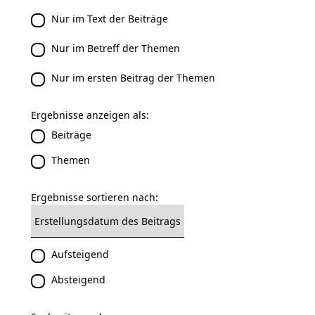
Nur im Text der Beiträge
Nur im Betreff der Themen
Nur im ersten Beitrag der Themen
Ergebnisse anzeigen als:
Beiträge
Themen
Ergebnisse sortieren nach:
Aufsteigend
Absteigend