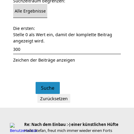
Suchzeitraum begrenzen:
Die ersten:
Stelle 0 als Wert ein, damit der komplette Beitrag
angezeigt wird.
Zeichen der Beiträge anzeigen
Re: Nach dem Einbau :-) einer künstlichen Hüfte
Hallo Stefan, freut mich immer wieder einen Forts