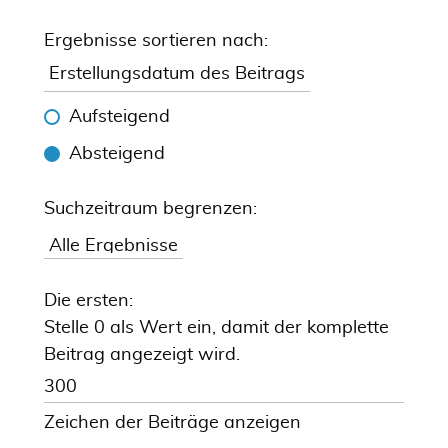
Ergebnisse sortieren nach:
Aufsteigend
Absteigend
Suchzeitraum begrenzen:
Die ersten:
Stelle 0 als Wert ein, damit der komplette
Beitrag angezeigt wird.
Zeichen der Beiträge anzeigen