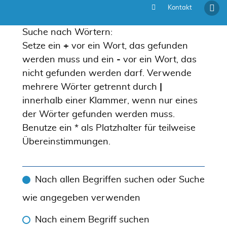
Kontakt
Suche
Suche nach Wörtern:
Setze ein
+
vor ein Wort, das gefunden
werden muss und ein
-
vor ein Wort, das
nicht gefunden werden darf. Verwende
mehrere Wörter getrennt durch
|
innerhalb einer Klammer, wenn nur eines
der Wörter gefunden werden muss.
Benutze ein * als Platzhalter für teilweise
Übereinstimmungen.
Nach allen Begriffen suchen oder Suche
wie angegeben verwenden
Nach einem Begriff suchen