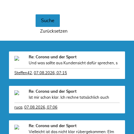
Re: Corona und der Sport
Und was sollte aus Kundensicht dafür sprechen, s
Steffen42
,
07.08.2026, 07:15
Re: Corona und der Sport
Ist mir schon klar. Ich rechne tatsächlich auch
ruca
,
07.08.2026, 07:06
Re: Corona und der Sport
Vielleicht ist das nicht klar rübergekommen: Elm