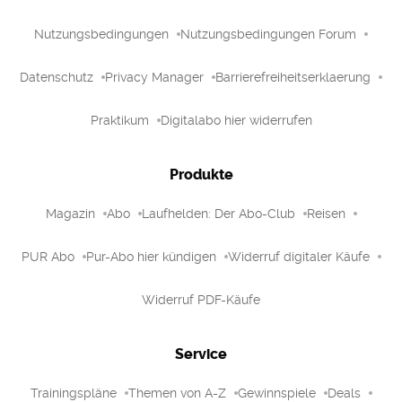
Nutzungsbedingungen
Nutzungsbedingungen Forum
Datenschutz
Privacy Manager
Barrierefreiheitserklaerung
Praktikum
Digitalabo hier widerrufen
Produkte
Magazin
Abo
Laufhelden: Der Abo-Club
Reisen
PUR Abo
Pur-Abo hier kündigen
Widerruf digitaler Käufe
Widerruf PDF-Käufe
Service
Trainingspläne
Themen von A-Z
Gewinnspiele
Deals