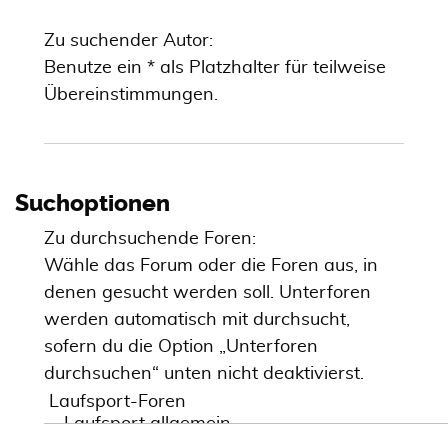
Zu suchender Autor:
Benutze ein * als Platzhalter für teilweise
Übereinstimmungen.
Suchoptionen
Zu durchsuchende Foren:
Wähle das Forum oder die Foren aus, in
denen gesucht werden soll. Unterforen
werden automatisch mit durchsucht,
sofern du die Option „Unterforen
durchsuchen“ unten nicht deaktivierst.