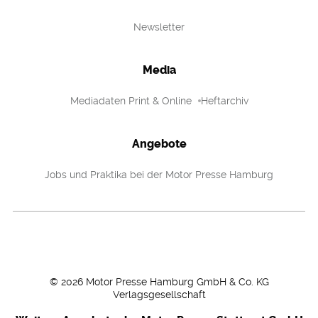
Newsletter
Media
Mediadaten Print & Online
Heftarchiv
Angebote
Jobs und Praktika bei der Motor Presse Hamburg
©
2026
Motor Presse Hamburg GmbH & Co. KG
Verlagsgesellschaft