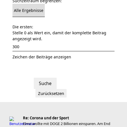
Suchzeitraum begrenzen:
Die ersten:
Stelle 0 als Wert ein, damit der komplette Beitrag
angezeigt wird.
Zeichen der Beiträge anzeigen
Re: Corona und der Sport
Elmo wollte mit DOGE 2 Billionen einsparen. Am End