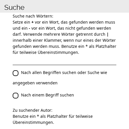
Suche
Suche nach Wörtern:
Setze ein
+
vor ein Wort, das gefunden werden muss
und ein
-
vor ein Wort, das nicht gefunden werden
darf. Verwende mehrere Wörter getrennt durch
|
innerhalb einer Klammer, wenn nur eines der Wörter
gefunden werden muss. Benutze ein * als Platzhalter
für teilweise Übereinstimmungen.
Nach allen Begriffen suchen oder Suche wie
angegeben verwenden
Nach einem Begriff suchen
Zu suchender Autor:
Benutze ein * als Platzhalter für teilweise
Übereinstimmungen.