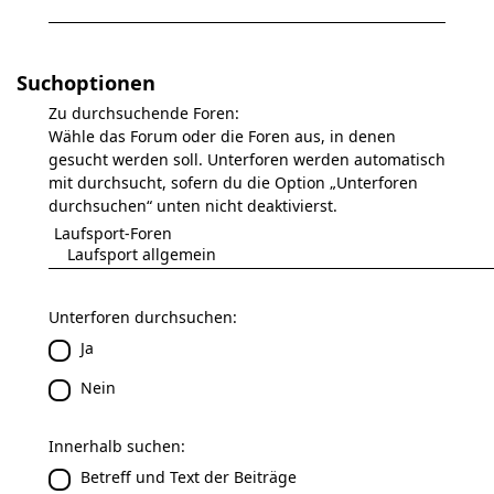
Suchoptionen
Zu durchsuchende Foren:
Wähle das Forum oder die Foren aus, in denen
gesucht werden soll. Unterforen werden automatisch
mit durchsucht, sofern du die Option „Unterforen
durchsuchen“ unten nicht deaktivierst.
Unterforen durchsuchen:
Ja
Nein
Innerhalb suchen:
Betreff und Text der Beiträge