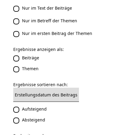
Nur im Text der Beiträge
Nur im Betreff der Themen
Nur im ersten Beitrag der Themen
Ergebnisse anzeigen als:
Beiträge
Themen
Ergebnisse sortieren nach:
Aufsteigend
Absteigend