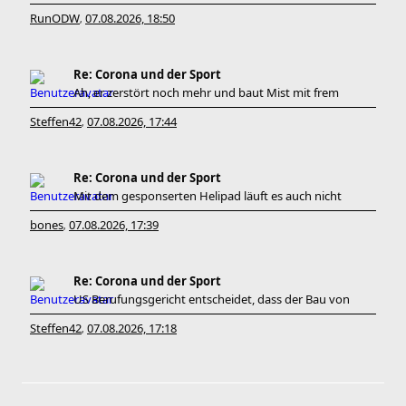
RunODW
07.08.2026, 18:50
,
Re: Corona und der Sport
Ah, er zerstört noch mehr und baut Mist mit frem
Steffen42
07.08.2026, 17:44
,
Re: Corona und der Sport
Mit dem gesponserten Helipad läuft es auch nicht
bones
07.08.2026, 17:39
,
Re: Corona und der Sport
US Berufungsgericht entscheidet, dass der Bau von
Steffen42
07.08.2026, 17:18
,