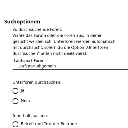
Suchoptionen
Zu durchsuchende Foren:
Wähle das Forum oder die Foren aus, in denen
gesucht werden soll. Unterforen werden automatisch
mit durchsucht, sofern du die Option „Unterforen
durchsuchen“ unten nicht deaktivierst.
Unterforen durchsuchen:
Ja
Nein
Innerhalb suchen:
Betreff und Text der Beiträge