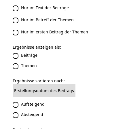
Nur im Text der Beiträge
Nur im Betreff der Themen
Nur im ersten Beitrag der Themen
Ergebnisse anzeigen als:
Beiträge
Themen
Ergebnisse sortieren nach:
Aufsteigend
Absteigend