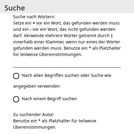
Suche
Suche nach Wörtern:
Setze ein
+
vor ein Wort, das gefunden werden muss
und ein
-
vor ein Wort, das nicht gefunden werden
darf. Verwende mehrere Wörter getrennt durch
|
innerhalb einer Klammer, wenn nur eines der Wörter
gefunden werden muss. Benutze ein * als Platzhalter
für teilweise Übereinstimmungen.
Nach allen Begriffen suchen oder Suche wie
angegeben verwenden
Nach einem Begriff suchen
Zu suchender Autor:
Benutze ein * als Platzhalter für teilweise
Übereinstimmungen.