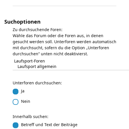
Suchoptionen
Zu durchsuchende Foren:
Wähle das Forum oder die Foren aus, in denen
gesucht werden soll. Unterforen werden automatisch
mit durchsucht, sofern du die Option „Unterforen
durchsuchen“ unten nicht deaktivierst.
Unterforen durchsuchen:
Ja
Nein
Innerhalb suchen:
Betreff und Text der Beiträge