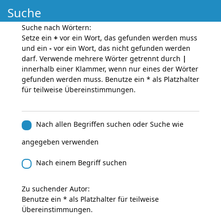
Suche
Suche nach Wörtern:
Setze ein
+
vor ein Wort, das gefunden werden muss
und ein
-
vor ein Wort, das nicht gefunden werden
darf. Verwende mehrere Wörter getrennt durch
|
innerhalb einer Klammer, wenn nur eines der Wörter
gefunden werden muss. Benutze ein * als Platzhalter
für teilweise Übereinstimmungen.
Nach allen Begriffen suchen oder Suche wie
angegeben verwenden
Nach einem Begriff suchen
Zu suchender Autor:
Benutze ein * als Platzhalter für teilweise
Übereinstimmungen.