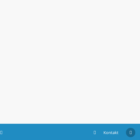
Kontakt