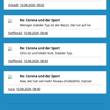
Zykadli
10.08.2026, 09:02
,
Re: Corona und der Sport
Weniger stabiler Typ ist der Bezos. Der tut auf ne
Steffen42
10.08.2026, 08:46
,
Re: Corona und der Sport
Otto ist und bleibt Kult. Stabiler Typ.
Steffen42
10.08.2026, 08:43
,
Re: Corona und der Sport
Nee, der hat viel mehr Niveau (Holladihiti, Hänsel
ruca
10.08.2026, 08:40
,