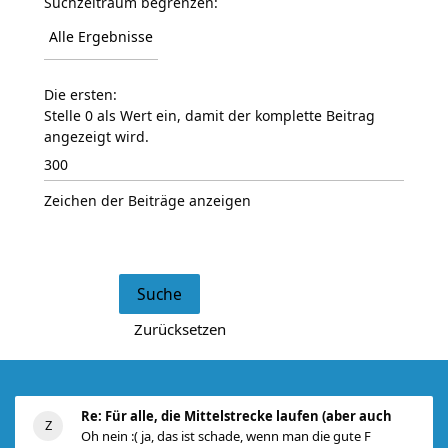
Suchzeitraum begrenzen:
Die ersten:
Stelle 0 als Wert ein, damit der komplette Beitrag
angezeigt wird.
Zeichen der Beiträge anzeigen
Re: Für alle, die Mittelstrecke laufen (aber auch
Oh nein :( ja, das ist schade, wenn man die gute F