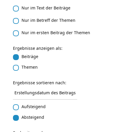
Nur im Text der Beiträge
Nur im Betreff der Themen
Nur im ersten Beitrag der Themen
Ergebnisse anzeigen als:
Beiträge
Themen
Ergebnisse sortieren nach:
Aufsteigend
Absteigend