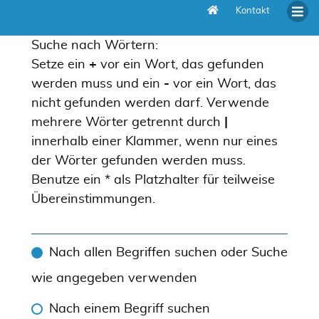
Kontakt
Suche
Suche nach Wörtern:
Setze ein
+
vor ein Wort, das gefunden
werden muss und ein
-
vor ein Wort, das
nicht gefunden werden darf. Verwende
mehrere Wörter getrennt durch
|
innerhalb einer Klammer, wenn nur eines
der Wörter gefunden werden muss.
Benutze ein * als Platzhalter für teilweise
Übereinstimmungen.
Nach allen Begriffen suchen oder Suche
wie angegeben verwenden
Nach einem Begriff suchen