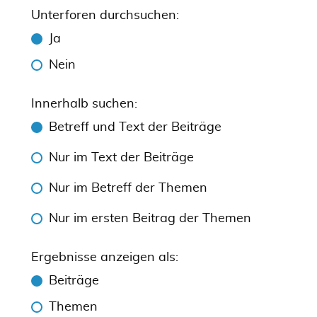
Unterforen durchsuchen:
Ja
Nein
Innerhalb suchen:
Betreff und Text der Beiträge
Nur im Text der Beiträge
Nur im Betreff der Themen
Nur im ersten Beitrag der Themen
Ergebnisse anzeigen als:
Beiträge
Themen