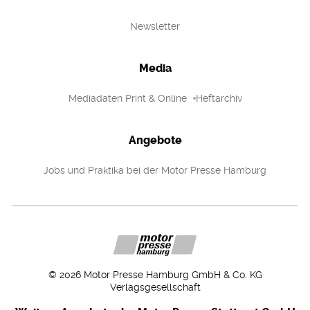
Newsletter
Media
Mediadaten Print & Online
Heftarchiv
Angebote
Jobs und Praktika bei der Motor Presse Hamburg
©
2026
Motor Presse Hamburg GmbH & Co. KG
Verlagsgesellschaft