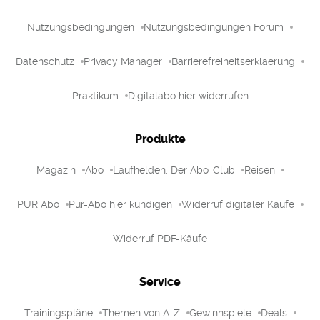
Nutzungsbedingungen
Nutzungsbedingungen Forum
Datenschutz
Privacy Manager
Barrierefreiheitserklaerung
Praktikum
Digitalabo hier widerrufen
Produkte
Magazin
Abo
Laufhelden: Der Abo-Club
Reisen
PUR Abo
Pur-Abo hier kündigen
Widerruf digitaler Käufe
Widerruf PDF-Käufe
Service
Trainingspläne
Themen von A-Z
Gewinnspiele
Deals