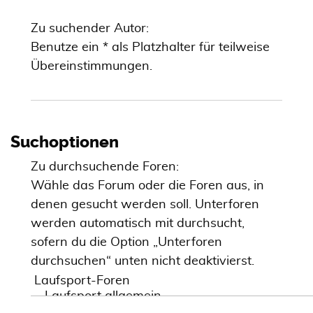
Zu suchender Autor:
Benutze ein * als Platzhalter für teilweise
Übereinstimmungen.
Suchoptionen
Zu durchsuchende Foren:
Wähle das Forum oder die Foren aus, in
denen gesucht werden soll. Unterforen
werden automatisch mit durchsucht,
sofern du die Option „Unterforen
durchsuchen“ unten nicht deaktivierst.