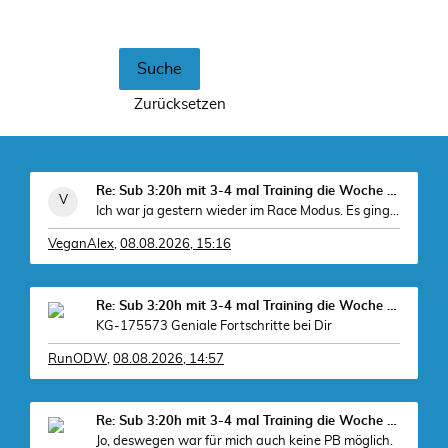
Re: Sub 3:20h mit 3-4 mal Training die Woche machb
Ich war ja gestern wieder im Race Modus. Es ging d
VeganAlex
,
08.08.2026, 15:16
Re: Sub 3:20h mit 3-4 mal Training die Woche machb
KG-175573 Geniale Fortschritte bei Dir
RunODW
,
08.08.2026, 14:57
, zudem
Re: Sub 3:20h mit 3-4 mal Training die Woche machb
Jo, deswegen war für mich auch keine PB möglich.