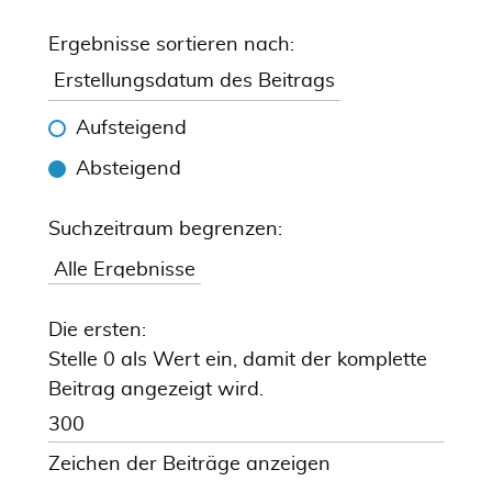
Ergebnisse sortieren nach:
Aufsteigend
Absteigend
Suchzeitraum begrenzen:
Die ersten:
Stelle 0 als Wert ein, damit der komplette
Beitrag angezeigt wird.
Zeichen der Beiträge anzeigen