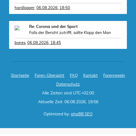
hardlooper
,
06.08.2026, 18:50
Re: Corona und der Sport
Falls der Bericht zutrifft, sollte Klopp den Man
bones
,
06.08.2026, 18:45
Startseite
Foren-Übersicht
FAQ
Kontakt
Forenregeln
Datenschutz
Alle Zeiten sind
UTC+02:00
Aktuelle Zeit: 06.08.2026, 19:56
Optimized by:
phpBB SEO