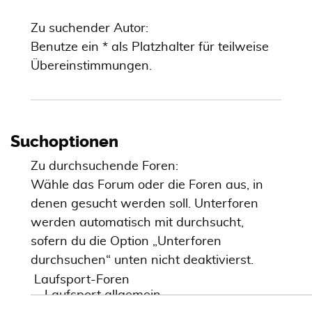
Zu suchender Autor:
Benutze ein * als Platzhalter für teilweise
Übereinstimmungen.
Suchoptionen
Zu durchsuchende Foren:
Wähle das Forum oder die Foren aus, in
denen gesucht werden soll. Unterforen
werden automatisch mit durchsucht,
sofern du die Option „Unterforen
durchsuchen“ unten nicht deaktivierst.