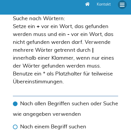
Kontakt
Suche
Suche nach Wörtern:
Setze ein
+
vor ein Wort, das gefunden
werden muss und ein
-
vor ein Wort, das
nicht gefunden werden darf. Verwende
mehrere Wörter getrennt durch
|
innerhalb einer Klammer, wenn nur eines
der Wörter gefunden werden muss.
Benutze ein * als Platzhalter für teilweise
Übereinstimmungen.
Nach allen Begriffen suchen oder Suche
wie angegeben verwenden
Nach einem Begriff suchen