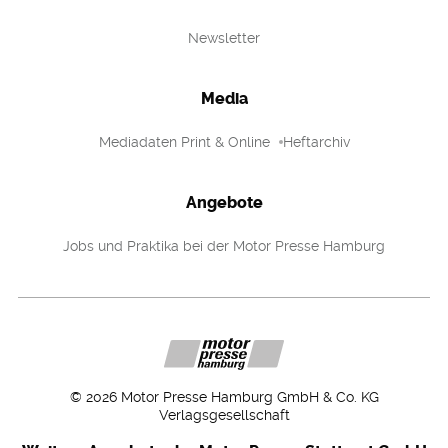
Newsletter
Media
Mediadaten Print & Online
Heftarchiv
Angebote
Jobs und Praktika bei der Motor Presse Hamburg
©
2026
Motor Presse Hamburg GmbH & Co. KG
Verlagsgesellschaft