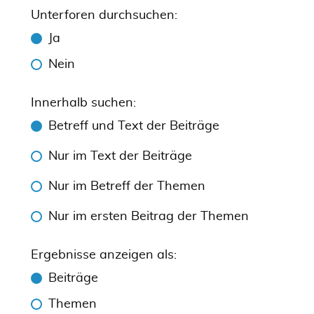
Unterforen durchsuchen:
Ja
Nein
Innerhalb suchen:
Betreff und Text der Beiträge
Nur im Text der Beiträge
Nur im Betreff der Themen
Nur im ersten Beitrag der Themen
Ergebnisse anzeigen als:
Beiträge
Themen