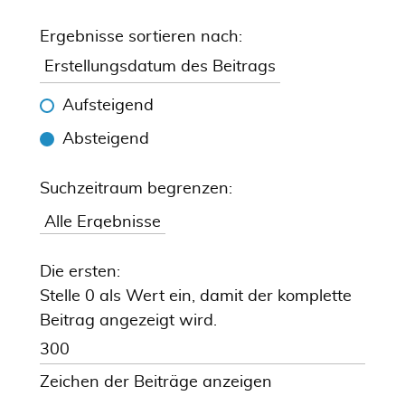
Ergebnisse sortieren nach:
Aufsteigend
Absteigend
Suchzeitraum begrenzen:
Die ersten:
Stelle 0 als Wert ein, damit der komplette
Beitrag angezeigt wird.
Zeichen der Beiträge anzeigen