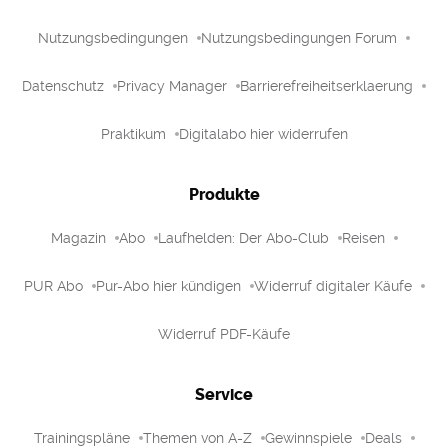
Nutzungsbedingungen
Nutzungsbedingungen Forum
Datenschutz
Privacy Manager
Barrierefreiheitserklaerung
Praktikum
Digitalabo hier widerrufen
Produkte
Magazin
Abo
Laufhelden: Der Abo-Club
Reisen
PUR Abo
Pur-Abo hier kündigen
Widerruf digitaler Käufe
Widerruf PDF-Käufe
Service
Trainingspläne
Themen von A-Z
Gewinnspiele
Deals