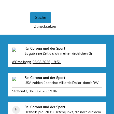
Re: Corona und der Sport
Es gab eine Zeit als ich in einer kirchlichen Gr
d'Oma joggt
,
06.08.2026, 19:51
Re: Corona und der Sport
USA zahlen über eine Milliarde Dollar, damit RWE k
Steffen42
,
06.08.2026, 19:06
Re: Corona und der Sport
Deshalb ja auch zu Heterojunkz, die noch auf dem