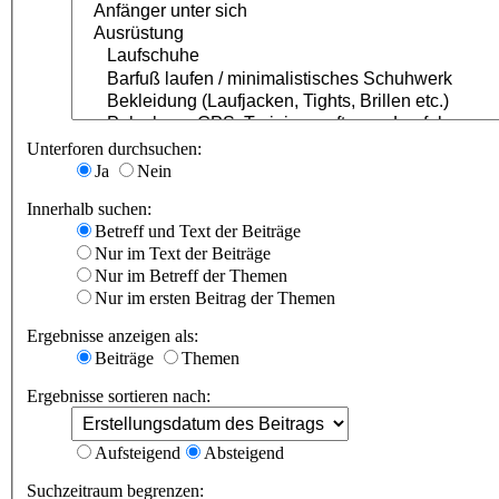
Unterforen durchsuchen:
Ja
Nein
Innerhalb suchen:
Betreff und Text der Beiträge
Nur im Text der Beiträge
Nur im Betreff der Themen
Nur im ersten Beitrag der Themen
Ergebnisse anzeigen als:
Beiträge
Themen
Ergebnisse sortieren nach:
Aufsteigend
Absteigend
Suchzeitraum begrenzen: