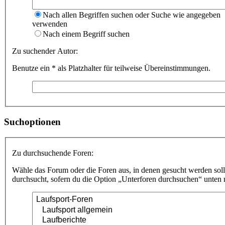
Nach allen Begriffen suchen oder Suche wie angegeben
verwenden
Nach einem Begriff suchen
Zu suchender Autor:
Benutze ein * als Platzhalter für teilweise Übereinstimmungen.
Suchoptionen
Zu durchsuchende Foren:
Wähle das Forum oder die Foren aus, in denen gesucht werden soll
durchsucht, sofern du die Option „Unterforen durchsuchen“ unten ni