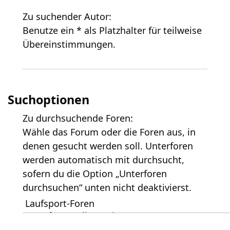
Zu suchender Autor:
Benutze ein * als Platzhalter für teilweise
Übereinstimmungen.
Suchoptionen
Zu durchsuchende Foren:
Wähle das Forum oder die Foren aus, in
denen gesucht werden soll. Unterforen
werden automatisch mit durchsucht,
sofern du die Option „Unterforen
durchsuchen“ unten nicht deaktivierst.