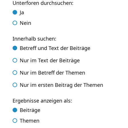
Unterforen durchsuchen:
Ja
Nein
Innerhalb suchen:
Betreff und Text der Beiträge
Nur im Text der Beiträge
Nur im Betreff der Themen
Nur im ersten Beitrag der Themen
Ergebnisse anzeigen als:
Beiträge
Themen