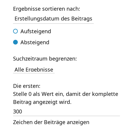
Ergebnisse sortieren nach:
Aufsteigend
Absteigend
Suchzeitraum begrenzen:
Die ersten:
Stelle 0 als Wert ein, damit der komplette
Beitrag angezeigt wird.
Zeichen der Beiträge anzeigen