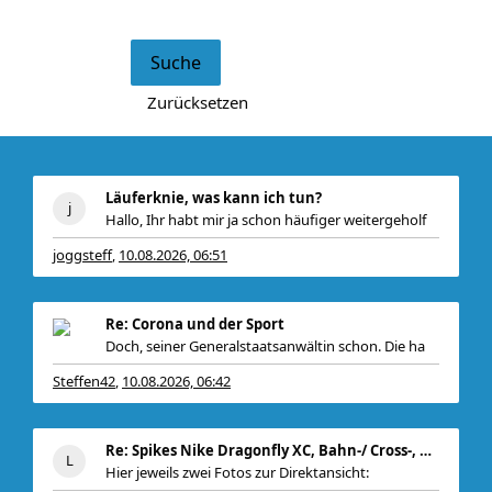
Läuferknie, was kann ich tun?
Hallo, Ihr habt mir ja schon häufiger weitergeholf
joggsteff
10.08.2026, 06:51
,
Re: Corona und der Sport
Doch, seiner Generalstaatsanwältin schon. Die ha
Steffen42
10.08.2026, 06:42
,
Re: Spikes Nike Dragonfly XC, Bahn-/ Cross-, Gr. 4
Hier jeweils zwei Fotos zur Direktansicht: