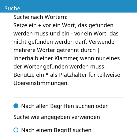
Suche
Suche nach Wörtern:
Setze ein
+
vor ein Wort, das gefunden
werden muss und ein
-
vor ein Wort, das
nicht gefunden werden darf. Verwende
mehrere Wörter getrennt durch
|
innerhalb einer Klammer, wenn nur eines
der Wörter gefunden werden muss.
Benutze ein * als Platzhalter für teilweise
Übereinstimmungen.
Nach allen Begriffen suchen oder
Suche wie angegeben verwenden
Nach einem Begriff suchen