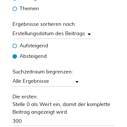
Themen
Ergebnisse sortieren nach:
Erstellungsdatum des Beitrags
Aufsteigend
Absteigend
Suchzeitraum begrenzen:
Alle Ergebnisse
Die ersten:
Stelle 0 als Wert ein, damit der komplette
Beitrag angezeigt wird.