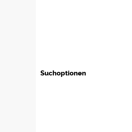
Suchoptionen