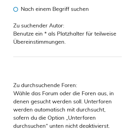
Nach einem Begriff suchen
Zu suchender Autor:
Benutze ein * als Platzhalter für teilweise
Übereinstimmungen.
Zu durchsuchende Foren:
Wähle das Forum oder die Foren aus, in
denen gesucht werden soll. Unterforen
werden automatisch mit durchsucht,
sofern du die Option „Unterforen
durchsuchen“ unten nicht deaktivierst.