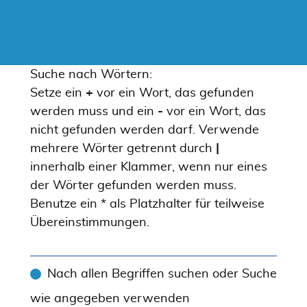
Suche nach Wörtern:
Setze ein
+
vor ein Wort, das gefunden
werden muss und ein
-
vor ein Wort, das
nicht gefunden werden darf. Verwende
mehrere Wörter getrennt durch
|
innerhalb einer Klammer, wenn nur eines
der Wörter gefunden werden muss.
Benutze ein * als Platzhalter für teilweise
Übereinstimmungen.
Nach allen Begriffen suchen oder Suche
wie angegeben verwenden