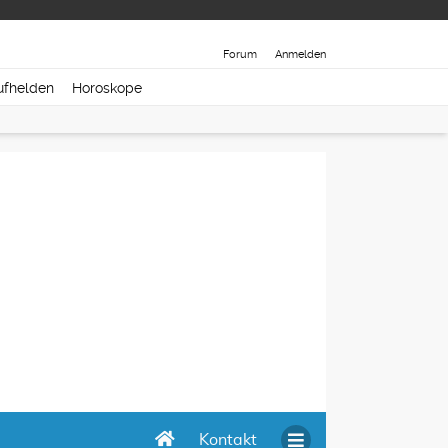
Forum
Anmelden
ufhelden
Horoskope
Kontakt