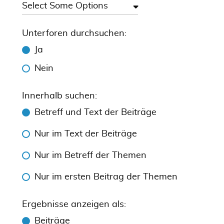
Unterforen durchsuchen:
Ja
Nein
Innerhalb suchen:
Betreff und Text der Beiträge
Nur im Text der Beiträge
Nur im Betreff der Themen
Nur im ersten Beitrag der Themen
Ergebnisse anzeigen als:
Beiträge