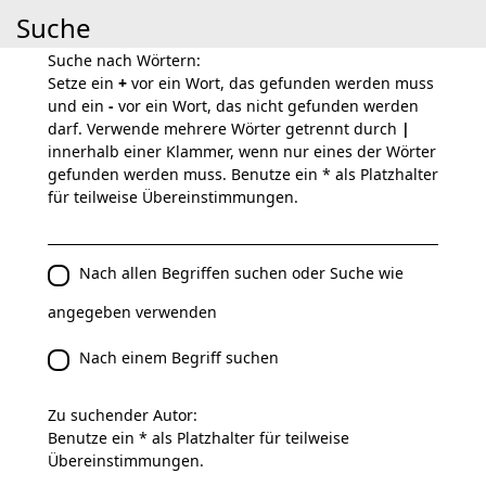
Suche
Suche nach Wörtern:
Setze ein
+
vor ein Wort, das gefunden werden muss
und ein
-
vor ein Wort, das nicht gefunden werden
darf. Verwende mehrere Wörter getrennt durch
|
innerhalb einer Klammer, wenn nur eines der Wörter
gefunden werden muss. Benutze ein * als Platzhalter
für teilweise Übereinstimmungen.
Nach allen Begriffen suchen oder Suche wie
angegeben verwenden
Nach einem Begriff suchen
Zu suchender Autor:
Benutze ein * als Platzhalter für teilweise
Übereinstimmungen.