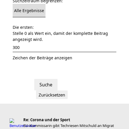
Suchzeitraum begrenzen:
Die ersten:
Stelle 0 als Wert ein, damit der komplette Beitrag
angezeigt wird.
Zeichen der Beiträge anzeigen
Re: Corona und der Sport
EU-Kommissarin gibt Techriesen Mitschuld an Migrat