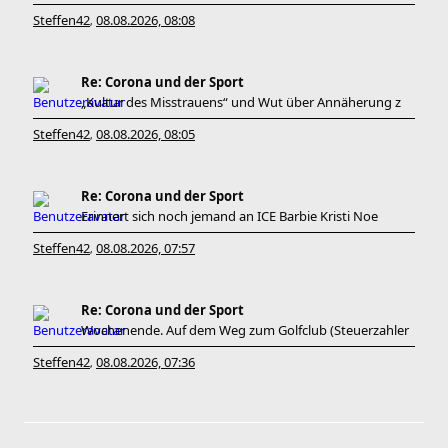
Steffen42
08.08.2026, 08:08
,
Re: Corona und der Sport
„Kultur des Misstrauens“ und Wut über Annäherung z
Steffen42
08.08.2026, 08:05
,
Re: Corona und der Sport
Erinnert sich noch jemand an ICE Barbie Kristi Noe
Steffen42
08.08.2026, 07:57
,
Re: Corona und der Sport
Wochenende. Auf dem Weg zum Golfclub (Steuerzahler
Steffen42
08.08.2026, 07:36
,