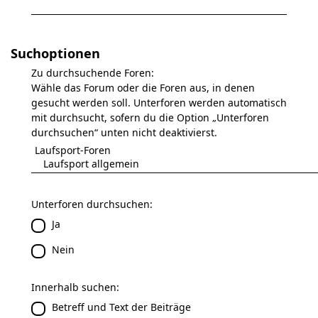
Suchoptionen
Zu durchsuchende Foren:
Wähle das Forum oder die Foren aus, in denen
gesucht werden soll. Unterforen werden automatisch
mit durchsucht, sofern du die Option „Unterforen
durchsuchen“ unten nicht deaktivierst.
Unterforen durchsuchen:
Ja
Nein
Innerhalb suchen:
Betreff und Text der Beiträge