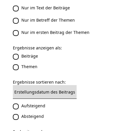
Nur im Text der Beiträge
Nur im Betreff der Themen
Nur im ersten Beitrag der Themen
Ergebnisse anzeigen als:
Beiträge
Themen
Ergebnisse sortieren nach:
Aufsteigend
Absteigend