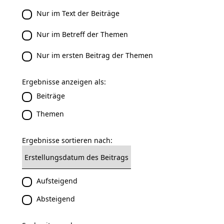
Nur im Text der Beiträge
Nur im Betreff der Themen
Nur im ersten Beitrag der Themen
Ergebnisse anzeigen als:
Beiträge
Themen
Ergebnisse sortieren nach:
Aufsteigend
Absteigend