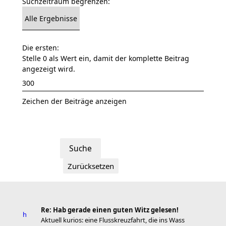
Suchzeitraum begrenzen:
Die ersten:
Stelle 0 als Wert ein, damit der komplette Beitrag
angezeigt wird.
Zeichen der Beiträge anzeigen
Re: Hab gerade einen guten Witz gelesen!
Aktuell kurios: eine Flusskreuzfahrt, die ins Wass