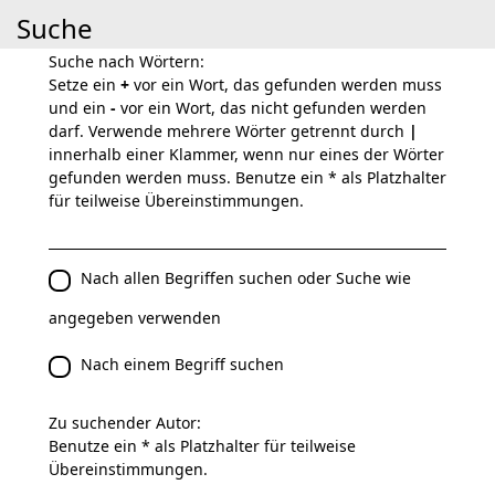
Suche
Suche nach Wörtern:
Setze ein
+
vor ein Wort, das gefunden werden muss
und ein
-
vor ein Wort, das nicht gefunden werden
darf. Verwende mehrere Wörter getrennt durch
|
innerhalb einer Klammer, wenn nur eines der Wörter
gefunden werden muss. Benutze ein * als Platzhalter
für teilweise Übereinstimmungen.
Nach allen Begriffen suchen oder Suche wie
angegeben verwenden
Nach einem Begriff suchen
Zu suchender Autor:
Benutze ein * als Platzhalter für teilweise
Übereinstimmungen.