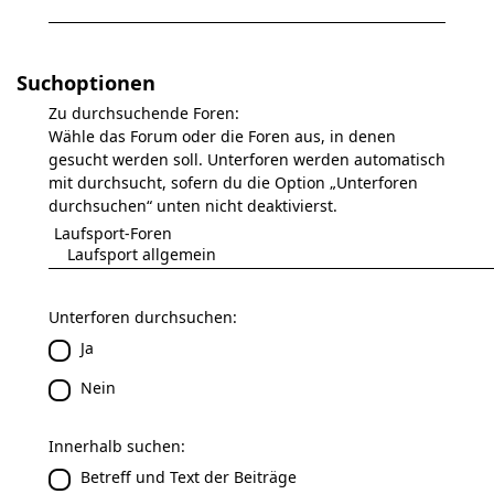
Suchoptionen
Zu durchsuchende Foren:
Wähle das Forum oder die Foren aus, in denen
gesucht werden soll. Unterforen werden automatisch
mit durchsucht, sofern du die Option „Unterforen
durchsuchen“ unten nicht deaktivierst.
Unterforen durchsuchen:
Ja
Nein
Innerhalb suchen:
Betreff und Text der Beiträge