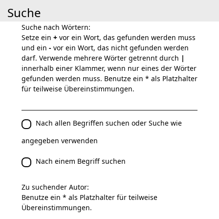
Suche
Suche nach Wörtern:
Setze ein
+
vor ein Wort, das gefunden werden muss
und ein
-
vor ein Wort, das nicht gefunden werden
darf. Verwende mehrere Wörter getrennt durch
|
innerhalb einer Klammer, wenn nur eines der Wörter
gefunden werden muss. Benutze ein * als Platzhalter
für teilweise Übereinstimmungen.
Nach allen Begriffen suchen oder Suche wie
angegeben verwenden
Nach einem Begriff suchen
Zu suchender Autor:
Benutze ein * als Platzhalter für teilweise
Übereinstimmungen.