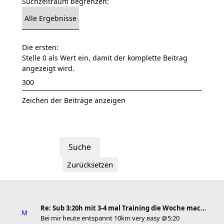
Suchzeitraum begrenzen:
Die ersten:
Stelle 0 als Wert ein, damit der komplette Beitrag
angezeigt wird.
Zeichen der Beiträge anzeigen
Re: Sub 3:20h mit 3-4 mal Training die Woche machb
Bei mir heute entspannt 10km very easy @5:20