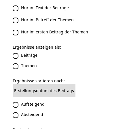
Nur im Text der Beiträge
Nur im Betreff der Themen
Nur im ersten Beitrag der Themen
Ergebnisse anzeigen als:
Beiträge
Themen
Ergebnisse sortieren nach:
Aufsteigend
Absteigend