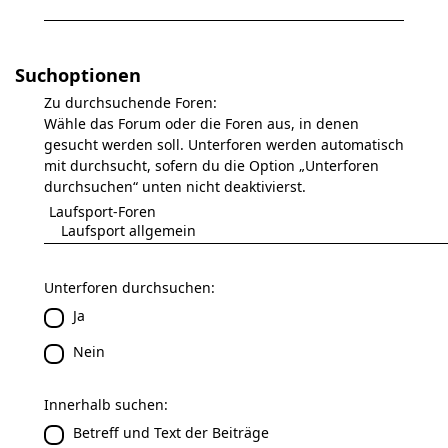
Suchoptionen
Zu durchsuchende Foren:
Wähle das Forum oder die Foren aus, in denen
gesucht werden soll. Unterforen werden automatisch
mit durchsucht, sofern du die Option „Unterforen
durchsuchen“ unten nicht deaktivierst.
Unterforen durchsuchen:
Ja
Nein
Innerhalb suchen:
Betreff und Text der Beiträge