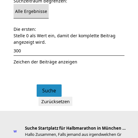
Suchzeitraum begrenzen:
Die ersten:
Stelle 0 als Wert ein, damit der komplette Beitrag
angezeigt wird.
Zeichen der Beiträge anzeigen
Suche Startplatz für Halbmarathon in München am 11
Hallo Zusammen, Falls jemand aus irgendwelchen Gr