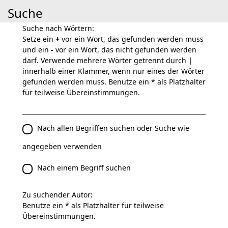
Suche
Suche nach Wörtern:
Setze ein
+
vor ein Wort, das gefunden werden muss
und ein
-
vor ein Wort, das nicht gefunden werden
darf. Verwende mehrere Wörter getrennt durch
|
innerhalb einer Klammer, wenn nur eines der Wörter
gefunden werden muss. Benutze ein * als Platzhalter
für teilweise Übereinstimmungen.
Nach allen Begriffen suchen oder Suche wie
angegeben verwenden
Nach einem Begriff suchen
Zu suchender Autor:
Benutze ein * als Platzhalter für teilweise
Übereinstimmungen.