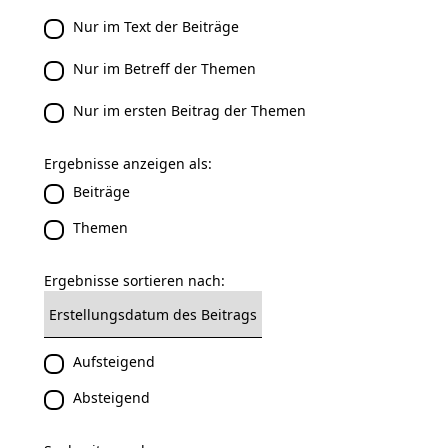
Nur im Text der Beiträge
Nur im Betreff der Themen
Nur im ersten Beitrag der Themen
Ergebnisse anzeigen als:
Beiträge
Themen
Ergebnisse sortieren nach:
Aufsteigend
Absteigend