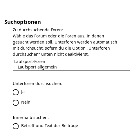
Suchoptionen
Zu durchsuchende Foren:
Wähle das Forum oder die Foren aus, in denen
gesucht werden soll. Unterforen werden automatisch
mit durchsucht, sofern du die Option „Unterforen
durchsuchen“ unten nicht deaktivierst.
Unterforen durchsuchen:
Ja
Nein
Innerhalb suchen:
Betreff und Text der Beiträge