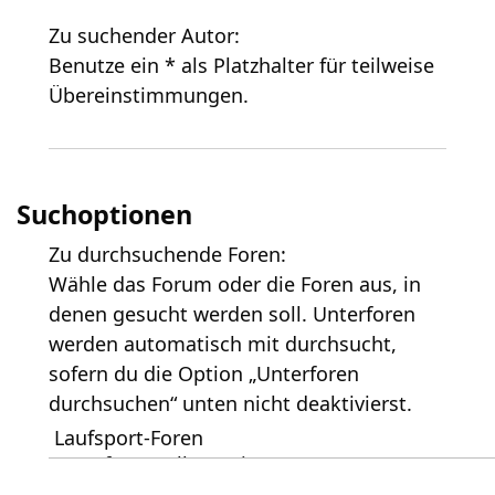
Zu suchender Autor:
Benutze ein * als Platzhalter für teilweise
Übereinstimmungen.
Suchoptionen
Zu durchsuchende Foren:
Wähle das Forum oder die Foren aus, in
denen gesucht werden soll. Unterforen
werden automatisch mit durchsucht,
sofern du die Option „Unterforen
durchsuchen“ unten nicht deaktivierst.