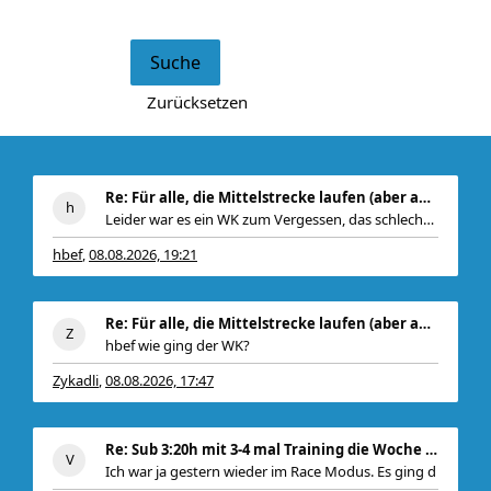
Re: Für alle, die Mittelstrecke laufen (aber auch
Leider war es ein WK zum Vergessen, das schlechtes
hbef
08.08.2026, 19:21
,
Re: Für alle, die Mittelstrecke laufen (aber auch
hbef wie ging der WK?
Zykadli
08.08.2026, 17:47
,
Re: Sub 3:20h mit 3-4 mal Training die Woche machb
Ich war ja gestern wieder im Race Modus. Es ging d