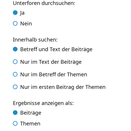
Unterforen durchsuchen:
Ja
Nein
Innerhalb suchen:
Betreff und Text der Beiträge
Nur im Text der Beiträge
Nur im Betreff der Themen
Nur im ersten Beitrag der Themen
Ergebnisse anzeigen als:
Beiträge
Themen