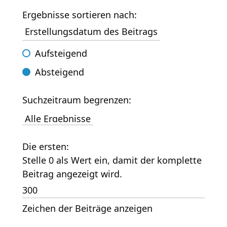
Ergebnisse sortieren nach:
Aufsteigend
Absteigend
Suchzeitraum begrenzen:
Die ersten:
Stelle 0 als Wert ein, damit der komplette
Beitrag angezeigt wird.
Zeichen der Beiträge anzeigen