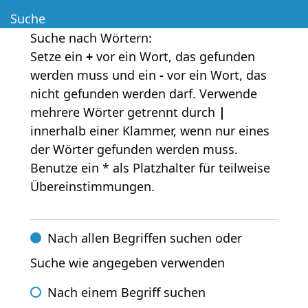
Suche
Suche nach Wörtern:
Setze ein
+
vor ein Wort, das gefunden
werden muss und ein
-
vor ein Wort, das
nicht gefunden werden darf. Verwende
mehrere Wörter getrennt durch
|
innerhalb einer Klammer, wenn nur eines
der Wörter gefunden werden muss.
Benutze ein * als Platzhalter für teilweise
Übereinstimmungen.
Nach allen Begriffen suchen oder
Suche wie angegeben verwenden
Nach einem Begriff suchen