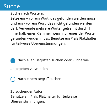
Suche
Suche nach Wörtern:
Setze ein
+
vor ein Wort, das gefunden werden muss
und ein
-
vor ein Wort, das nicht gefunden werden
darf. Verwende mehrere Wörter getrennt durch
|
innerhalb einer Klammer, wenn nur eines der Wörter
gefunden werden muss. Benutze ein * als Platzhalter
für teilweise Übereinstimmungen.
Nach allen Begriffen suchen oder Suche wie
angegeben verwenden
Nach einem Begriff suchen
Zu suchender Autor:
Benutze ein * als Platzhalter für teilweise
Übereinstimmungen.