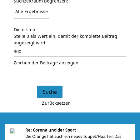
Suchzeitraum begrenzen:
Die ersten:
Stelle 0 als Wert ein, damit der komplette Beitrag
angezeigt wird.
Zeichen der Beiträge anzeigen
Re: Corona und der Sport
Die Orange hat auch ein neues Toupet/Haarteil. Das