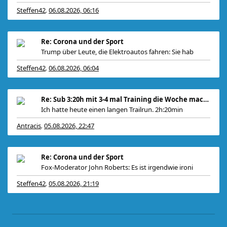
Steffen42
06.08.2026, 06:16
,
Re: Corona und der Sport
Trump über Leute, die Elektroautos fahren: Sie hab
Steffen42
06.08.2026, 06:04
,
Re: Sub 3:20h mit 3-4 mal Training die Woche machb
Ich hatte heute einen langen Trailrun. 2h:20min
Antracis
05.08.2026, 22:47
,
Re: Corona und der Sport
Fox-Moderator John Roberts: Es ist irgendwie ironi
Steffen42
05.08.2026, 21:19
,