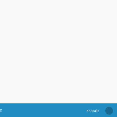
Kontakt