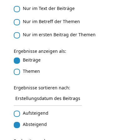
Nur im Text der Beiträge
Nur im Betreff der Themen
Nur im ersten Beitrag der Themen
Ergebnisse anzeigen als:
Beiträge
Themen
Ergebnisse sortieren nach:
Aufsteigend
Absteigend