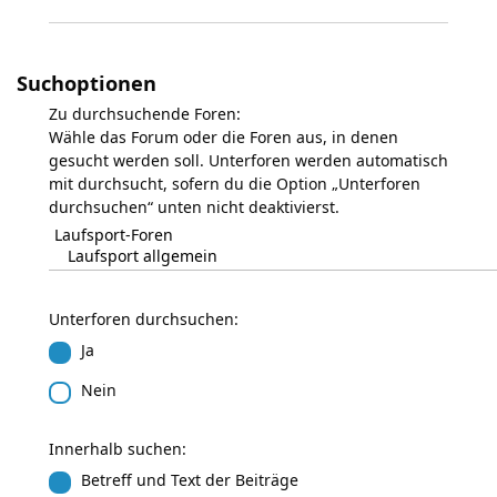
Suchoptionen
Zu durchsuchende Foren:
Wähle das Forum oder die Foren aus, in denen
gesucht werden soll. Unterforen werden automatisch
mit durchsucht, sofern du die Option „Unterforen
durchsuchen“ unten nicht deaktivierst.
Unterforen durchsuchen:
Ja
Nein
Innerhalb suchen:
Betreff und Text der Beiträge