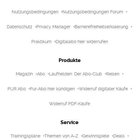
Nutzungsbedingungen
Nutzungsbedingungen Forum
Datenschutz
Privacy Manager
Barrierefreiheitserklaerung
Praktikum
Digitalabo hier widerrufen
Produkte
Magazin
Abo
Laufhelden: Der Abo-Club
Reisen
PUR Abo
Pur-Abo hier kündigen
Widerruf digitaler Käufe
Widerruf PDF-Käufe
Service
Trainingspläne
Themen von A-Z
Gewinnspiele
Deals