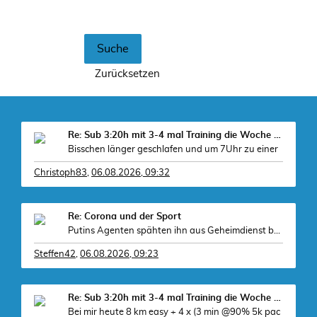
Re: Sub 3:20h mit 3-4 mal Training die Woche machb
Bisschen länger geschlafen und um 7Uhr zu einer
Christoph83
,
06.08.2026, 09:32
Re: Corona und der Sport
Putins Agenten spähten ihn aus Geheimdienst bereit
Steffen42
,
06.08.2026, 09:23
Re: Sub 3:20h mit 3-4 mal Training die Woche machb
Bei mir heute 8 km easy + 4 x (3 min @90% 5k pac