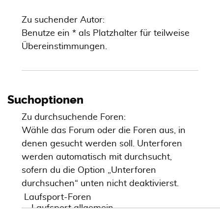
Zu suchender Autor:
Benutze ein * als Platzhalter für teilweise
Übereinstimmungen.
Suchoptionen
Zu durchsuchende Foren:
Wähle das Forum oder die Foren aus, in
denen gesucht werden soll. Unterforen
werden automatisch mit durchsucht,
sofern du die Option „Unterforen
durchsuchen“ unten nicht deaktivierst.