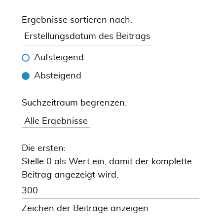
Ergebnisse sortieren nach:
Aufsteigend
Absteigend
Suchzeitraum begrenzen:
Die ersten:
Stelle 0 als Wert ein, damit der komplette
Beitrag angezeigt wird.
Zeichen der Beiträge anzeigen