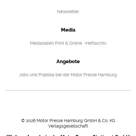
Newsletter
Media
Mediadaten Print & Online
Heftarchiv
Angebote
Jobs und Praktika bei der Motor Presse Hamburg
©
2026
Motor Presse Hamburg GmbH & Co. KG
Verlagsgesellschaft