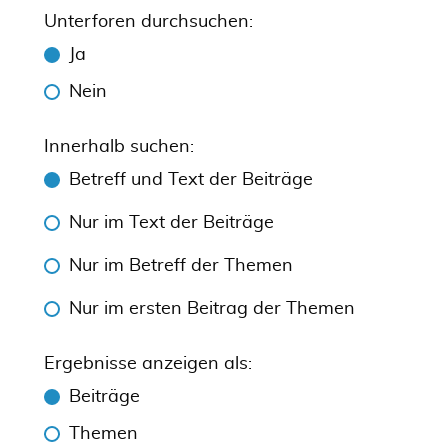
Unterforen durchsuchen:
Ja
Nein
Innerhalb suchen:
Betreff und Text der Beiträge
Nur im Text der Beiträge
Nur im Betreff der Themen
Nur im ersten Beitrag der Themen
Ergebnisse anzeigen als:
Beiträge
Themen