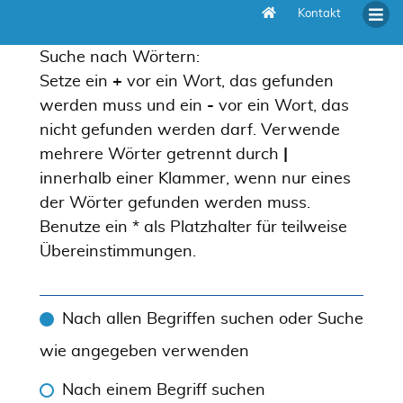
Kontakt
Suche
Suche nach Wörtern:
Setze ein
+
vor ein Wort, das gefunden
werden muss und ein
-
vor ein Wort, das
nicht gefunden werden darf. Verwende
mehrere Wörter getrennt durch
|
innerhalb einer Klammer, wenn nur eines
der Wörter gefunden werden muss.
Benutze ein * als Platzhalter für teilweise
Übereinstimmungen.
Nach allen Begriffen suchen oder Suche
wie angegeben verwenden
Nach einem Begriff suchen