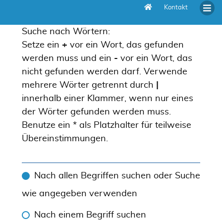
Kontakt
Suche
Suche nach Wörtern:
Setze ein
+
vor ein Wort, das gefunden
werden muss und ein
-
vor ein Wort, das
nicht gefunden werden darf. Verwende
mehrere Wörter getrennt durch
|
innerhalb einer Klammer, wenn nur eines
der Wörter gefunden werden muss.
Benutze ein * als Platzhalter für teilweise
Übereinstimmungen.
Nach allen Begriffen suchen oder Suche
wie angegeben verwenden
Nach einem Begriff suchen