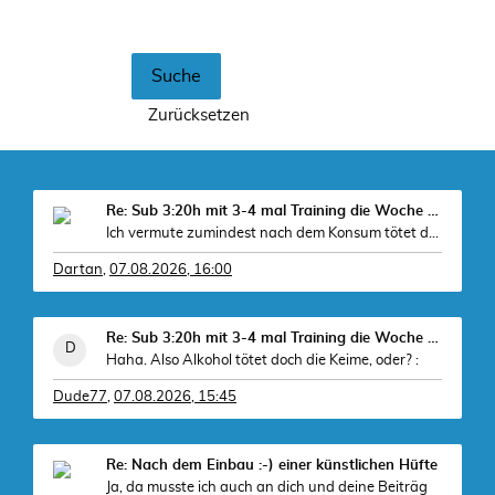
Re: Sub 3:20h mit 3-4 mal Training die Woche machb
Ich vermute zumindest nach dem Konsum tötet der A
Dartan
,
07.08.2026, 16:00
Re: Sub 3:20h mit 3-4 mal Training die Woche machb
Haha. Also Alkohol tötet doch die Keime, oder? :
Dude77
,
07.08.2026, 15:45
Re: Nach dem Einbau :-) einer künstlichen Hüfte
Ja, da musste ich auch an dich und deine Beiträg