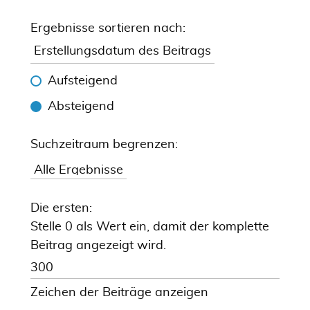
Ergebnisse sortieren nach:
Aufsteigend
Absteigend
Suchzeitraum begrenzen:
Die ersten:
Stelle 0 als Wert ein, damit der komplette
Beitrag angezeigt wird.
Zeichen der Beiträge anzeigen