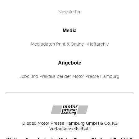
Newsletter
Media
Mediadaten Print & Online
Heftarchiv
Angebote
Jobs und Praktika bei der Motor Presse Hamburg
©
2026
Motor Presse Hamburg GmbH & Co. KG
Verlagsgesellschaft