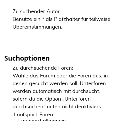
Zu suchender Autor:
Benutze ein * als Platzhalter für teilweise
Übereinstimmungen.
Suchoptionen
Zu durchsuchende Foren:
Wähle das Forum oder die Foren aus, in
denen gesucht werden soll. Unterforen
werden automatisch mit durchsucht,
sofern du die Option „Unterforen
durchsuchen“ unten nicht deaktivierst.