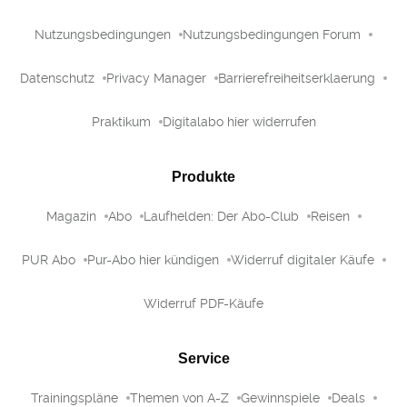
Nutzungsbedingungen
Nutzungsbedingungen Forum
Datenschutz
Privacy Manager
Barrierefreiheitserklaerung
Praktikum
Digitalabo hier widerrufen
Produkte
Magazin
Abo
Laufhelden: Der Abo-Club
Reisen
PUR Abo
Pur-Abo hier kündigen
Widerruf digitaler Käufe
Widerruf PDF-Käufe
Service
Trainingspläne
Themen von A-Z
Gewinnspiele
Deals