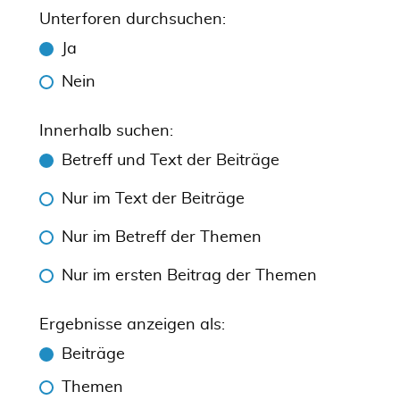
Unterforen durchsuchen:
Ja
Nein
Innerhalb suchen:
Betreff und Text der Beiträge
Nur im Text der Beiträge
Nur im Betreff der Themen
Nur im ersten Beitrag der Themen
Ergebnisse anzeigen als:
Beiträge
Themen