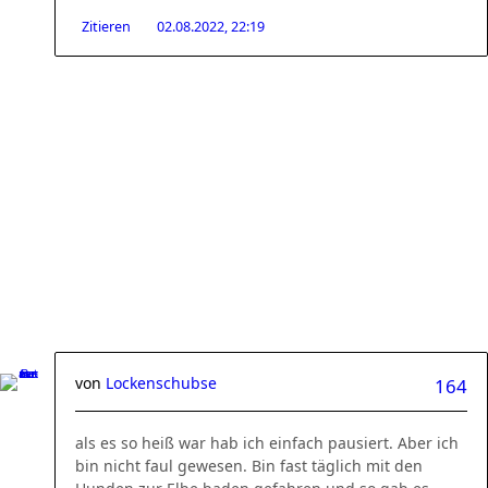
Zitieren
02.08.2022, 22:19
von
Lockenschubse
164
​als es so heiß war hab ich einfach pausiert. Aber ich
bin nicht faul gewesen. Bin fast täglich mit den