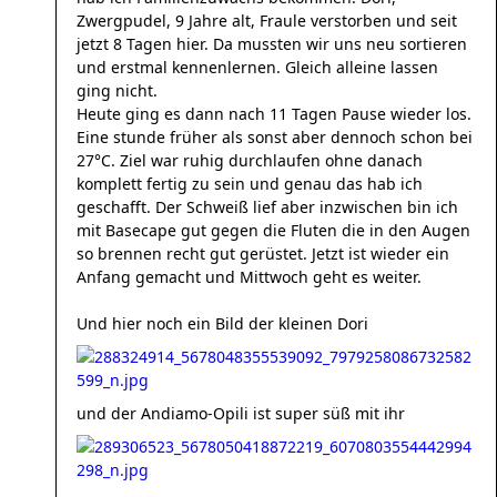
Zwergpudel, 9 Jahre alt, Fraule verstorben und seit
jetzt 8 Tagen hier. Da mussten wir uns neu sortieren
und erstmal kennenlernen. Gleich alleine lassen
ging nicht.
Heute ging es dann nach 11 Tagen Pause wieder los.
Eine stunde früher als sonst aber dennoch schon bei
27°C. Ziel war ruhig durchlaufen ohne danach
komplett fertig zu sein und genau das hab ich
geschafft. Der Schweiß lief aber inzwischen bin ich
mit Basecape gut gegen die Fluten die in den Augen
so brennen recht gut gerüstet. Jetzt ist wieder ein
Anfang gemacht und Mittwoch geht es weiter.
Und hier noch ein Bild der kleinen Dori
und der Andiamo-Opili ist super süß mit ihr