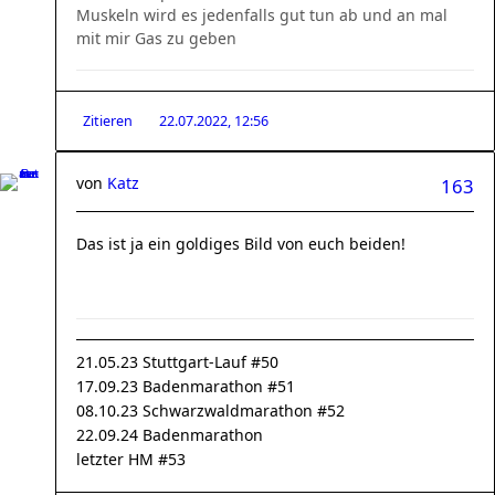
Muskeln wird es jedenfalls gut tun ab und an mal
mit mir Gas zu geben
Zitieren
22.07.2022, 12:56
von
Katz
163
Das ist ja ein goldiges Bild von euch beiden!
21.05.23 Stuttgart-Lauf #50
17.09.23 Badenmarathon #51
08.10.23 Schwarzwaldmarathon #52
22.09.24 Badenmarathon
letzter HM #53