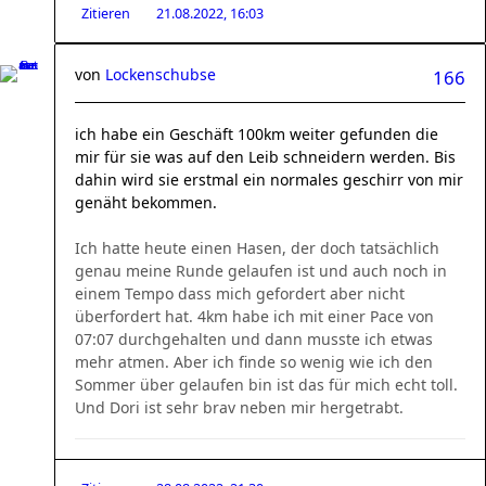
Zitieren
21.08.2022, 16:03
von
Lockenschubse
166
ich habe ein Geschäft 100km weiter gefunden die
mir für sie was auf den Leib schneidern werden. Bis
dahin wird sie erstmal ein normales geschirr von mir
genäht bekommen.
Ich hatte heute einen Hasen, der doch tatsächlich
genau meine Runde gelaufen ist und auch noch in
einem Tempo dass mich gefordert aber nicht
überfordert hat. 4km habe ich mit einer Pace von
07:07 durchgehalten und dann musste ich etwas
mehr atmen. Aber ich finde so wenig wie ich den
Sommer über gelaufen bin ist das für mich echt toll.
Und Dori ist sehr brav neben mir hergetrabt.