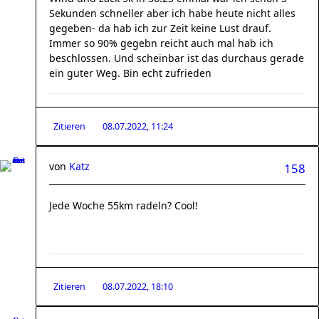
Sekunden schneller aber ich habe heute nicht alles
gegeben- da hab ich zur Zeit keine Lust drauf.
Immer so 90% gegebn reicht auch mal hab ich
beschlossen. Und scheinbar ist das durchaus gerade
ein guter Weg. Bin echt zufrieden
Zitieren
08.07.2022, 11:24
von
Katz
158
Jede Woche 55km radeln? Cool!
Zitieren
08.07.2022, 18:10