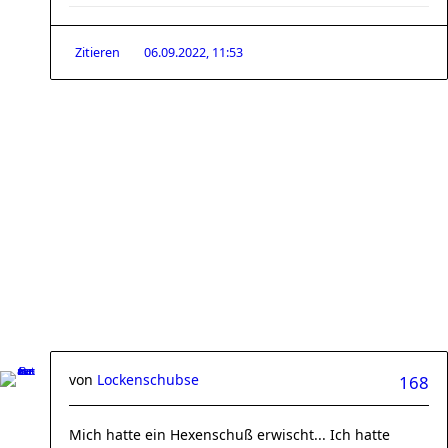
Zitieren
06.09.2022, 11:53
von
Lockenschubse
168
Mich hatte ein Hexenschuß erwischt... Ich hatte