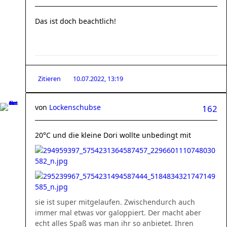
Das ist doch beachtlich!
Zitieren
10.07.2022, 13:19
von
Lockenschubse
162
20°C und die kleine Dori wollte unbedingt mit
sie ist super mitgelaufen. Zwischendurch auch
immer mal etwas vor galoppiert. Der macht aber
echt alles Spaß was man ihr so anbietet. Ihren