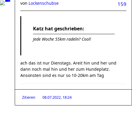
von
Lockenschubse
159
Katz hat geschrieben:
Jede Woche 55km radeln? Cool!
ach das ist nur Dienstags. Areit hin und her und
dann noch mal hin und her zum Hundeplatz.
Ansonsten sind es nur so 10-20km am Tag
Zitieren
08.07.2022, 18:24