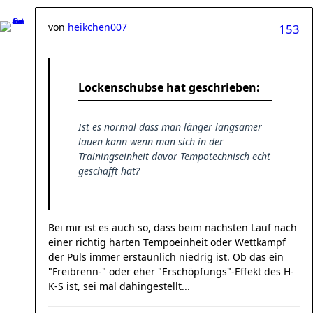
von
heikchen007
153
Lockenschubse hat geschrieben:
Ist es normal dass man länger langsamer
lauen kann wenn man sich in der
Trainingseinheit davor Tempotechnisch echt
geschafft hat?
Bei mir ist es auch so, dass beim nächsten Lauf nach
einer richtig harten Tempoeinheit oder Wettkampf
der Puls immer erstaunlich niedrig ist. Ob das ein
"Freibrenn-" oder eher "Erschöpfungs"-Effekt des H-
K-S ist, sei mal dahingestellt...