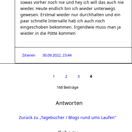
sowas vorher noch nie und hey ich will das auch nie
wieder. Heute endlich bin ich wieder unterwegs
gewesen. Erstmal wieder nur durchhalten und ein
paar schnelle Intervalle hab ich auch noch
eingeschoben bekommen. Irgendwie muss man ja
wieder in die Pötte kommen
Zitieren
30.09.2022, 23:44
1
2
3
4
168 Beiträge
Antworten
Zurück zu „Tagebücher / Blogs rund ums Laufen“