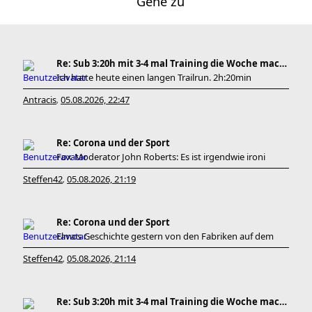
Gehe zu
Re: Sub 3:20h mit 3-4 mal Training die Woche machb
Ich hatte heute einen langen Trailrun. 2h:20min
Antracis
05.08.2026, 22:47
,
Re: Corona und der Sport
Fox-Moderator John Roberts: Es ist irgendwie ironi
Steffen42
05.08.2026, 21:19
,
Re: Corona und der Sport
Elmos Geschichte gestern von den Fabriken auf dem
Steffen42
05.08.2026, 21:14
,
Re: Sub 3:20h mit 3-4 mal Training die Woche machb