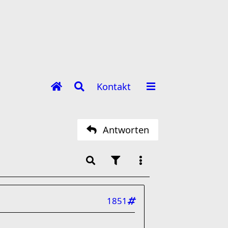
Kontakt
Antworten
1851