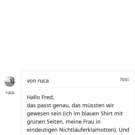
von
ruca
703
ruca
Hallo Fred,
das passt genau, das müssten wir
gewesen sein (ich im blauen Shirt mit
grünen Seiten, meine Frau in
eindeutigen Nichtläuferklamotten). Und