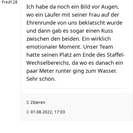
Fred128
Ich habe da noch ein Bild vor Augen,
wo ein Läufer mit seiner Frau auf der
Ehrenrunde von uns beklatscht wurde
und dann gab es sogar einen Kuss
zwischen den beiden. Ein wirklich
emotionaler Moment. Unser Team
hatte seinen Platz am Ende des Staffel-
Wechselbereichs, da wo es danach ein
paar Meter runter ging zum Wasser.
Sehr schön.
Zitieren
01.08.2022, 17:03