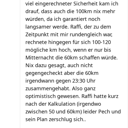
viel eingerechneter Sicherheit kam ich
drauf, dass auch die 100km nix mehr
würden, da ich garantiert noch
langsamer werde. Raffi, der zu dem
Zeitpunkt mit mir rundengleich war,
rechnete hingegen für sich 100-120
mögliche km hoch, wenn er nur bis
Mitternacht die 60km schaffen würde.
Nix dazu gesagt, auch nicht
gegengecheckt aber die 60km
irgendwann gegen 23:30 Uhr
zusammengehabt. Also ganz
optimistisch gewesen. Raffi hatte kurz
nach der Kalkulation (irgendwo
zwischen 50 und 60km) leider Pech und
sein Plan zerschlug sich..