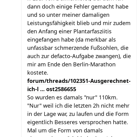
dann doch einige Fehler gemacht habe
und so unter meiner damaligen
Leistungsfähigkeit blieb und mir zudem
den Anfang einer Plantarfasziitis
eingefangen habe (da merkbar als
unfassbar schmerzende Fußsohlen, die
auch zur defacto-Aufgabe zwangen), die
mir am Ende den Berlin-Marathon
kostete.
forum/threads/102351-Ausgerechnet-
ich-l ... ost2586655
So wurden es damals "nur" 110km.
"Nur" weil ich die letzten 2h nicht mehr
in der Lage war, zu laufen und die Form
eigentlich Besseres versprochen hatte.
Mal um die Form von damals