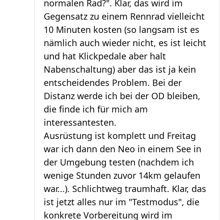
normalen Rad?". Klar, das wird im
Gegensatz zu einem Rennrad vielleicht
10 Minuten kosten (so langsam ist es
nämlich auch wieder nicht, es ist leicht
und hat Klickpedale aber halt
Nabenschaltung) aber das ist ja kein
entscheidendes Problem. Bei der
Distanz werde ich bei der OD bleiben,
die finde ich für mich am
interessantesten.
Ausrüstung ist komplett und Freitag
war ich dann den Neo in einem See in
der Umgebung testen (nachdem ich
wenige Stunden zuvor 14km gelaufen
war...). Schlichtweg traumhaft. Klar, das
ist jetzt alles nur im "Testmodus", die
konkrete Vorbereitung wird im