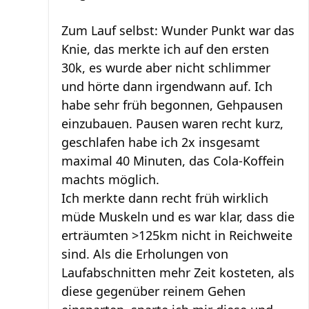
Zum Lauf selbst: Wunder Punkt war das
Knie, das merkte ich auf den ersten
30k, es wurde aber nicht schlimmer
und hörte dann irgendwann auf. Ich
habe sehr früh begonnen, Gehpausen
einzubauen. Pausen waren recht kurz,
geschlafen habe ich 2x insgesamt
maximal 40 Minuten, das Cola-Koffein
machts möglich.
Ich merkte dann recht früh wirklich
müde Muskeln und es war klar, dass die
erträumten >125km nicht in Reichweite
sind. Als die Erholungen von
Laufabschnitten mehr Zeit kosteten, als
diese gegenüber reinem Gehen