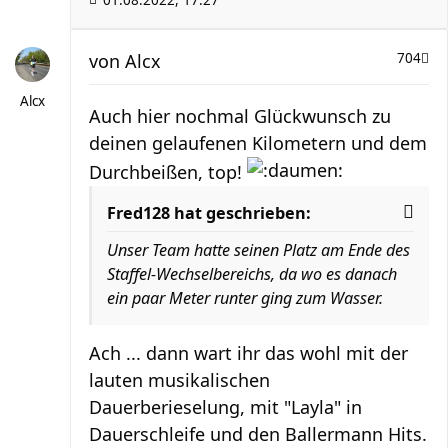
von
Alcx
704
Alcx
Auch hier nochmal Glückwunsch zu
deinen gelaufenen Kilometern und dem
Durchbeißen, top!
Fred128 hat geschrieben:
Unser Team hatte seinen Platz am Ende des
Staffel-Wechselbereichs, da wo es danach
ein paar Meter runter ging zum Wasser.
Ach ... dann wart ihr das wohl mit der
lauten musikalischen
Dauerberieselung, mit "Layla" in
Dauerschleife und den Ballermann Hits.