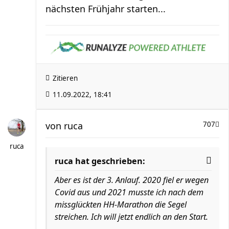
nächsten Frühjahr starten...
Zitieren
11.09.2022, 18:41
von
ruca
707
ruca
ruca hat geschrieben:
Aber es ist der 3. Anlauf. 2020 fiel er wegen
Covid aus und 2021 musste ich nach dem
missglückten HH-Marathon die Segel
streichen. Ich will jetzt endlich an den Start.