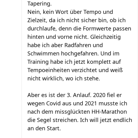
Tapering.
Nein, kein Wort über Tempo und
Zielzeit, da ich nicht sicher bin, ob ich
durchlaufe, denn die Formwerte passen
hinten und vorne nicht. Gleichzeitig
habe ich aber Radfahren und
Schwimmen hochgefahren. Und im
Training habe ich jetzt komplett auf
Tempoeinheiten verzichtet und weiß
nicht wirklich, wo ich stehe.
Aber es ist der 3. Anlauf. 2020 fiel er
wegen Covid aus und 2021 musste ich
nach dem missglückten HH-Marathon
die Segel streichen. Ich will jetzt endlich
an den Start.