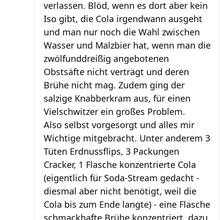
verlassen. Blöd, wenn es dort aber kein
Iso gibt, die Cola irgendwann ausgeht
und man nur noch die Wahl zwischen
Wasser und Malzbier hat, wenn man die
zwölfunddreißig angebotenen
Obstsäfte nicht verträgt und deren
Brühe nicht mag. Zudem ging der
salzige Knabberkram aus, für einen
Vielschwitzer ein großes Problem.
Also selbst vorgesorgt und alles mir
Wichtige mitgebracht. Unter anderem 3
Tüten Erdnussflips, 3 Packungen
Cracker, 1 Flasche konzentrierte Cola
(eigentlich für Soda-Stream gedacht -
diesmal aber nicht benötigt, weil die
Cola bis zum Ende langte) - eine Flasche
schmackhafte Brühe konzentriert, dazu