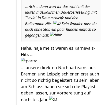
... Ach ... dann wart ihr das wohl mit der
lauten musikalischen Dauerberieselung, mit
"Layla" in Dauerschleife und den
Ballermann Hits.
Kein Wunder, dass du
auch ohne Stab ein paar Runden einfach so
gegangen bist.
Haha, naja meist waren es Karnevals-
Hits ...
... unsere direkten Nachbarteams aus
Bremen und Leipzig schienen erst auch
nicht so richtig begeistert zu sein, aber
am Schluss haben sie sich die Playlist
geben lassen, zur Vorbereitung auf
nächstes Jahr.