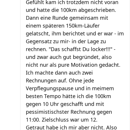
Gefühlt kam ich trotzdem nicht voran
und hatte die 100km abgeschrieben.
Dann eine Runde gemeinsam mit
einem späteren 150km-Läufer
gelatscht, ihm berichtet und er war - im
Gegensatz zu mir- in der Lage zu
rechnen. "Das schaffst Du locker!!!" -
und zwar auch gut begründet, also
nicht nur als pure Motivation gedacht.
Ich machte dann auch zwei
Rechnungen auf. Ohne jede
Verpflegungspause und in meimem
besten Tempo hätte ich die 100km
gegen 10 Uhr geschafft und mit
pessimistischster Rechnung gegen
11:00. Zielschluss war um 12.
Getraut habe ich mir aber nicht. Also