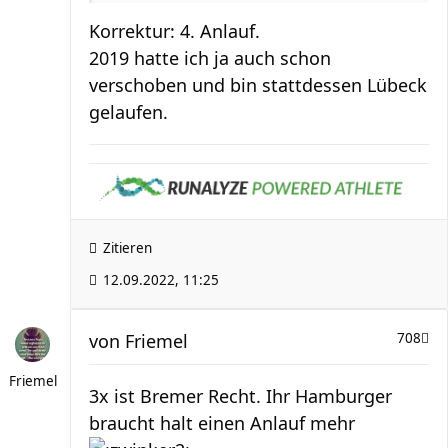
Korrektur: 4. Anlauf.
2019 hatte ich ja auch schon
verschoben und bin stattdessen Lübeck
gelaufen.
Zitieren
12.09.2022, 11:25
von
Friemel
708
Friemel
3x ist Bremer Recht. Ihr Hamburger
braucht halt einen Anlauf mehr