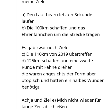
meine Ziele:
a) Den Lauf bis zu letzten Sekunde
laufen
b) Die 100km schaffen und das
Ehrenfähnchen um die Strecke tragen
Es gab zwar noch Ziele
c) Die 110km von 2019 übertreffen
d) 125km schaffen und eine zweite
Runde mit Fahne drehen
die waren angesichts der Form aber
utopisch und hätten ein halbes Wunder
benötigt.
Achja und Ziel e) Mich nicht wieder für
lange Zeit abschießen...