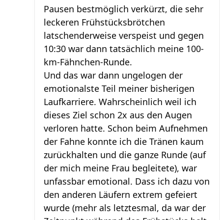
Pausen bestmöglich verkürzt, die sehr
leckeren Frühstücksbrötchen
latschenderweise verspeist und gegen
10:30 war dann tatsächlich meine 100-
km-Fähnchen-Runde.
Und das war dann ungelogen der
emotionalste Teil meiner bisherigen
Laufkarriere. Wahrscheinlich weil ich
dieses Ziel schon 2x aus den Augen
verloren hatte. Schon beim Aufnehmen
der Fahne konnte ich die Tränen kaum
zurückhalten und die ganze Runde (auf
der mich meine Frau begleitete), war
unfassbar emotional. Dass ich dazu von
den anderen Läufern extrem gefeiert
wurde (mehr als letztesmal, da war der