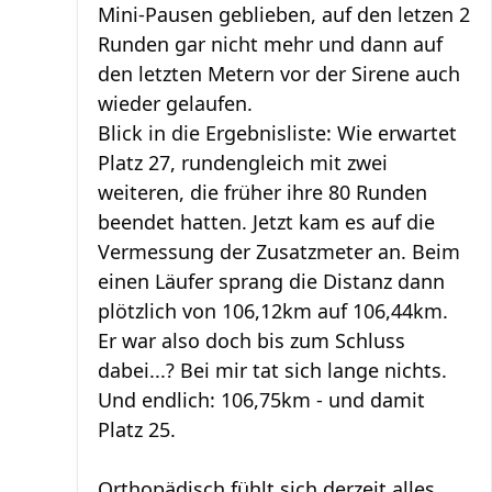
Mini-Pausen geblieben, auf den letzen 2
Runden gar nicht mehr und dann auf
den letzten Metern vor der Sirene auch
wieder gelaufen.
Blick in die Ergebnisliste: Wie erwartet
Platz 27, rundengleich mit zwei
weiteren, die früher ihre 80 Runden
beendet hatten. Jetzt kam es auf die
Vermessung der Zusatzmeter an. Beim
einen Läufer sprang die Distanz dann
plötzlich von 106,12km auf 106,44km.
Er war also doch bis zum Schluss
dabei...? Bei mir tat sich lange nichts.
Und endlich: 106,75km - und damit
Platz 25.
Orthopädisch fühlt sich derzeit alles