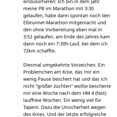
einzusortieren: Ich bin in dem Jahr
meine PB im Marathon mit 3:30
gelaufen, habe dann spontan noch den
Elbtunnel-Marathon mitgemacht und
den ohne Vorbereitung eben mal in
3:52 gelaufen, am Ende des Jahres kam
dann noch ein 7:30h-Lauf, bei dem ich
72km schaffte.
Diesmal umgekehrte Vorzeichen. Ein
Problemchen am Knie, das mir ein
wenig Pause beschert hat und das ich
nicht "größer züchten" wollte bescherte
mir eine Woche nach dem HM 4 (fast)
lauffreie Wochen. Ein wenig viel für
Tapern. Dazu die Unsicherheit wegen
des Knies. Und der letzte erfolgreiche