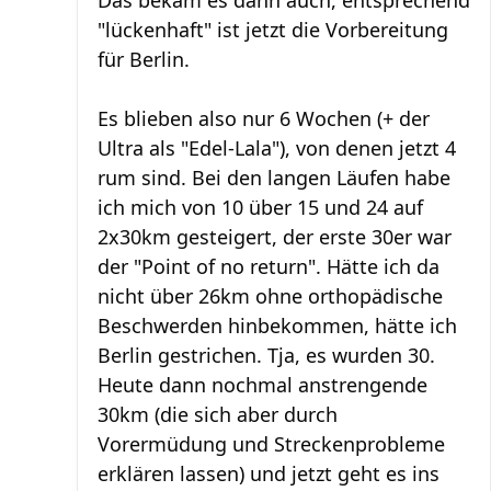
"lückenhaft" ist jetzt die Vorbereitung
für Berlin.
Es blieben also nur 6 Wochen (+ der
Ultra als "Edel-Lala"), von denen jetzt 4
rum sind. Bei den langen Läufen habe
ich mich von 10 über 15 und 24 auf
2x30km gesteigert, der erste 30er war
der "Point of no return". Hätte ich da
nicht über 26km ohne orthopädische
Beschwerden hinbekommen, hätte ich
Berlin gestrichen. Tja, es wurden 30.
Heute dann nochmal anstrengende
30km (die sich aber durch
Vorermüdung und Streckenprobleme
erklären lassen) und jetzt geht es ins