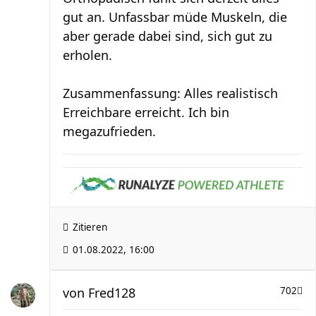
gut an. Unfassbar müde Muskeln, die
aber gerade dabei sind, sich gut zu
erholen.
Zusammenfassung: Alles realistisch
Erreichbare erreicht. Ich bin
megazufrieden.
Zitieren
01.08.2022, 16:00
von
Fred128
702