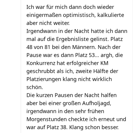
Ich war für mich dann doch wieder
einigermaßen optimistisch, kalkulierte
aber nicht weiter.
Irgendwann in der Nacht hatte ich dann
mal auf die Ergebnisliste gelinst. Platz
48 von 81 bei den Männern. Nach der
Pause war es dann Platz 53... argh, die
Konkurrenz hat erfolgreicher KM
geschrubbt als ich, zweite Hälfte der
Platzierungen klang nicht wirklich
schön.
Die kurzen Pausen der Nacht halfen
aber bei einer großen Aufholjagd,
irgendwann in den sehr frühen
Morgenstunden checkte ich erneut und
war auf Platz 38. Klang schon besser.