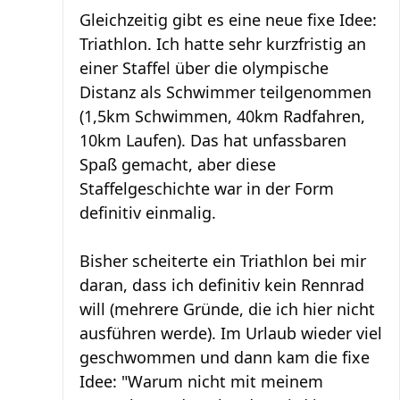
Gleichzeitig gibt es eine neue fixe Idee:
Triathlon. Ich hatte sehr kurzfristig an
einer Staffel über die olympische
Distanz als Schwimmer teilgenommen
(1,5km Schwimmen, 40km Radfahren,
10km Laufen). Das hat unfassbaren
Spaß gemacht, aber diese
Staffelgeschichte war in der Form
definitiv einmalig.
Bisher scheiterte ein Triathlon bei mir
daran, dass ich definitiv kein Rennrad
will (mehrere Gründe, die ich hier nicht
ausführen werde). Im Urlaub wieder viel
geschwommen und dann kam die fixe
Idee: "Warum nicht mit meinem