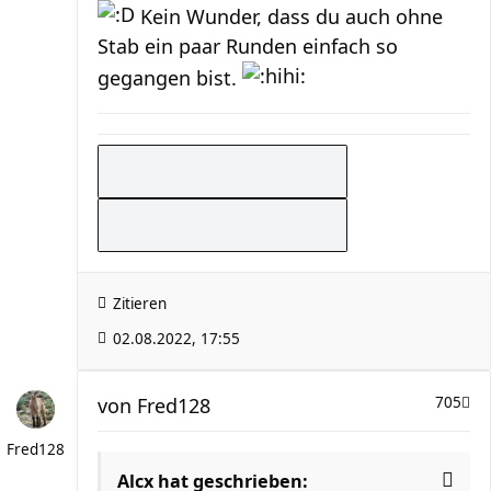
Kein Wunder, dass du auch ohne
Stab ein paar Runden einfach so
gegangen bist.
Zitieren
02.08.2022, 17:55
von
Fred128
705
Fred128
Alcx hat geschrieben: