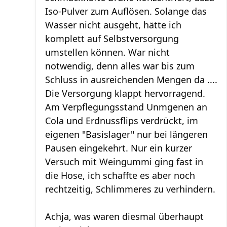
Iso-Pulver zum Auflösen. Solange das
Wasser nicht ausgeht, hätte ich
komplett auf Selbstversorgung
umstellen können. War nicht
notwendig, denn alles war bis zum
Schluss in ausreichenden Mengen da ....
Die Versorgung klappt hervorragend.
Am Verpflegungsstand Unmgenen an
Cola und Erdnussflips verdrückt, im
eigenen "Basislager" nur bei längeren
Pausen eingekehrt. Nur ein kurzer
Versuch mit Weingummi ging fast in
die Hose, ich schaffte es aber noch
rechtzeitig, Schlimmeres zu verhindern.
Achja, was waren diesmal überhaupt