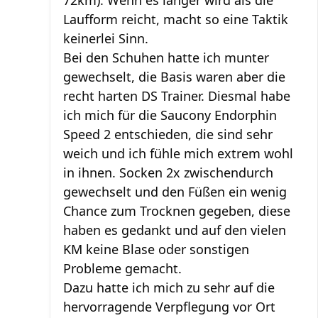
72km). Wenn es länger wird als die
Laufform reicht, macht so eine Taktik
keinerlei Sinn.
Bei den Schuhen hatte ich munter
gewechselt, die Basis waren aber die
recht harten DS Trainer. Diesmal habe
ich mich für die Saucony Endorphin
Speed 2 entschieden, die sind sehr
weich und ich fühle mich extrem wohl
in ihnen. Socken 2x zwischendurch
gewechselt und den Füßen ein wenig
Chance zum Trocknen gegeben, diese
haben es gedankt und auf den vielen
KM keine Blase oder sonstigen
Probleme gemacht.
Dazu hatte ich mich zu sehr auf die
hervorragende Verpflegung vor Ort