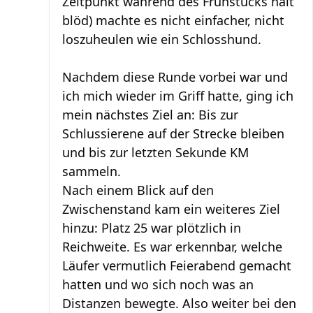
Zeitpunkt während des Frühstücks halt
blöd) machte es nicht einfacher, nicht
loszuheulen wie ein Schlosshund.
Nachdem diese Runde vorbei war und
ich mich wieder im Griff hatte, ging ich
mein nächstes Ziel an: Bis zur
Schlussierene auf der Strecke bleiben
und bis zur letzten Sekunde KM
sammeln.
Nach einem Blick auf den
Zwischenstand kam ein weiteres Ziel
hinzu: Platz 25 war plötzlich in
Reichweite. Es war erkennbar, welche
Läufer vermutlich Feierabend gemacht
hatten und wo sich noch was an
Distanzen bewegte. Also weiter bei den