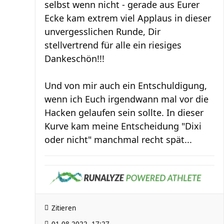
selbst wenn nicht - gerade aus Eurer
Ecke kam extrem viel Applaus in dieser
unvergesslichen Runde, Dir
stellvertrend für alle ein riesiges
Dankeschön!!!
Und von mir auch ein Entschuldigung,
wenn ich Euch irgendwann mal vor die
Hacken gelaufen sein sollte. In dieser
Kurve kam meine Entscheidung "Dixi
oder nicht" manchmal recht spät...
Zitieren
01.08.2022, 17:27