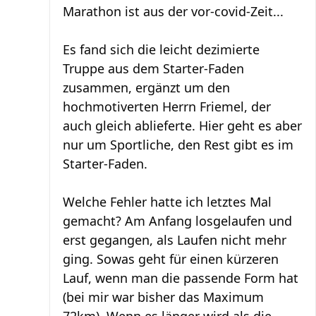
Marathon ist aus der vor-covid-Zeit...
Es fand sich die leicht dezimierte
Truppe aus dem Starter-Faden
zusammen, ergänzt um den
hochmotiverten Herrn Friemel, der
auch gleich ablieferte. Hier geht es aber
nur um Sportliche, den Rest gibt es im
Starter-Faden.
Welche Fehler hatte ich letztes Mal
gemacht? Am Anfang losgelaufen und
erst gegangen, als Laufen nicht mehr
ging. Sowas geht für einen kürzeren
Lauf, wenn man die passende Form hat
(bei mir war bisher das Maximum