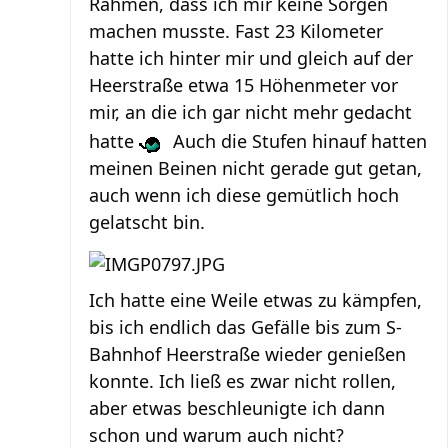
Rahmen, dass ich mir keine Sorgen
machen musste. Fast 23 Kilometer
hatte ich hinter mir und gleich auf der
Heerstraße etwa 15 Höhenmeter vor
mir, an die ich gar nicht mehr gedacht
hatte
Auch die Stufen hinauf hatten
meinen Beinen nicht gerade gut getan,
auch wenn ich diese gemütlich hoch
gelatscht bin.
Ich hatte eine Weile etwas zu kämpfen,
bis ich endlich das Gefälle bis zum S-
Bahnhof Heerstraße wieder genießen
konnte. Ich ließ es zwar nicht rollen,
aber etwas beschleunigte ich dann
schon und warum auch nicht?