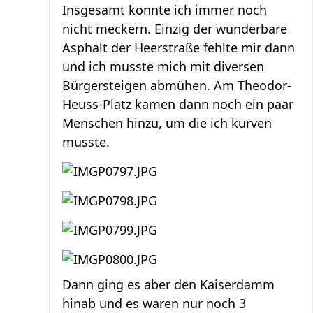
Insgesamt konnte ich immer noch
nicht meckern. Einzig der wunderbare
Asphalt der Heerstraße fehlte mir dann
und ich musste mich mit diversen
Bürgersteigen abmühen. Am Theodor-
Heuss-Platz kamen dann noch ein paar
Menschen hinzu, um die ich kurven
musste.
Dann ging es aber den Kaiserdamm
hinab und es waren nur noch 3