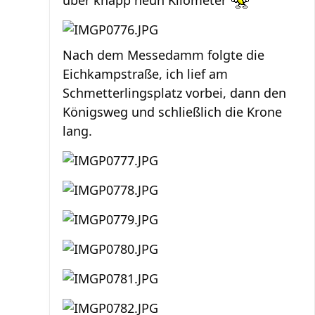
über knapp neun Kilometer
Nach dem Messedamm folgte die
Eichkampstraße, ich lief am
Schmetterlingsplatz vorbei, dann den
Königsweg und schließlich die Krone
lang.