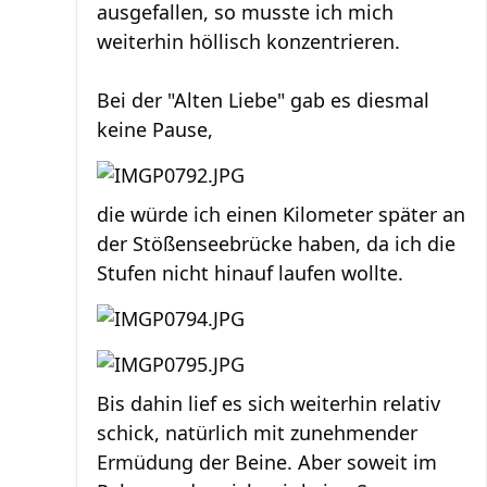
ausgefallen, so musste ich mich
weiterhin höllisch konzentrieren.
Bei der "Alten Liebe" gab es diesmal
keine Pause,
die würde ich einen Kilometer später an
der Stößenseebrücke haben, da ich die
Stufen nicht hinauf laufen wollte.
Bis dahin lief es sich weiterhin relativ
schick, natürlich mit zunehmender
Ermüdung der Beine. Aber soweit im