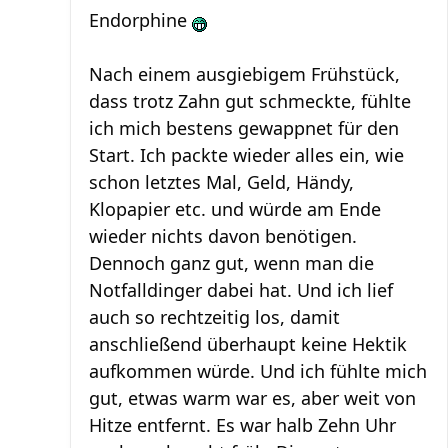
Endorphine
Nach einem ausgiebigem Frühstück,
dass trotz Zahn gut schmeckte, fühlte
ich mich bestens gewappnet für den
Start. Ich packte wieder alles ein, wie
schon letztes Mal, Geld, Händy,
Klopapier etc. und würde am Ende
wieder nichts davon benötigen.
Dennoch ganz gut, wenn man die
Notfalldinger dabei hat. Und ich lief
auch so rechtzeitig los, damit
anschließend überhaupt keine Hektik
aufkommen würde. Und ich fühlte mich
gut, etwas warm war es, aber weit von
Hitze entfernt. Es war halb Zehn Uhr