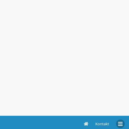
Kontakt