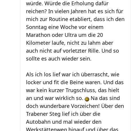
würde. Würde die Erholung dafür
reichen? In vielen Jahren hat es sich für
mich zur Routine etabliert, dass ich den
Sonntag eine Woche vor einem
Marathon oder Ultra um die 20
Kilometer laufe, nicht zu lahm aber
auch nicht auf vorletzter Rille. Und so
sollte es auch wieder sein.
Als ich los lief war ich überrascht, wie
locker und fit die Beine waren. Und das
war kein kurzer Trugschluss, das hielt
an und war wirklich so.
Na das sind
doch wunderbare Vorzeichen! Über den
Trabener Steg lief ich über die
Autobahn und mal wieder den
Werkstättenweg hinauf und über das