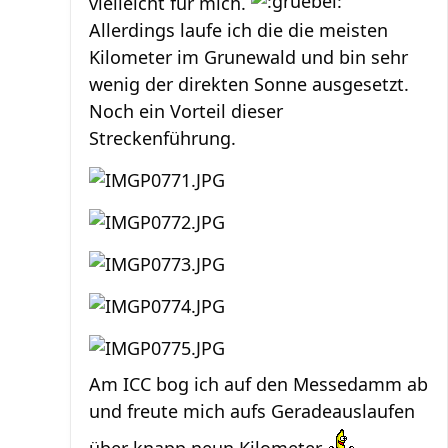
vielleicht für mich.
Allerdings laufe ich die die meisten
Kilometer im Grunewald und bin sehr
wenig der direkten Sonne ausgesetzt.
Noch ein Vorteil dieser
Streckenführung.
Am ICC bog ich auf den Messedamm ab
und freute mich aufs Geradeauslaufen