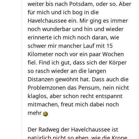
weiter bis nach Potsdam, oder so. Aber
für mich und ich bog in die
Havelchaussee ein. Mir ging es immer
noch wunderbar und hin und wieder
erinnerte ich mich noch daran, wie
schwer mir mancher Lauf mit 15
Kilometer noch vor ein paar Wochen
fiel. Find ich gut, dass sich der Körper
so rasch wieder an die langen
Distanzen gewöhnt hat. Dass auch die
Problemzonen das Pensum, nein nicht
klaglos, aber schon recht entspannt
mitmachen, freut mich dabei noch
mehr
Der Radweg der Havelchaussee ist
natürlich nicht so eben, wie die Krone