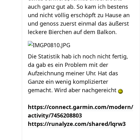
auch ganz gut ab. So kam ich bestens
und nicht völlig erschöpft zu Hause an
und genoss zuerst einmal das äußerst
leckere Bierchen auf dem Balkon.
Die Statistik hab ich noch nicht fertig,
da gab es ein Problem mit der
Aufzeichnung meiner Uhr. Hat das
Ganze ein wenig komplizierter
gemacht. Wird aber nachgereicht
https://connect.garmin.com/modern/
activity/7456208803
https://runalyze.com/shared/lqrw3