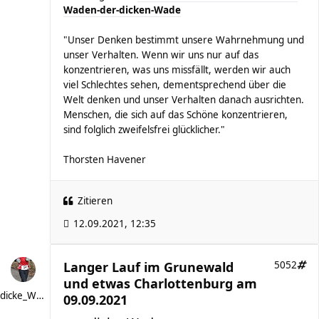
Waden-der-dicken-Wade
"Unser Denken bestimmt unsere Wahrnehmung und
unser Verhalten. Wenn wir uns nur auf das
konzentrieren, was uns missfällt, werden wir auch
viel Schlechtes sehen, dementsprechend über die
Welt denken und unser Verhalten danach ausrichten.
Menschen, die sich auf das Schöne konzentrieren,
sind folglich zweifelsfrei glücklicher."
Thorsten Havener
Zitieren
12.09.2021, 12:35
Langer Lauf im Grunewald
5052
und etwas Charlottenburg am
dicke_Wade
09.09.2021