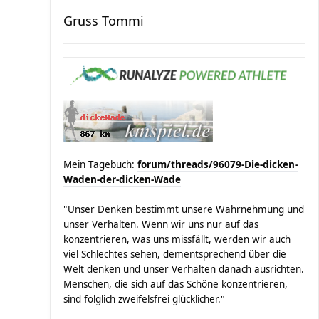
Gruss Tommi
Mein Tagebuch:
forum/threads/96079-Die-dicken-
Waden-der-dicken-Wade
"Unser Denken bestimmt unsere Wahrnehmung und
unser Verhalten. Wenn wir uns nur auf das
konzentrieren, was uns missfällt, werden wir auch
viel Schlechtes sehen, dementsprechend über die
Welt denken und unser Verhalten danach ausrichten.
Menschen, die sich auf das Schöne konzentrieren,
sind folglich zweifelsfrei glücklicher."