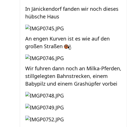
In Jänickendorf fanden wir noch dieses
hübsche Haus
An engen Kurven ist es wie auf den
großen Straßen
Wir fuhren dann noch an Milka-Pferden,
stillgelegten Bahnstrecken, einem
Babypilz und einem Grashüpfer vorbei