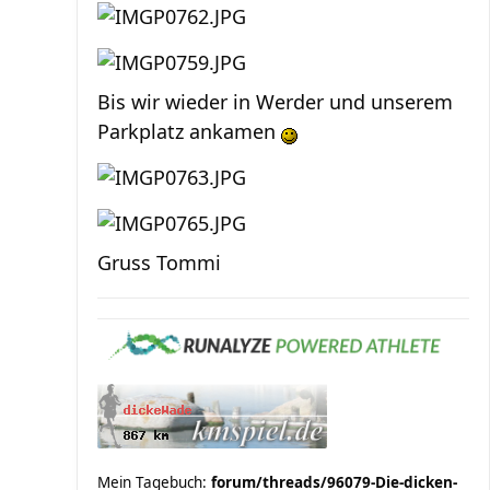
Bis wir wieder in Werder und unserem
Parkplatz ankamen
Gruss Tommi
Mein Tagebuch:
forum/threads/96079-Die-dicken-