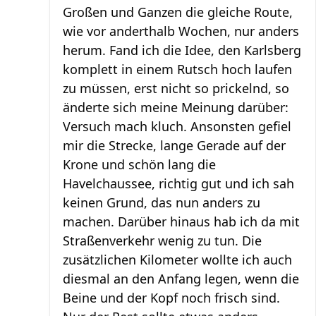
Großen und Ganzen die gleiche Route,
wie vor anderthalb Wochen, nur anders
herum. Fand ich die Idee, den Karlsberg
komplett in einem Rutsch hoch laufen
zu müssen, erst nicht so prickelnd, so
änderte sich meine Meinung darüber:
Versuch mach kluch. Ansonsten gefiel
mir die Strecke, lange Gerade auf der
Krone und schön lang die
Havelchaussee, richtig gut und ich sah
keinen Grund, das nun anders zu
machen. Darüber hinaus hab ich da mit
Straßenverkehr wenig zu tun. Die
zusätzlichen Kilometer wollte ich auch
diesmal an den Anfang legen, wenn die
Beine und der Kopf noch frisch sind.