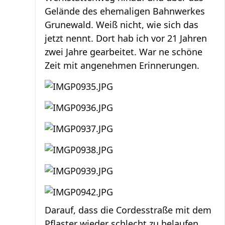
Gelände des ehemaligen Bahnwerkes
Grunewald. Weiß nicht, wie sich das
jetzt nennt. Dort hab ich vor 21 Jahren
zwei Jahre gearbeitet. War ne schöne
Zeit mit angenehmen Erinnerungen.
Darauf, dass die Cordesstraße mit dem
Pflaster wieder schlecht zu belaufen