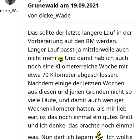
Grunewald am 19.09.2021
dicke_Wade
von
dicke_Wade
Das sollte der letzte längere Lauf in der
Vorbereitung auf den BM werden.
Langer Lauf passt ja mittlerweile auch
nicht mehr
Und damit hab ich auch
noch eine Kilometerreiche Woche mit
etwa 70 Kilometer abgeschlossen.
Nachdem einige der letzten Wochen
aus diesen und jenen Gründen nicht so
viele Läufe, und damit auch weniger
Wochenkilometer hatten, als mir lieb
war, ist das noch einmal ein gutes Brett
und ich denke, das brachte noch einmal
was. Nun darf ich tapern
Ich wollte