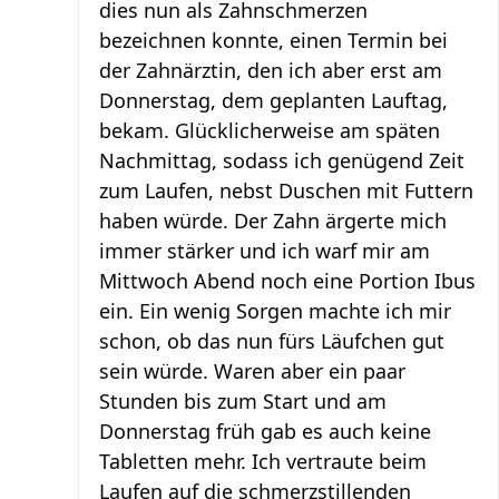
dies nun als Zahnschmerzen
bezeichnen konnte, einen Termin bei
der Zahnärztin, den ich aber erst am
Donnerstag, dem geplanten Lauftag,
bekam. Glücklicherweise am späten
Nachmittag, sodass ich genügend Zeit
zum Laufen, nebst Duschen mit Futtern
haben würde. Der Zahn ärgerte mich
immer stärker und ich warf mir am
Mittwoch Abend noch eine Portion Ibus
ein. Ein wenig Sorgen machte ich mir
schon, ob das nun fürs Läufchen gut
sein würde. Waren aber ein paar
Stunden bis zum Start und am
Donnerstag früh gab es auch keine
Tabletten mehr. Ich vertraute beim
Laufen auf die schmerzstillenden