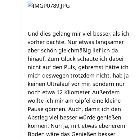
Und dies gelang mir viel besser, als ich
vorher dachte. Nur etwas langsamer
aber schön gleichmäßig lief ich da
hinauf. Zum Glück schaute ich dabei
nicht auf den Puls, gebremst hätte ich
mich deswegen trotzdem nicht, hab ja
keinen Ultralauf vor mir, sondern nur
noch etwa 12 Kilometer. Außerdem
wollte ich mir am Gipfel eine kleine
Pause gönnen. Auch, damit ich den
Abstieg viel besser würde genießen
können. Nun ja, mit etwas ebenerem
Boden wäre das Genießen besser