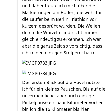
und daher freute ich mich über die
Markierungen am Boden, die wohl für
die Läufer beim Berlin Triathlon vor
kurzem gesprüht wurden. Die Wellen
durch die Wurzeln sind nicht immer
gleich eindeutig zu erkennen. Ich war
aber die ganze Zeit so vorsichtig, dass
ich keinen einzigen Stolperer hatte.
Den ersten Blick auf die Havel nutzte
ich für ein kleines Päuschen. Bis auf die
unvermeidliche, aber auch einzige
Pinkelpause ein paar Kilometer vorher
bin ich die 16 Kilometer bis hier