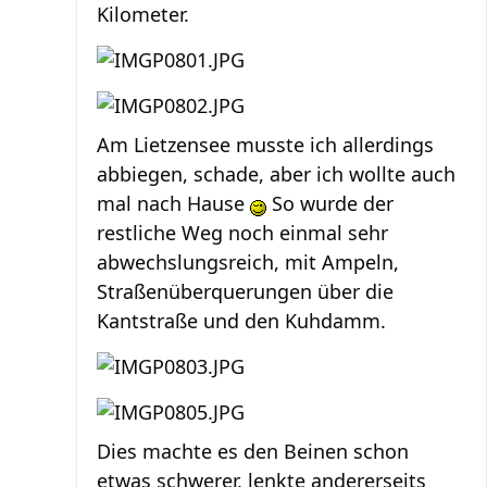
Kilometer.
Am Lietzensee musste ich allerdings
abbiegen, schade, aber ich wollte auch
mal nach Hause
So wurde der
restliche Weg noch einmal sehr
abwechslungsreich, mit Ampeln,
Straßenüberquerungen über die
Kantstraße und den Kuhdamm.
Dies machte es den Beinen schon
etwas schwerer, lenkte andererseits