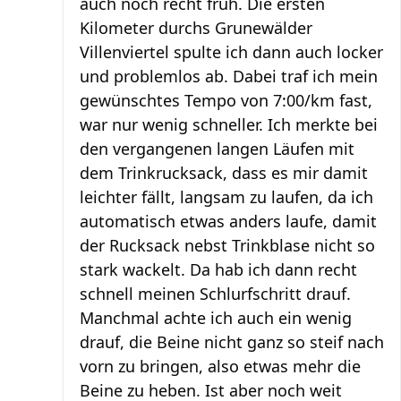
auch noch recht früh. Die ersten
Kilometer durchs Grunewälder
Villenviertel spulte ich dann auch locker
und problemlos ab. Dabei traf ich mein
gewünschtes Tempo von 7:00/km fast,
war nur wenig schneller. Ich merkte bei
den vergangenen langen Läufen mit
dem Trinkrucksack, dass es mir damit
leichter fällt, langsam zu laufen, da ich
automatisch etwas anders laufe, damit
der Rucksack nebst Trinkblase nicht so
stark wackelt. Da hab ich dann recht
schnell meinen Schlurfschritt drauf.
Manchmal achte ich auch ein wenig
drauf, die Beine nicht ganz so steif nach
vorn zu bringen, also etwas mehr die
Beine zu heben. Ist aber noch weit