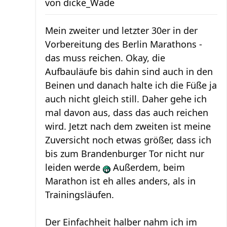
von
dicke_Wade
Mein zweiter und letzter 30er in der
Vorbereitung des Berlin Marathons -
das muss reichen. Okay, die
Aufbauläufe bis dahin sind auch in den
Beinen und danach halte ich die Füße ja
auch nicht gleich still. Daher gehe ich
mal davon aus, dass das auch reichen
wird. Jetzt nach dem zweiten ist meine
Zuversicht noch etwas größer, dass ich
bis zum Brandenburger Tor nicht nur
leiden werde
Außerdem, beim
Marathon ist eh alles anders, als in
Trainingsläufen.
Der Einfachheit halber nahm ich im