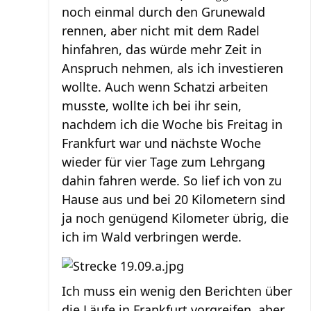
noch einmal durch den Grunewald
rennen, aber nicht mit dem Radel
hinfahren, das würde mehr Zeit in
Anspruch nehmen, als ich investieren
wollte. Auch wenn Schatzi arbeiten
musste, wollte ich bei ihr sein,
nachdem ich die Woche bis Freitag in
Frankfurt war und nächste Woche
wieder für vier Tage zum Lehrgang
dahin fahren werde. So lief ich von zu
Hause aus und bei 20 Kilometern sind
ja noch genügend Kilometer übrig, die
ich im Wald verbringen werde.
Ich muss ein wenig den Berichten über
die Läufe in Frankfurt vorgreifen, aber