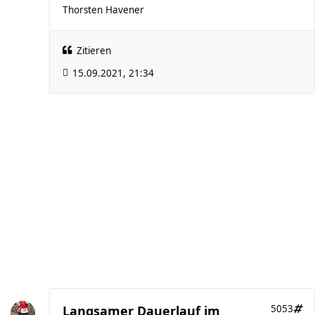
Thorsten Havener
Zitieren
15.09.2021, 21:34
Langsamer Dauerlauf im
5053