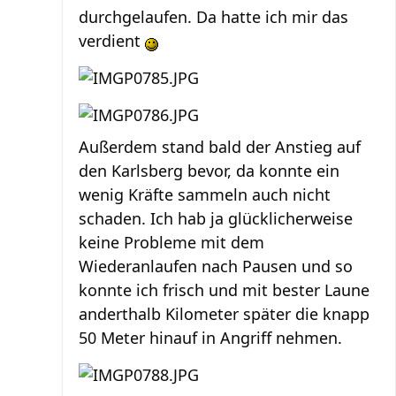
durchgelaufen. Da hatte ich mir das
verdient
Außerdem stand bald der Anstieg auf
den Karlsberg bevor, da konnte ein
wenig Kräfte sammeln auch nicht
schaden. Ich hab ja glücklicherweise
keine Probleme mit dem
Wiederanlaufen nach Pausen und so
konnte ich frisch und mit bester Laune
anderthalb Kilometer später die knapp
50 Meter hinauf in Angriff nehmen.