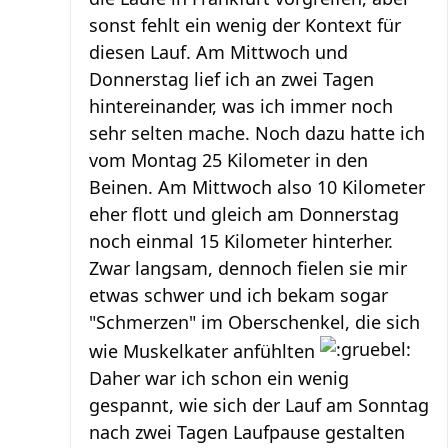
sonst fehlt ein wenig der Kontext für
diesen Lauf. Am Mittwoch und
Donnerstag lief ich an zwei Tagen
hintereinander, was ich immer noch
sehr selten mache. Noch dazu hatte ich
vom Montag 25 Kilometer in den
Beinen. Am Mittwoch also 10 Kilometer
eher flott und gleich am Donnerstag
noch einmal 15 Kilometer hinterher.
Zwar langsam, dennoch fielen sie mir
etwas schwer und ich bekam sogar
"Schmerzen" im Oberschenkel, die sich
wie Muskelkater anfühlten
Daher war ich schon ein wenig
gespannt, wie sich der Lauf am Sonntag
nach zwei Tagen Laufpause gestalten