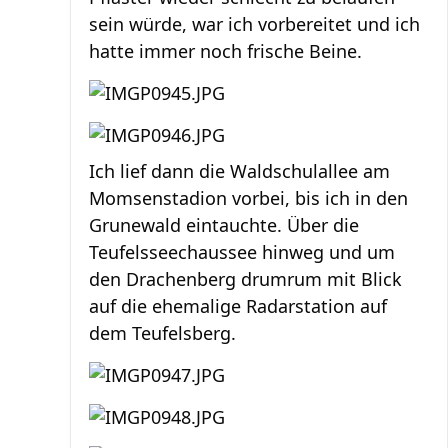
sein würde, war ich vorbereitet und ich
hatte immer noch frische Beine.
Ich lief dann die Waldschulallee am
Momsenstadion vorbei, bis ich in den
Grunewald eintauchte. Über die
Teufelsseechaussee hinweg und um
den Drachenberg drumrum mit Blick
auf die ehemalige Radarstation auf
dem Teufelsberg.