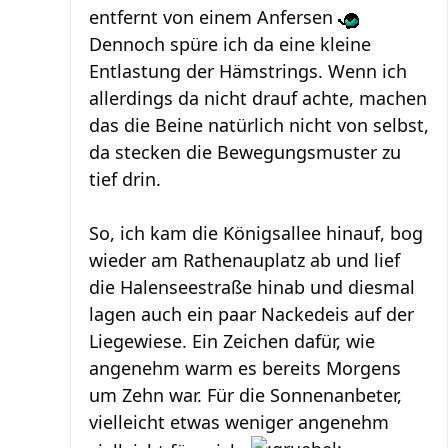
entfernt von einem Anfersen
Dennoch spüre ich da eine kleine
Entlastung der Hämstrings. Wenn ich
allerdings da nicht drauf achte, machen
das die Beine natürlich nicht von selbst,
da stecken die Bewegungsmuster zu
tief drin.
So, ich kam die Königsallee hinauf, bog
wieder am Rathenauplatz ab und lief
die Halenseestraße hinab und diesmal
lagen auch ein paar Nackedeis auf der
Liegewiese. Ein Zeichen dafür, wie
angenehm warm es bereits Morgens
um Zehn war. Für die Sonnenanbeter,
vielleicht etwas weniger angenehm