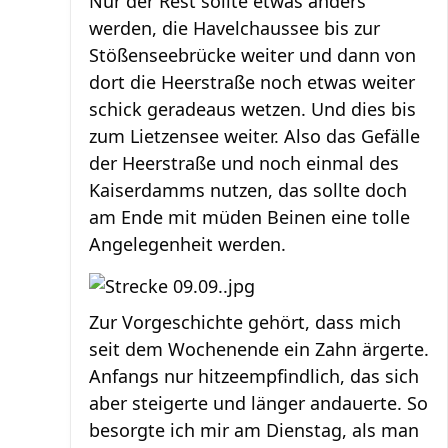
Nur der Rest sollte etwas anders
werden, die Havelchaussee bis zur
Stößenseebrücke weiter und dann von
dort die Heerstraße noch etwas weiter
schick geradeaus wetzen. Und dies bis
zum Lietzensee weiter. Also das Gefälle
der Heerstraße und noch einmal des
Kaiserdamms nutzen, das sollte doch
am Ende mit müden Beinen eine tolle
Angelegenheit werden.
Zur Vorgeschichte gehört, dass mich
seit dem Wochenende ein Zahn ärgerte.
Anfangs nur hitzeempfindlich, das sich
aber steigerte und länger andauerte. So
besorgte ich mir am Dienstag, als man