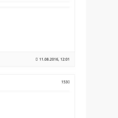
11.08.2016, 12:01
153