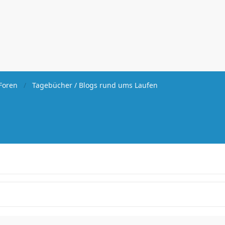
Foren
Tagebücher / Blogs rund ums Laufen