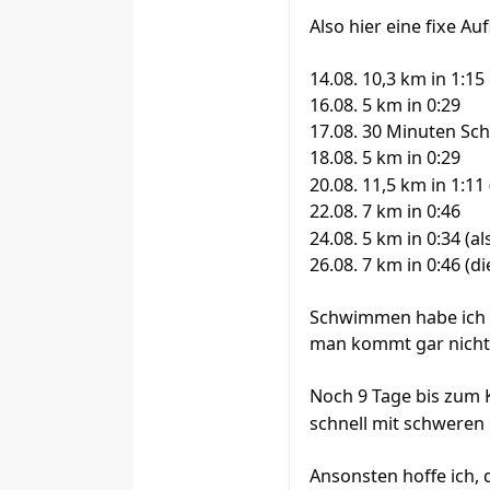
Also hier eine fixe Au
14.08. 10,3 km in 1:15
16.08. 5 km in 0:29
17.08. 30 Minuten S
18.08. 5 km in 0:29
20.08. 11,5 km in 1:11
22.08. 7 km in 0:46
24.08. 5 km in 0:34 (
26.08. 7 km in 0:46 
Schwimmen habe ich e
man kommt gar nicht 
Noch 9 Tage bis zum K
schnell mit schweren
Ansonsten hoffe ich, 