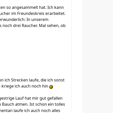
aten so angesammelt hat. Ich kann
cher im Freundeskreis erarbeitet.
verwunderlich: In unserem
s noch drei Raucher. Mal sehen, ob
 ich Strecken laufe, die ich sonst
s kriege ich auch noch hin
gestrige Lauf hat mir gut gefallen
 Bauch atmen. Ist schon ein tolles
entan laufe ich auch noch alles