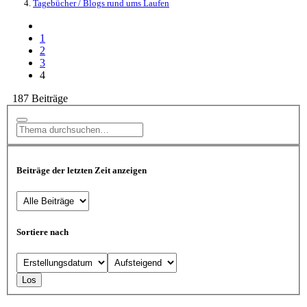
Tagebücher / Blogs rund ums Laufen
1
2
3
4
187 Beiträge
Beiträge der letzten Zeit anzeigen
Sortiere nach