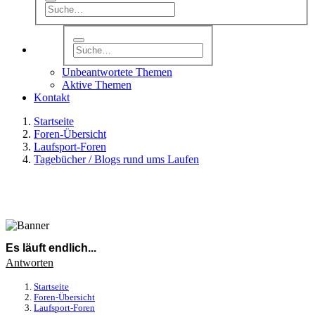
Unbeantwortete Themen
Aktive Themen
Kontakt
Startseite
Foren-Übersicht
Laufsport-Foren
Tagebücher / Blogs rund ums Laufen
Es läuft endlich...
Antworten
Startseite
Foren-Übersicht
Laufsport-Foren