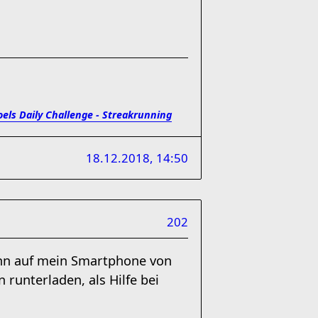
oels Daily Challenge - Streakrunning
18.12.2018, 14:50
202
kann auf mein Smartphone von
unterladen, als Hilfe bei