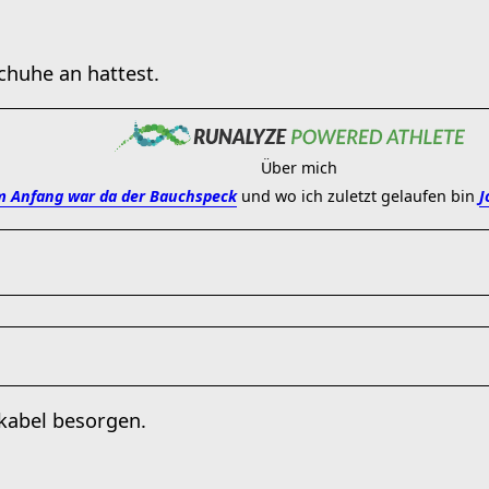
huhe an hattest.
Über mich
 Anfang war da der Bauchspeck
und wo ich zuletzt gelaufen bin
J
ekabel besorgen.