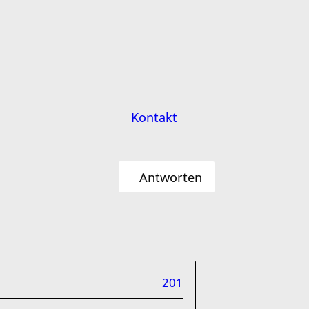
Kontakt
Antworten
201