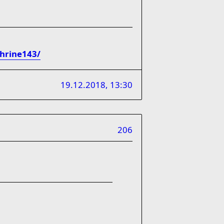
hrine143/
19.12.2018, 13:30
206