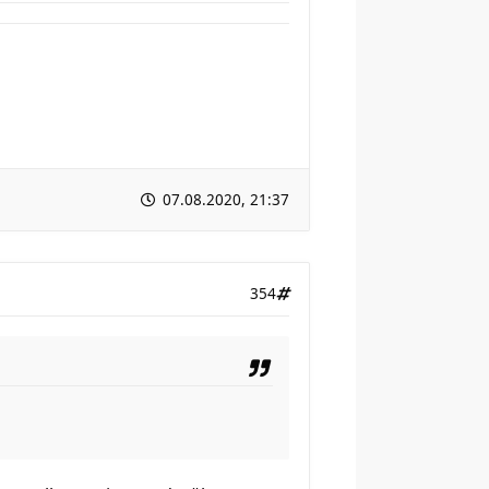
07.08.2020, 21:37
354