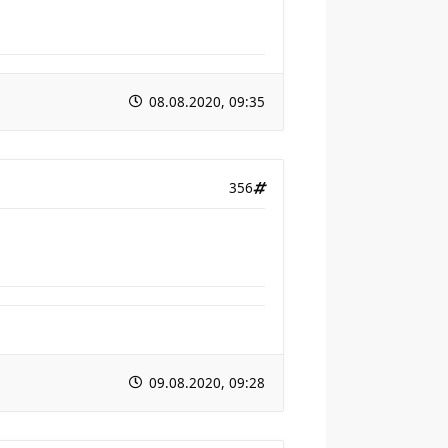
08.08.2020, 09:35
356
09.08.2020, 09:28