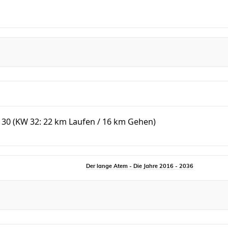
 30 (KW 32: 22 km Laufen / 16 km Gehen)
Der lange Atem - Die Jahre 2016 - 2036