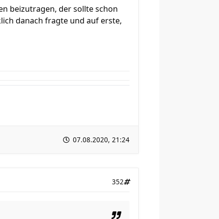
n beizutragen, der sollte schon
ich danach fragte und auf erste,
07.08.2020, 21:24
352