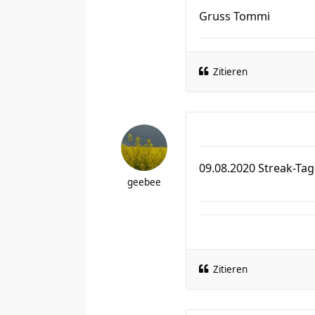
Gruss Tommi
Zitieren
09.08.2020 Streak-Tag
geebee
Zitieren