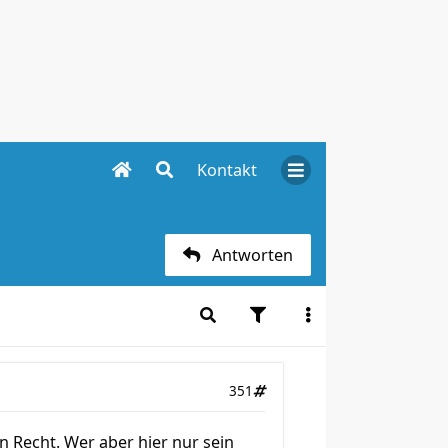
Kontakt
Antworten
351
n Recht. Wer aber hier nur sein