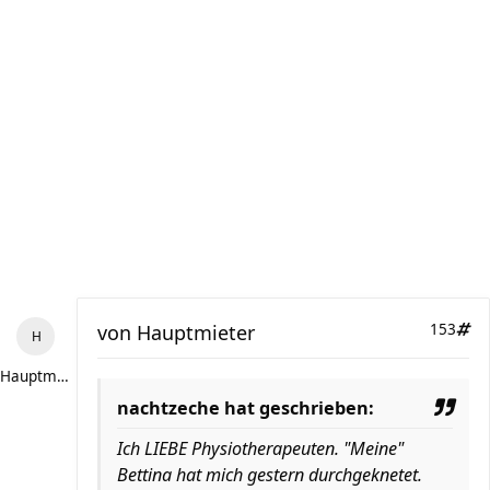
von
Hauptmieter
153
Hauptmieter
nachtzeche hat geschrieben:
Ich LIEBE Physiotherapeuten. "Meine"
Bettina hat mich gestern durchgeknetet.