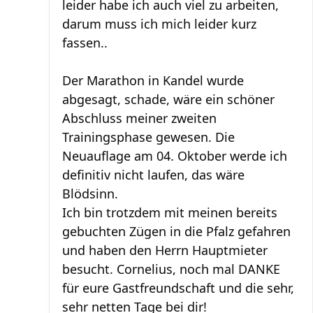
leider habe ich auch viel zu arbeiten,
darum muss ich mich leider kurz
fassen..
Der Marathon in Kandel wurde
abgesagt, schade, wäre ein schöner
Abschluss meiner zweiten
Trainingsphase gewesen. Die
Neuauflage am 04. Oktober werde ich
definitiv nicht laufen, das wäre
Blödsinn.
Ich bin trotzdem mit meinen bereits
gebuchten Zügen in die Pfalz gefahren
und haben den Herrn Hauptmieter
besucht. Cornelius, noch mal DANKE
für eure Gastfreundschaft und die sehr,
sehr netten Tage bei dir!