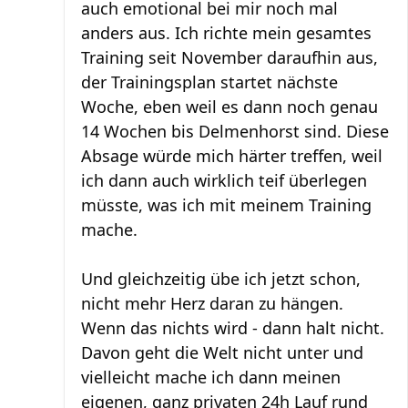
auch emotional bei mir noch mal
anders aus. Ich richte mein gesamtes
Training seit November daraufhin aus,
der Trainingsplan startet nächste
Woche, eben weil es dann noch genau
14 Wochen bis Delmenhorst sind. Diese
Absage würde mich härter treffen, weil
ich dann auch wirklich teif überlegen
müsste, was ich mit meinem Training
mache.
Und gleichzeitig übe ich jetzt schon,
nicht mehr Herz daran zu hängen.
Wenn das nichts wird - dann halt nicht.
Davon geht die Welt nicht unter und
vielleicht mache ich dann meinen
eigenen, ganz privaten 24h Lauf rund