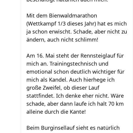
Mit dem Bienwaldmarathon
(Wettkampf 1/3 dieses Jahr) hat es mich
ja schon erwischt. Schade, aber nicht zu
ändern, auch nicht schlimm!
Am 16. Mai steht der Rennsteiglauf für
mich an. Trainingstechnisch und
emotional schon deutlich wichtiger für
mich als Kandel. Auch hierhege ich
große Zweifel, ob dieser Lauf
stattfindet. Ich denke eher nicht. Wäre
schade, aber dann laufe ich halt 70 km
alleine durch die Kante!
Beim Burginsellauf sieht es natürlich