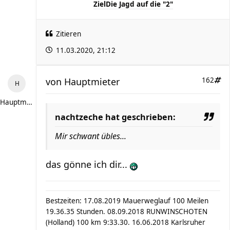
Ziel
Die Jagd auf die "2"
Zitieren
11.03.2020, 21:12
von
Hauptmieter
162
Hauptmieter
nachtzeche hat geschrieben:
Mir schwant übles...
das gönne ich dir...
Bestzeiten: 17.08.2019 Mauerweglauf 100 Meilen
19.36.35 Stunden. 08.09.2018 RUNWINSCHOTEN
(Holland) 100 km 9:33.30. 16.06.2018 Karlsruher