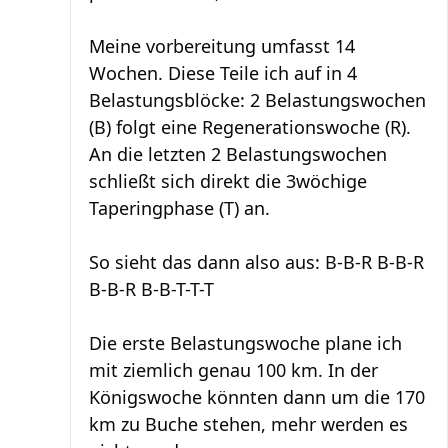
Meine vorbereitung umfasst 14
Wochen. Diese Teile ich auf in 4
Belastungsblöcke: 2 Belastungswochen
(B) folgt eine Regenerationswoche (R).
An die letzten 2 Belastungswochen
schließt sich direkt die 3wöchige
Taperingphase (T) an.
So sieht das dann also aus: B-B-R B-B-R
B-B-R B-B-T-T-T
Die erste Belastungswoche plane ich
mit ziemlich genau 100 km. In der
Königswoche könnten dann um die 170
km zu Buche stehen, mehr werden es