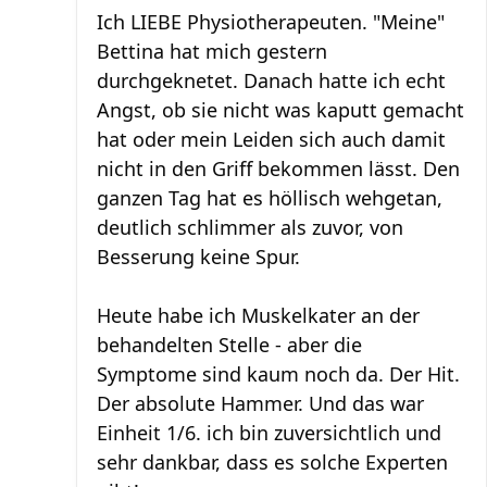
Ich LIEBE Physiotherapeuten. "Meine"
Bettina hat mich gestern
durchgeknetet. Danach hatte ich echt
Angst, ob sie nicht was kaputt gemacht
hat oder mein Leiden sich auch damit
nicht in den Griff bekommen lässt. Den
ganzen Tag hat es höllisch wehgetan,
deutlich schlimmer als zuvor, von
Besserung keine Spur.
Heute habe ich Muskelkater an der
behandelten Stelle - aber die
Symptome sind kaum noch da. Der Hit.
Der absolute Hammer. Und das war
Einheit 1/6. ich bin zuversichtlich und
sehr dankbar, dass es solche Experten