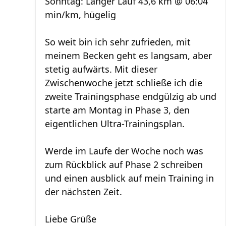
Sonntag: Langer Lauf 43,6 km @ 06:04
min/km, hügelig
So weit bin ich sehr zufrieden, mit
meinem Becken geht es langsam, aber
stetig aufwärts. Mit dieser
Zwischenwoche jetzt schließe ich die
zweite Trainingsphase endgülzig ab und
starte am Montag in Phase 3, den
eigentlichen Ultra-Trainingsplan.
Werde im Laufe der Woche noch was
zum Rückblick auf Phase 2 schreiben
und einen ausblick auf mein Training in
der nächsten Zeit.
Liebe Grüße