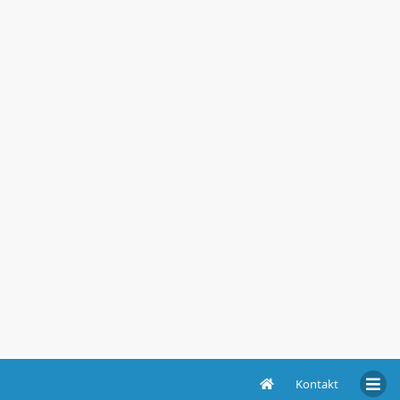
Kontakt