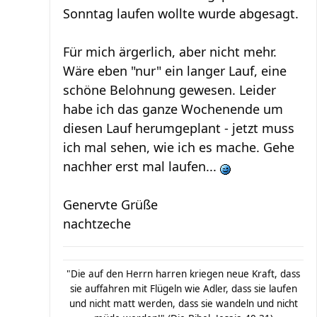
Sonntag laufen wollte wurde abgesagt.
Für mich ärgerlich, aber nicht mehr.
Wäre eben "nur" ein langer Lauf, eine
schöne Belohnung gewesen. Leider
habe ich das ganze Wochenende um
diesen Lauf herumgeplant - jetzt muss
ich mal sehen, wie ich es mache. Gehe
nachher erst mal laufen...
Genervte Grüße
nachtzeche
"Die auf den Herrn harren kriegen neue Kraft, dass
sie auffahren mit Flügeln wie Adler, dass sie laufen
und nicht matt werden, dass sie wandeln und nicht