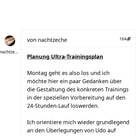
von
nachtzeche
164
nachtzeche
Planung Ultra-Trainingsplan
Montag geht es also los und ich
möchte hier ein paar Gedanken über
die Gestaltung des konkreten Trainings
in der speziellen Vorbereitung auf den
24-Stunden-Lauf loswerden.
Ich orientiere mich wieder grundlegend
an den Überlegungen von Udo auf