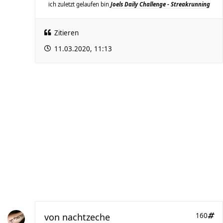
ich zuletzt gelaufen bin
Joels Daily Challenge - Streakrunning
Zitieren
11.03.2020, 11:13
von
nachtzeche
160