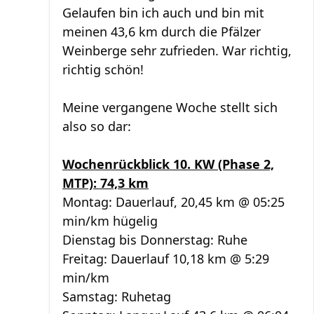
Gelaufen bin ich auch und bin mit
meinen 43,6 km durch die Pfälzer
Weinberge sehr zufrieden. War richtig,
richtig schön!
Meine vergangene Woche stellt sich
also so dar:
Wochenrückblick 10. KW (Phase 2,
MTP): 74,3 km
Montag: Dauerlauf, 20,45 km @ 05:25
min/km hügelig
Dienstag bis Donnerstag: Ruhe
Freitag: Dauerlauf 10,18 km @ 5:29
min/km
Samstag: Ruhetag