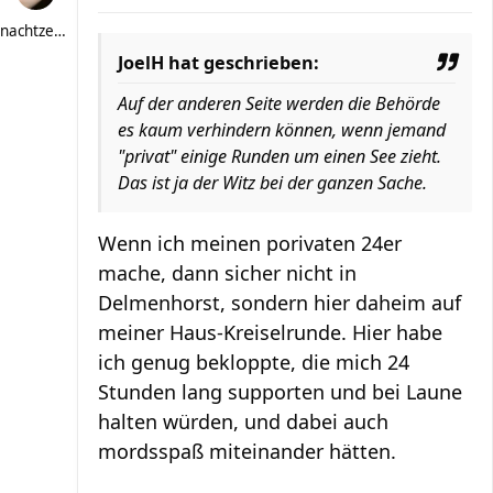
nachtzeche
JoelH hat geschrieben:
Auf der anderen Seite werden die Behörde
es kaum verhindern können, wenn jemand
"privat" einige Runden um einen See zieht.
Das ist ja der Witz bei der ganzen Sache.
Wenn ich meinen porivaten 24er
mache, dann sicher nicht in
Delmenhorst, sondern hier daheim auf
meiner Haus-Kreiselrunde. Hier habe
ich genug bekloppte, die mich 24
Stunden lang supporten und bei Laune
halten würden, und dabei auch
mordsspaß miteinander hätten.