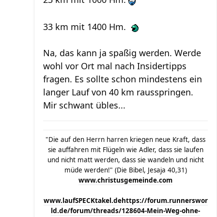
33 km mit 1400 Hm.
Na, das kann ja spaßig werden. Werde
wohl vor Ort mal nach Insidertipps
fragen. Es sollte schon mindestens ein
langer Lauf von 40 km rausspringen.
Mir schwant übles...
"Die auf den Herrn harren kriegen neue Kraft, dass
sie auffahren mit Flügeln wie Adler, dass sie laufen
und nicht matt werden, dass sie wandeln und nicht
müde werden!" (Die Bibel, Jesaja 40,31)
www.christusgemeinde.com
www.laufSPECKtakel.de
https://forum.runnerswor
ld.de/forum/threads/128604-Mein-Weg-ohne-