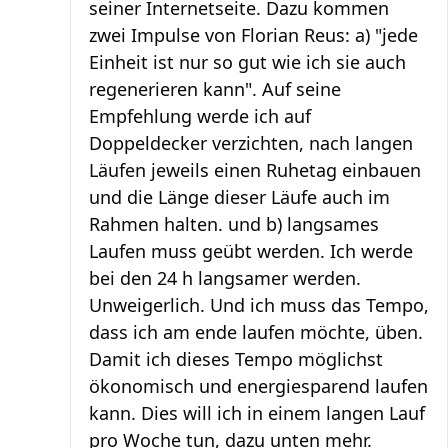
seiner Internetseite. Dazu kommen
zwei Impulse von Florian Reus: a) "jede
Einheit ist nur so gut wie ich sie auch
regenerieren kann". Auf seine
Empfehlung werde ich auf
Doppeldecker verzichten, nach langen
Läufen jeweils einen Ruhetag einbauen
und die Länge dieser Läufe auch im
Rahmen halten. und b) langsames
Laufen muss geübt werden. Ich werde
bei den 24 h langsamer werden.
Unweigerlich. Und ich muss das Tempo,
dass ich am ende laufen möchte, üben.
Damit ich dieses Tempo möglichst
ökonomisch und energiesparend laufen
kann. Dies will ich in einem langen Lauf
pro Woche tun, dazu unten mehr.