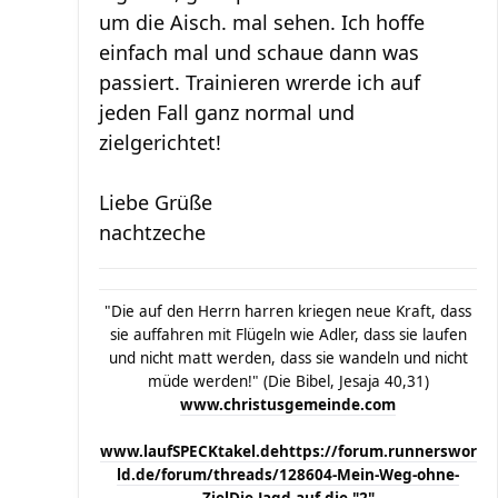
um die Aisch. mal sehen. Ich hoffe
einfach mal und schaue dann was
passiert. Trainieren wrerde ich auf
jeden Fall ganz normal und
zielgerichtet!
Liebe Grüße
nachtzeche
"Die auf den Herrn harren kriegen neue Kraft, dass
sie auffahren mit Flügeln wie Adler, dass sie laufen
und nicht matt werden, dass sie wandeln und nicht
müde werden!" (Die Bibel, Jesaja 40,31)
www.christusgemeinde.com
www.laufSPECKtakel.de
https://forum.runnerswor
ld.de/forum/threads/128604-Mein-Weg-ohne-