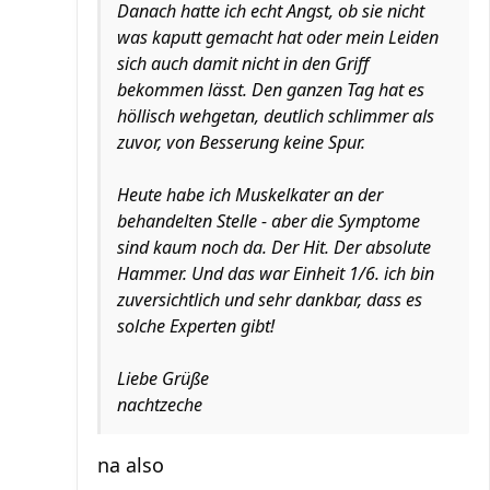
Danach hatte ich echt Angst, ob sie nicht
was kaputt gemacht hat oder mein Leiden
sich auch damit nicht in den Griff
bekommen lässt. Den ganzen Tag hat es
höllisch wehgetan, deutlich schlimmer als
zuvor, von Besserung keine Spur.
Heute habe ich Muskelkater an der
behandelten Stelle - aber die Symptome
sind kaum noch da. Der Hit. Der absolute
Hammer. Und das war Einheit 1/6. ich bin
zuversichtlich und sehr dankbar, dass es
solche Experten gibt!
Liebe Grüße
nachtzeche
na also