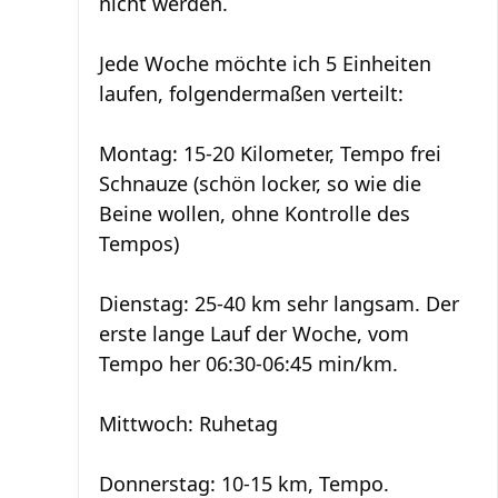
nicht werden.
Jede Woche möchte ich 5 Einheiten
laufen, folgendermaßen verteilt:
Montag: 15-20 Kilometer, Tempo frei
Schnauze (schön locker, so wie die
Beine wollen, ohne Kontrolle des
Tempos)
Dienstag: 25-40 km sehr langsam. Der
erste lange Lauf der Woche, vom
Tempo her 06:30-06:45 min/km.
Mittwoch: Ruhetag
Donnerstag: 10-15 km, Tempo.