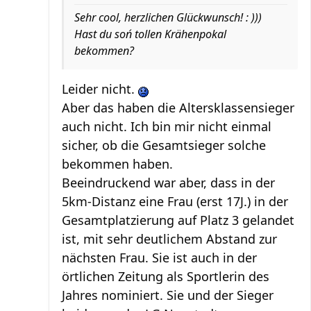
Sehr cool, herzlichen Glückwunsch! : )))
Hast du soń tollen Krähenpokal
bekommen?
Leider nicht.
Aber das haben die Altersklassensieger
auch nicht. Ich bin mir nicht einmal
sicher, ob die Gesamtsieger solche
bekommen haben.
Beeindruckend war aber, dass in der
5km-Distanz eine Frau (erst 17J.) in der
Gesamtplatzierung auf Platz 3 gelandet
ist, mit sehr deutlichem Abstand zur
nächsten Frau. Sie ist auch in der
örtlichen Zeitung als Sportlerin des
Jahres nominiert. Sie und der Sieger