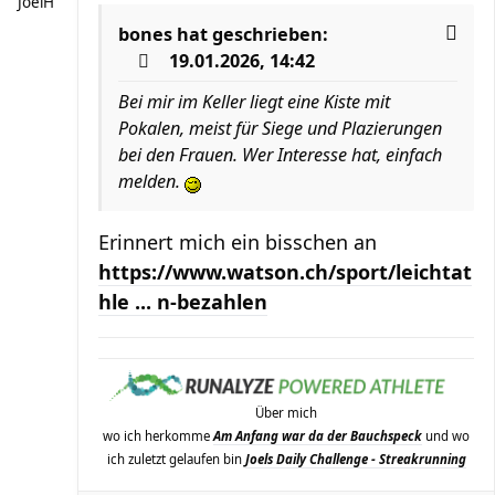
JoelH
bones
hat geschrieben:
19.01.2026, 14:42
Bei mir im Keller liegt eine Kiste mit
Pokalen, meist für Siege und Plazierungen
bei den Frauen. Wer Interesse hat, einfach
melden.
Erinnert mich ein bisschen an
https://www.watson.ch/sport/leichtat
hle ... n-bezahlen
Über mich
wo ich herkomme
Am Anfang war da der Bauchspeck
und wo
ich zuletzt gelaufen bin
Joels Daily Challenge - Streakrunning