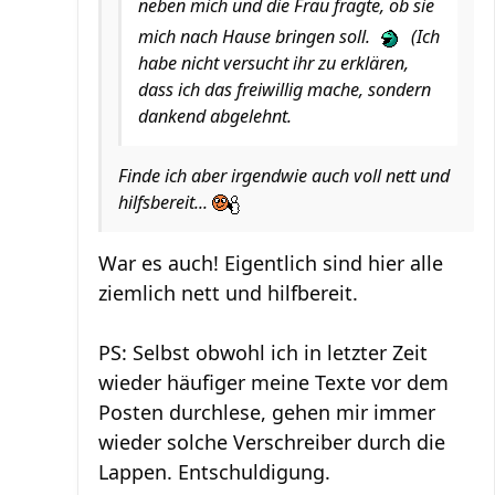
neben mich und die Frau fragte, ob sie
mich nach Hause bringen soll.
(Ich
habe nicht versucht ihr zu erklären,
dass ich das freiwillig mache, sondern
dankend abgelehnt.
Finde ich aber irgendwie auch voll nett und
hilfsbereit...
War es auch! Eigentlich sind hier alle
ziemlich nett und hilfbereit.
PS: Selbst obwohl ich in letzter Zeit
wieder häufiger meine Texte vor dem
Posten durchlese, gehen mir immer
wieder solche Verschreiber durch die
Lappen. Entschuldigung.