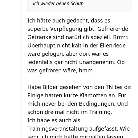
ich wieder neuen Schub.
Ich hätte auch gedacht, dass es
superbe Verpflegung gibt. Gefrierende
Getränke sind natürlich speziell. Brrrrr.
Überhaupt nicht kalt in der Eilenriede
wäre gelogen, aber dort war es
jedenfalls gar nicht unangenehm. Ob
was gefroren wäre, hmm.
Habe Bilder gesehen von den TN bei dir.
Einige hatten kurze Klamotten an. Für
mich never bei den Bedingungen. Und
schon dreimal nicht im Training.
Ich habe es auch als
Trainingsveranstaltung aufgefasst. Wie
sehr ich mich hätte mitreißen lassen,