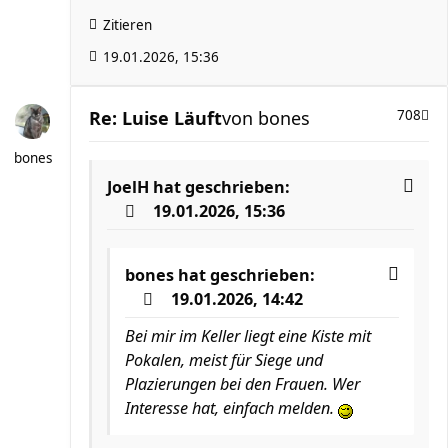
Zitieren
19.01.2026, 15:36
Re: Luise Läuft
von
bones
708
bones
JoelH
hat geschrieben:
19.01.2026, 15:36
bones
hat geschrieben:
19.01.2026, 14:42
Bei mir im Keller liegt eine Kiste mit
Pokalen, meist für Siege und
Plazierungen bei den Frauen. Wer
Interesse hat, einfach melden.