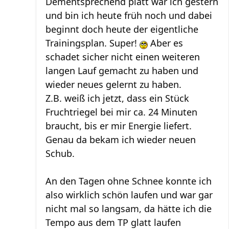
Dementsprechend platt war ich gestern
und bin ich heute früh noch und dabei
beginnt doch heute der eigentliche
Trainingsplan. Super!
Aber es
schadet sicher nicht einen weiteren
langen Lauf gemacht zu haben und
wieder neues gelernt zu haben.
Z.B. weiß ich jetzt, dass ein Stück
Fruchtriegel bei mir ca. 24 Minuten
braucht, bis er mir Energie liefert.
Genau da bekam ich wieder neuen
Schub.
An den Tagen ohne Schnee konnte ich
also wirklich schön laufen und war gar
nicht mal so langsam, da hätte ich die
Tempo aus dem TP glatt laufen