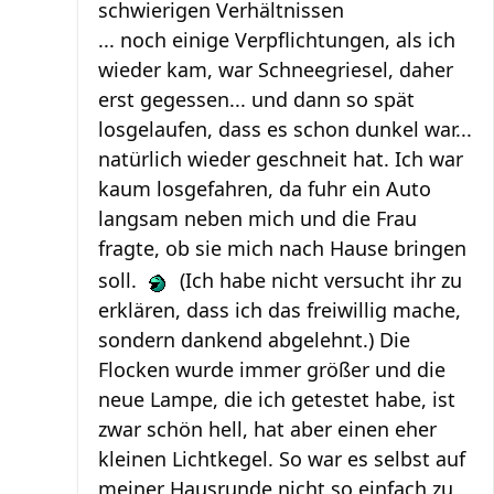
schwierigen Verhältnissen
... noch einige Verpflichtungen, als ich
wieder kam, war Schneegriesel, daher
erst gegessen... und dann so spät
losgelaufen, dass es schon dunkel war...
natürlich wieder geschneit hat. Ich war
kaum losgefahren, da fuhr ein Auto
langsam neben mich und die Frau
fragte, ob sie mich nach Hause bringen
soll.
(Ich habe nicht versucht ihr zu
erklären, dass ich das freiwillig mache,
sondern dankend abgelehnt.) Die
Flocken wurde immer größer und die
neue Lampe, die ich getestet habe, ist
zwar schön hell, hat aber einen eher
kleinen Lichtkegel. So war es selbst auf
meiner Hausrunde nicht so einfach zu