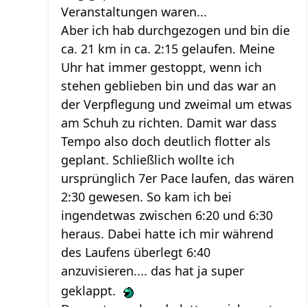
Veranstaltungen waren...
Aber ich hab durchgezogen und bin die
ca. 21 km in ca. 2:15 gelaufen. Meine
Uhr hat immer gestoppt, wenn ich
stehen geblieben bin und das war an
der Verpflegung und zweimal um etwas
am Schuh zu richten. Damit war dass
Tempo also doch deutlich flotter als
geplant. Schließlich wollte ich
ursprünglich 7er Pace laufen, das wären
2:30 gewesen. So kam ich bei
ingendetwas zwischen 6:20 und 6:30
heraus. Dabei hatte ich mir während
des Laufens überlegt 6:40
anzuvisieren.... das hat ja super
geklappt.