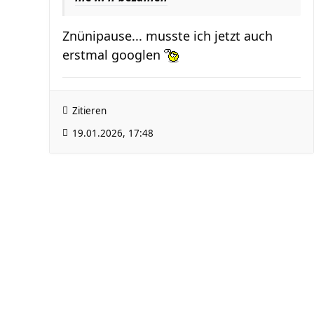
Znünipause... musste ich jetzt auch
erstmal googlen
Zitieren
19.01.2026, 17:48