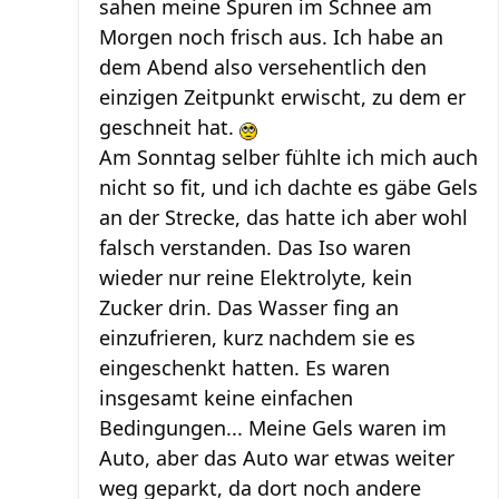
sahen meine Spuren im Schnee am
Morgen noch frisch aus. Ich habe an
dem Abend also versehentlich den
einzigen Zeitpunkt erwischt, zu dem er
geschneit hat.
Am Sonntag selber fühlte ich mich auch
nicht so fit, und ich dachte es gäbe Gels
an der Strecke, das hatte ich aber wohl
falsch verstanden. Das Iso waren
wieder nur reine Elektrolyte, kein
Zucker drin. Das Wasser fing an
einzufrieren, kurz nachdem sie es
eingeschenkt hatten. Es waren
insgesamt keine einfachen
Bedingungen... Meine Gels waren im
Auto, aber das Auto war etwas weiter
weg geparkt, da dort noch andere