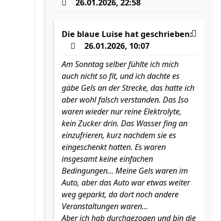
26.01.2026, 22:58
Die blaue Luise
hat geschrieben:
26.01.2026, 10:07
Am Sonntag selber fühlte ich mich
auch nicht so fit, und ich dachte es
gäbe Gels an der Strecke, das hatte ich
aber wohl falsch verstanden. Das Iso
waren wieder nur reine Elektrolyte,
kein Zucker drin. Das Wasser fing an
einzufrieren, kurz nachdem sie es
eingeschenkt hatten. Es waren
insgesamt keine einfachen
Bedingungen... Meine Gels waren im
Auto, aber das Auto war etwas weiter
weg geparkt, da dort noch andere
Veranstaltungen waren...
Aber ich hab durchgezogen und bin die