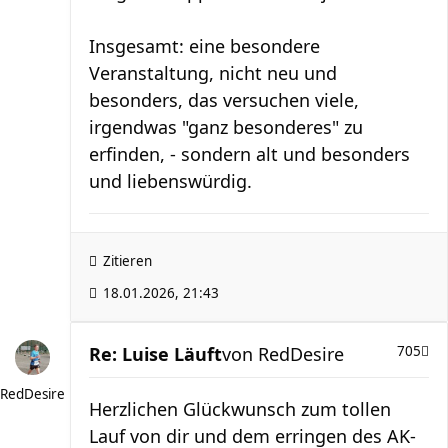
Insgesamt: eine besondere
Veranstaltung, nicht neu und
besonders, das versuchen viele,
irgendwas "ganz besonderes" zu
erfinden, - sondern alt und besonders
und liebenswürdig.
Zitieren
18.01.2026, 21:43
Re: Luise Läuft
von
RedDesire
705
RedDesire
Herzlichen Glückwunsch zum tollen
Lauf von dir und dem erringen des AK-