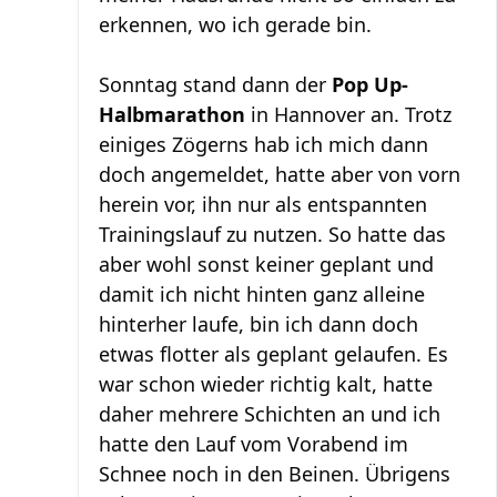
erkennen, wo ich gerade bin.
Sonntag stand dann der
Pop Up-
Halbmarathon
in Hannover an. Trotz
einiges Zögerns hab ich mich dann
doch angemeldet, hatte aber von vorn
herein vor, ihn nur als entspannten
Trainingslauf zu nutzen. So hatte das
aber wohl sonst keiner geplant und
damit ich nicht hinten ganz alleine
hinterher laufe, bin ich dann doch
etwas flotter als geplant gelaufen. Es
war schon wieder richtig kalt, hatte
daher mehrere Schichten an und ich
hatte den Lauf vom Vorabend im
Schnee noch in den Beinen. Übrigens