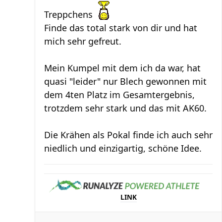
Treppchens
Finde das total stark von dir und hat
mich sehr gefreut.
Mein Kumpel mit dem ich da war, hat
quasi "leider" nur Blech gewonnen mit
dem 4ten Platz im Gesamtergebnis,
trotzdem sehr stark und das mit AK60.
Die Krähen als Pokal finde ich auch sehr
niedlich und einzigartig, schöne Idee.
LINK