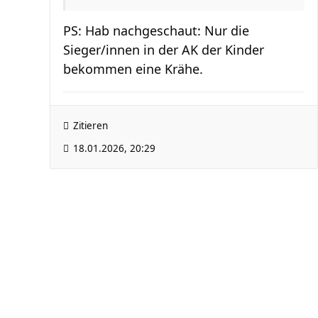
PS: Hab nachgeschaut: Nur die
Sieger/innen in der AK der Kinder
bekommen eine Krähe.
Zitieren
18.01.2026, 20:29