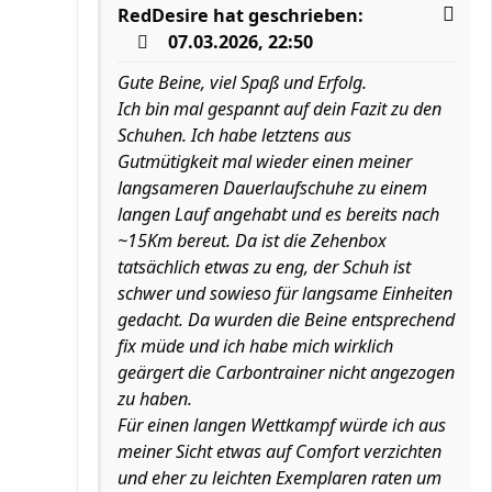
RedDesire
hat geschrieben:
07.03.2026, 22:50
Gute Beine, viel Spaß und Erfolg.
Ich bin mal gespannt auf dein Fazit zu den
Schuhen. Ich habe letztens aus
Gutmütigkeit mal wieder einen meiner
langsameren Dauerlaufschuhe zu einem
langen Lauf angehabt und es bereits nach
~15Km bereut. Da ist die Zehenbox
tatsächlich etwas zu eng, der Schuh ist
schwer und sowieso für langsame Einheiten
gedacht. Da wurden die Beine entsprechend
fix müde und ich habe mich wirklich
geärgert die Carbontrainer nicht angezogen
zu haben.
Für einen langen Wettkampf würde ich aus
meiner Sicht etwas auf Comfort verzichten
und eher zu leichten Exemplaren raten um