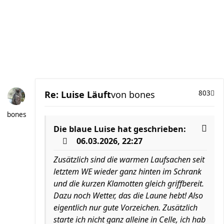
Re: Luise Läuft
von
bones
803
bones
Die blaue Luise
hat geschrieben:
06.03.2026, 22:27
Zusätzlich sind die warmen Laufsachen seit
letztem WE wieder ganz hinten im Schrank
und die kurzen Klamotten gleich griffbereit.
Dazu noch Wetter, das die Laune hebt! Also
eigentlich nur gute Vorzeichen. Zusätzlich
starte ich nicht ganz alleine in Celle, ich hab