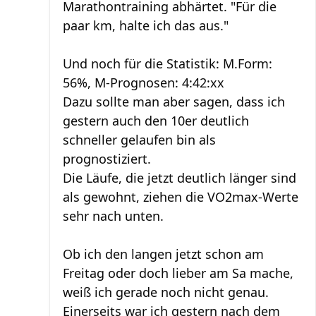
Marathontraining abhärtet. "Für die
paar km, halte ich das aus."
Und noch für die Statistik: M.Form:
56%, M-Prognosen: 4:42:xx
Dazu sollte man aber sagen, dass ich
gestern auch den 10er deutlich
schneller gelaufen bin als
prognostiziert.
Die Läufe, die jetzt deutlich länger sind
als gewohnt, ziehen die VO2max-Werte
sehr nach unten.
Ob ich den langen jetzt schon am
Freitag oder doch lieber am Sa mache,
weiß ich gerade noch nicht genau.
Einerseits war ich gestern nach dem