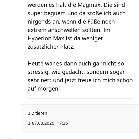
werden es halt die Magmax. Die sind
super beguem und da stoße ich auch
nirgends an, wenn die Füße noch
extrem anschwellen sollten. Im
Hyperion Max ist da weniger
zusätzlicher Platz.
Heute war es dann auch gar nicht so
stressig, wie gedacht, sondern sogar
sehr nett und jetzt freue ich mich schon
auf morgen!
Zitieren
07.03.2026, 17:35