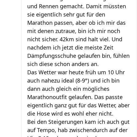
und Rennen gemacht. Damit müssten
sie eigentlich sehr gut für den
Marathon passen, aber ob ich mir das
mit denen zutraue, bin ich mir noch
nicht sicher. 42km sind halt viel. Und
nachdem ich jetzt die meiste Zeit
Dämpfungsschuhe gelaufen bin, fühlen
sich diese schon anders an.
Das Wetter war heute früh um 10 Uhr
auch nahezu ideal (8-9°) und ich bin
dann auch gleich ein mögliches
Marathonoutfit gelaufen. Das passte
eigentlich ganz gut für das Wetter, aber
die Hose wird es wohl eher nicht.
Bei den Steigerungen kam ich auch gut
auf Tempo, hab zwischendurch auf der