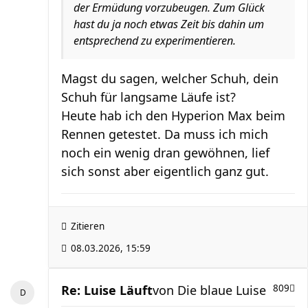
der Ermüdung vorzubeugen. Zum Glück
hast du ja noch etwas Zeit bis dahin um
entsprechend zu experimentieren.
Magst du sagen, welcher Schuh, dein
Schuh für langsame Läufe ist?
Heute hab ich den Hyperion Max beim
Rennen getestet. Da muss ich mich
noch ein wenig dran gewöhnen, lief
sich sonst aber eigentlich ganz gut.
Zitieren
08.03.2026, 15:59
Re: Luise Läuft
von
Die blaue Luise
809