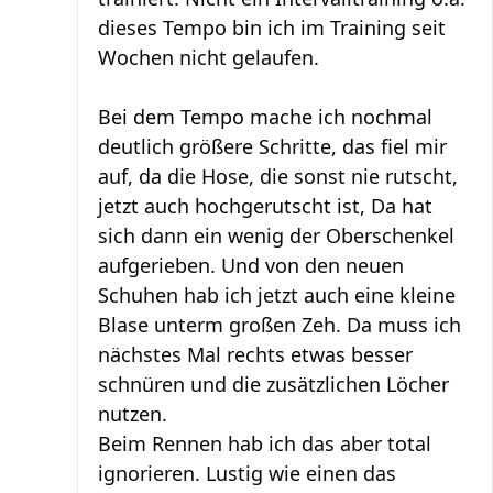
dieses Tempo bin ich im Training seit
Wochen nicht gelaufen.
Bei dem Tempo mache ich nochmal
deutlich größere Schritte, das fiel mir
auf, da die Hose, die sonst nie rutscht,
jetzt auch hochgerutscht ist, Da hat
sich dann ein wenig der Oberschenkel
aufgerieben. Und von den neuen
Schuhen hab ich jetzt auch eine kleine
Blase unterm großen Zeh. Da muss ich
nächstes Mal rechts etwas besser
schnüren und die zusätzlichen Löcher
nutzen.
Beim Rennen hab ich das aber total
ignorieren. Lustig wie einen das