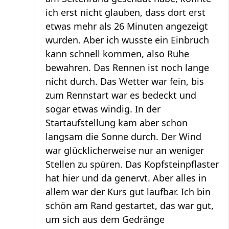
ich erst nicht glauben, dass dort erst
etwas mehr als 26 Minuten angezeigt
wurden. Aber ich wusste ein Einbruch
kann schnell kommen, also Ruhe
bewahren. Das Rennen ist noch lange
nicht durch. Das Wetter war fein, bis
zum Rennstart war es bedeckt und
sogar etwas windig. In der
Startaufstellung kam aber schon
langsam die Sonne durch. Der Wind
war glücklicherweise nur an weniger
Stellen zu spüren. Das Kopfsteinpflaster
hat hier und da genervt. Aber alles in
allem war der Kurs gut laufbar. Ich bin
schön am Rand gestartet, das war gut,
um sich aus dem Gedränge