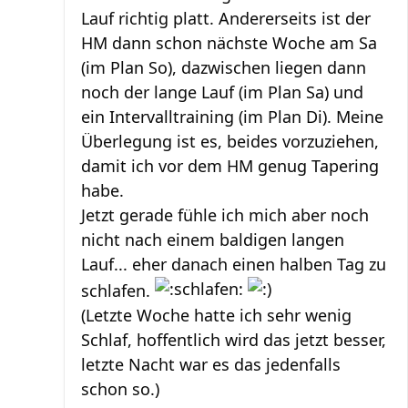
Lauf richtig platt. Andererseits ist der
HM dann schon nächste Woche am Sa
(im Plan So), dazwischen liegen dann
noch der lange Lauf (im Plan Sa) und
ein Intervalltraining (im Plan Di). Meine
Überlegung ist es, beides vorzuziehen,
damit ich vor dem HM genug Tapering
habe.
Jetzt gerade fühle ich mich aber noch
nicht nach einem baldigen langen
Lauf... eher danach einen halben Tag zu
schlafen.
(Letzte Woche hatte ich sehr wenig
Schlaf, hoffentlich wird das jetzt besser,
letzte Nacht war es das jedenfalls
schon so.)