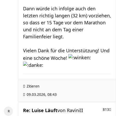
Dann würde ich infolge auch den
letzten richtig langen (32 km) vorziehen,
so dass er 15 Tage vor dem Marathon
und nicht an dem Tag einer
Familienfeier liegt.
Vielen Dank für die Unterstützung! Und
eine schöne Woche!
Zitieren
09.03.2026, 08:43
Re: Luise Läuft
von
RaviniII
813