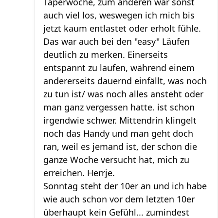
Taperwoche, zum anderen war sonst
auch viel los, weswegen ich mich bis
jetzt kaum entlastet oder erholt fühle.
Das war auch bei den "easy" Läufen
deutlich zu merken. Einerseits
entspannt zu laufen, während einem
andererseits dauernd einfällt, was noch
zu tun ist/ was noch alles ansteht oder
man ganz vergessen hatte. ist schon
irgendwie schwer. Mittendrin klingelt
noch das Handy und man geht doch
ran, weil es jemand ist, der schon die
ganze Woche versucht hat, mich zu
erreichen. Herrje.
Sonntag steht der 10er an und ich habe
wie auch schon vor dem letzten 10er
überhaupt kein Gefühl... zumindest