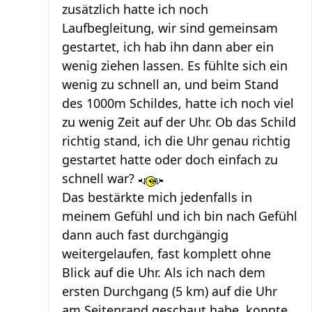
zusätzlich hatte ich noch
Laufbegleitung, wir sind gemeinsam
gestartet, ich hab ihn dann aber ein
wenig ziehen lassen. Es fühlte sich ein
wenig zu schnell an, und beim Stand
des 1000m Schildes, hatte ich noch viel
zu wenig Zeit auf der Uhr. Ob das Schild
richtig stand, ich die Uhr genau richtig
gestartet hatte oder doch einfach zu
schnell war?
Das bestärkte mich jedenfalls in
meinem Gefühl und ich bin nach Gefühl
dann auch fast durchgängig
weitergelaufen, fast komplett ohne
Blick auf die Uhr. Als ich nach dem
ersten Durchgang (5 km) auf die Uhr
am Seitenrand geschaut habe, konnte