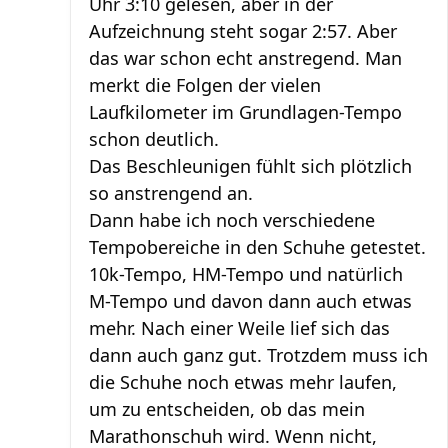
Uhr 3:10 gelesen, aber in der
Aufzeichnung steht sogar 2:57. Aber
das war schon echt anstregend. Man
merkt die Folgen der vielen
Laufkilometer im Grundlagen-Tempo
schon deutlich.
Das Beschleunigen fühlt sich plötzlich
so anstrengend an.
Dann habe ich noch verschiedene
Tempobereiche in den Schuhe getestet.
10k-Tempo, HM-Tempo und natürlich
M-Tempo und davon dann auch etwas
mehr. Nach einer Weile lief sich das
dann auch ganz gut. Trotzdem muss ich
die Schuhe noch etwas mehr laufen,
um zu entscheiden, ob das mein
Marathonschuh wird. Wenn nicht,