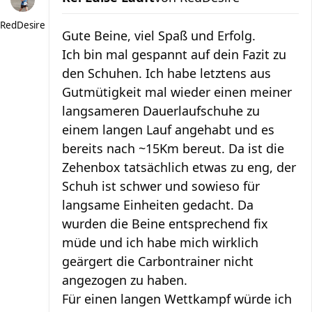
RedDesire
Gute Beine, viel Spaß und Erfolg.
Ich bin mal gespannt auf dein Fazit zu
den Schuhen. Ich habe letztens aus
Gutmütigkeit mal wieder einen meiner
langsameren Dauerlaufschuhe zu
einem langen Lauf angehabt und es
bereits nach ~15Km bereut. Da ist die
Zehenbox tatsächlich etwas zu eng, der
Schuh ist schwer und sowieso für
langsame Einheiten gedacht. Da
wurden die Beine entsprechend fix
müde und ich habe mich wirklich
geärgert die Carbontrainer nicht
angezogen zu haben.
Für einen langen Wettkampf würde ich