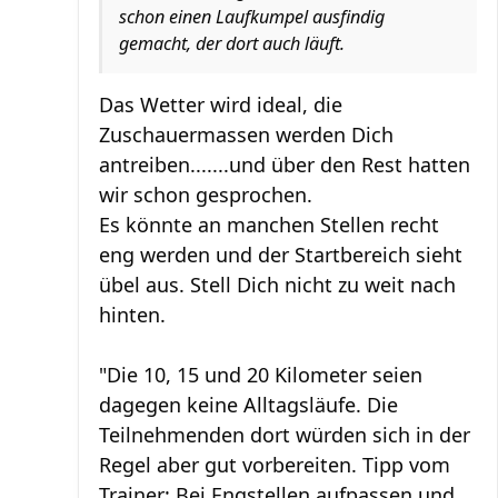
schon einen Laufkumpel ausfindig
gemacht, der dort auch läuft.
Das Wetter wird ideal, die
Zuschauermassen werden Dich
antreiben.......und über den Rest hatten
wir schon gesprochen.
Es könnte an manchen Stellen recht
eng werden und der Startbereich sieht
übel aus. Stell Dich nicht zu weit nach
hinten.
"Die 10, 15 und 20 Kilometer seien
dagegen keine Alltagsläufe. Die
Teilnehmenden dort würden sich in der
Regel aber gut vorbereiten. Tipp vom
Trainer: Bei Engstellen aufpassen und