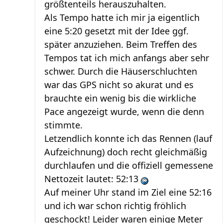
größtenteils herauszuhalten.
Als Tempo hatte ich mir ja eigentlich
eine 5:20 gesetzt mit der Idee ggf.
später anzuziehen. Beim Treffen des
Tempos tat ich mich anfangs aber sehr
schwer. Durch die Häuserschluchten
war das GPS nicht so akurat und es
brauchte ein wenig bis die wirkliche
Pace angezeigt wurde, wenn die denn
stimmte.
Letzendlich konnte ich das Rennen (lauf
Aufzeichnung) doch recht gleichmäßig
durchlaufen und die offiziell gemessene
Nettozeit lautet: 52:13
Auf meiner Uhr stand im Ziel eine 52:16
und ich war schon richtig fröhlich
geschockt! Leider waren einige Meter