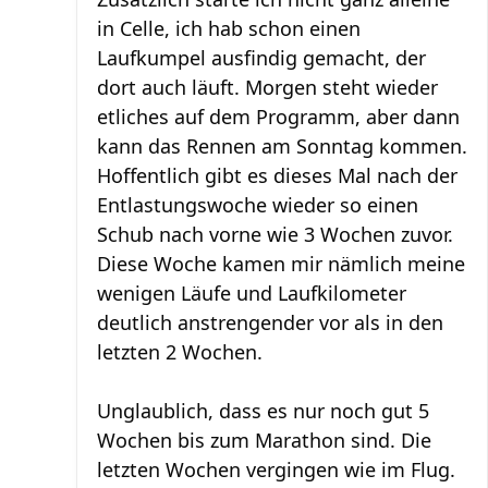
in Celle, ich hab schon einen
Laufkumpel ausfindig gemacht, der
dort auch läuft. Morgen steht wieder
etliches auf dem Programm, aber dann
kann das Rennen am Sonntag kommen.
Hoffentlich gibt es dieses Mal nach der
Entlastungswoche wieder so einen
Schub nach vorne wie 3 Wochen zuvor.
Diese Woche kamen mir nämlich meine
wenigen Läufe und Laufkilometer
deutlich anstrengender vor als in den
letzten 2 Wochen.
Unglaublich, dass es nur noch gut 5
Wochen bis zum Marathon sind. Die
letzten Wochen vergingen wie im Flug.