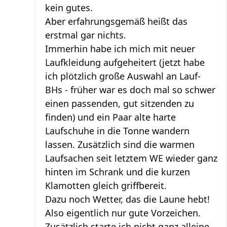
kein gutes.
Aber erfahrungsgemäß heißt das
erstmal gar nichts.
Immerhin habe ich mich mit neuer
Laufkleidung aufgeheitert (jetzt habe
ich plötzlich große Auswahl an Lauf-
BHs - früher war es doch mal so schwer
einen passenden, gut sitzenden zu
finden) und ein Paar alte harte
Laufschuhe in die Tonne wandern
lassen. Zusätzlich sind die warmen
Laufsachen seit letztem WE wieder ganz
hinten im Schrank und die kurzen
Klamotten gleich griffbereit.
Dazu noch Wetter, das die Laune hebt!
Also eigentlich nur gute Vorzeichen.
Zusätzlich starte ich nicht ganz alleine