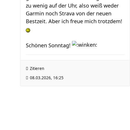
zu wenig auf der Uhr, also weiß weder
Garmin noch Strava von der neuen
Bestzeit. Aber ich freue mich trotzdem!
Schönen Sonntag!
Zitieren
08.03.2026, 16:25