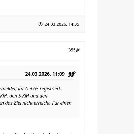
24.03.2026, 14:35
855
24.03.2026, 11:09
eldet, im Ziel 65 registriert.
0 KM, den 5 KM und den
 das Ziel nicht erreicht. Für einen