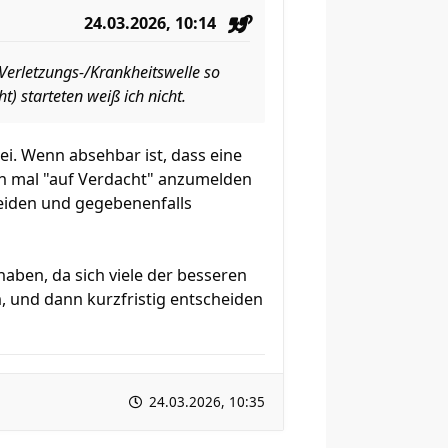
24.03.2026, 10:14
 Verletzungs-/Krankheitswelle so
t) starteten weiß ich nicht.
ei. Wenn absehbar ist, dass eine
ach mal "auf Verdacht" anzumelden
cheiden und gegebenenfalls
aben, da sich viele der besseren
, und dann kurzfristig entscheiden
24.03.2026, 10:35