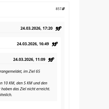
857
24.03.2026, 17:20
24.03.2026, 16:49
24.03.2026, 11:09
orangemeldet, im Ziel 65
den 10 KM, den 5 KM und den
haben das Ziel nicht erreicht.
hnlich.