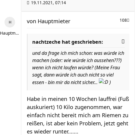
19.11.2021, 07:14
von
Hauptmieter
108
Hauptmieter
nachtzeche hat geschrieben:
und da frage ich mich schon: was würde ich
machen (oder: wie würde ich aussehen???)
wenn ich nicht laufen würde? (Meine Frau
sagt, dann würde ich auch nicht so viel
essen - bin mir da nicht sicher...
)
Habe in meinen 10 Wochen lauffrei (Fuß
auskuriert) 10 Kilo zugenommen, war
einfach nicht bereit mich am Riemen zu
reißen, ist aber kein Problem, jetzt geht
es wieder runter.......