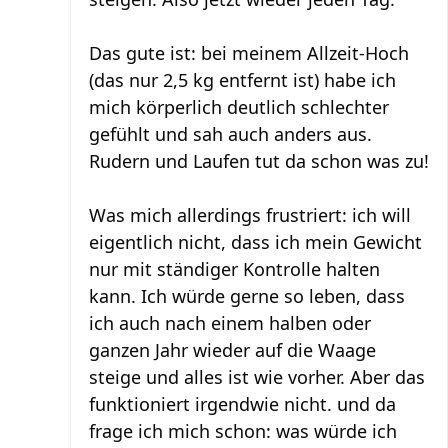
Das gute ist: bei meinem Allzeit-Hoch
(das nur 2,5 kg entfernt ist) habe ich
mich körperlich deutlich schlechter
gefühlt und sah auch anders aus.
Rudern und Laufen tut da schon was zu!
Was mich allerdings frustriert: ich will
eigentlich nicht, dass ich mein Gewicht
nur mit ständiger Kontrolle halten
kann. Ich würde gerne so leben, dass
ich auch nach einem halben oder
ganzen Jahr wieder auf die Waage
steige und alles ist wie vorher. Aber das
funktioniert irgendwie nicht. und da
frage ich mich schon: was würde ich