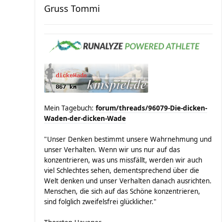
Gruss Tommi
Mein Tagebuch:
forum/threads/96079-Die-dicken-
Waden-der-dicken-Wade
"Unser Denken bestimmt unsere Wahrnehmung und
unser Verhalten. Wenn wir uns nur auf das
konzentrieren, was uns missfällt, werden wir auch
viel Schlechtes sehen, dementsprechend über die
Welt denken und unser Verhalten danach ausrichten.
Menschen, die sich auf das Schöne konzentrieren,
sind folglich zweifelsfrei glücklicher."