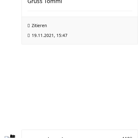
Gruss Tommi
Zitieren
19.11.2021, 15:47