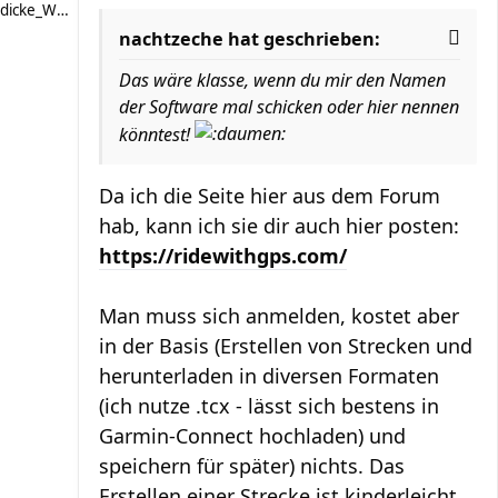
dicke_Wade
nachtzeche hat geschrieben:
Das wäre klasse, wenn du mir den Namen
der Software mal schicken oder hier nennen
könntest!
Da ich die Seite hier aus dem Forum
hab, kann ich sie dir auch hier posten:
https://ridewithgps.com/
Man muss sich anmelden, kostet aber
in der Basis (Erstellen von Strecken und
herunterladen in diversen Formaten
(ich nutze .tcx - lässt sich bestens in
Garmin-Connect hochladen) und
speichern für später) nichts. Das
Erstellen einer Strecke ist kinderleicht.