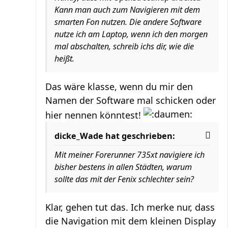
Kann man auch zum Navigieren mit dem
smarten Fon nutzen. Die andere Software
nutze ich am Laptop, wenn ich den morgen
mal abschalten, schreib ichs dir, wie die
heißt.
Das wäre klasse, wenn du mir den
Namen der Software mal schicken oder
hier nennen könntest!
dicke_Wade hat geschrieben:
Mit meiner Forerunner 735xt navigiere ich
bisher bestens in allen Städten, warum
sollte das mit der Fenix schlechter sein?
Klar, gehen tut das. Ich merke nur, dass
die Navigation mit dem kleinen Display