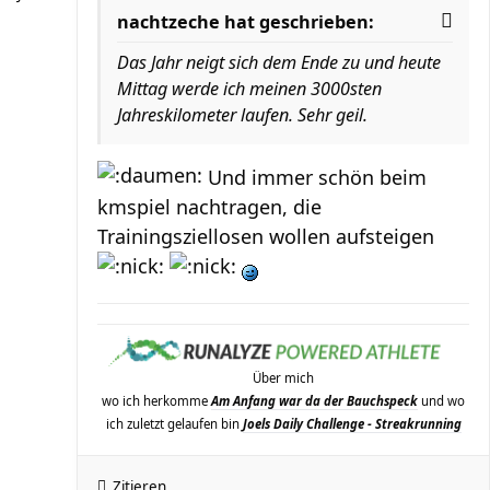
nachtzeche hat geschrieben:
Das Jahr neigt sich dem Ende zu und heute
Mittag werde ich meinen 3000sten
Jahreskilometer laufen. Sehr geil.
Und immer schön beim
kmspiel nachtragen, die
Trainingsziellosen wollen aufsteigen
Über mich
wo ich herkomme
Am Anfang war da der Bauchspeck
und wo
ich zuletzt gelaufen bin
Joels Daily Challenge - Streakrunning
Zitieren