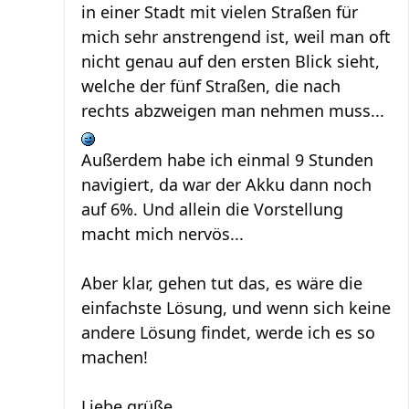
in einer Stadt mit vielen Straßen für
mich sehr anstrengend ist, weil man oft
nicht genau auf den ersten Blick sieht,
welche der fünf Straßen, die nach
rechts abzweigen man nehmen muss...
Außerdem habe ich einmal 9 Stunden
navigiert, da war der Akku dann noch
auf 6%. Und allein die Vorstellung
macht mich nervös...
Aber klar, gehen tut das, es wäre die
einfachste Lösung, und wenn sich keine
andere Lösung findet, werde ich es so
machen!
Liebe grüße