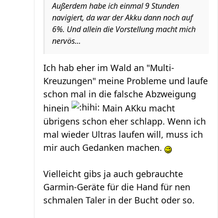
Außerdem habe ich einmal 9 Stunden
navigiert, da war der Akku dann noch auf
6%. Und allein die Vorstellung macht mich
nervös...
Ich hab eher im Wald an "Multi-
Kreuzungen" meine Probleme und laufe
schon mal in die falsche Abzweigung
hinein
Main AKku macht
übrigens schon eher schlapp. Wenn ich
mal wieder Ultras laufen will, muss ich
mir auch Gedanken machen.
Vielleicht gibs ja auch gebrauchte
Garmin-Geräte für die Hand für nen
schmalen Taler in der Bucht oder so.