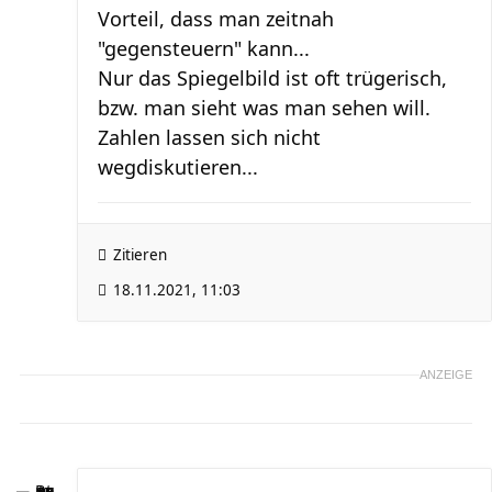
Vorteil, dass man zeitnah
"gegensteuern" kann...
Nur das Spiegelbild ist oft trügerisch,
bzw. man sieht was man sehen will.
Zahlen lassen sich nicht
wegdiskutieren...
Zitieren
18.11.2021, 11:03
ANZEIGE