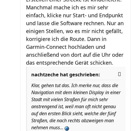
Manchmal mache ich es mir sehr
einfach, klicke nur Start- und Endpunkt
und lasse die Software rechnen. Nur an
einigen Stellen, wo es mir nicht gefällt,
korrigiere ich die Route. Dann in
Garmin-Connect hochladen und
anschließend von dort auf die Uhr oder
das entsprechende Gerät schicken.
nachtzeche hat geschrieben:
Klar, gehen tut das. Ich merke nur, dass die
Navigation mit dem kleinen Display in einer
Stadt mit vielen Straßen für mich sehr
anstrengend ist, weil man oft nicht genau
auf den ersten Blick sieht, welche der fünf
Straßen, die nach rechts abzweigen man
nehmen muss...