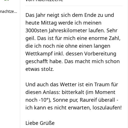
nachtzeche
Das Jahr neigt sich dem Ende zu und
heute Mittag werde ich meinen
3000sten Jahreskilometer laufen. Sehr
geil. Das ist für mich eine enorme Zahl,
die ich noch nie ohne einen langen
Wettkampf inkl. dessen Vorbereitung
geschafft habe. Das macht mich schon
etwas stolz.
Und auch das Wetter ist ein Traum für
diesen Anlass: bitterkalt (im Moment
noch -10°), Sonne pur, Raureif überall -
ich kann es nicht erwarten, loszulaufen!
Liebe Grüße