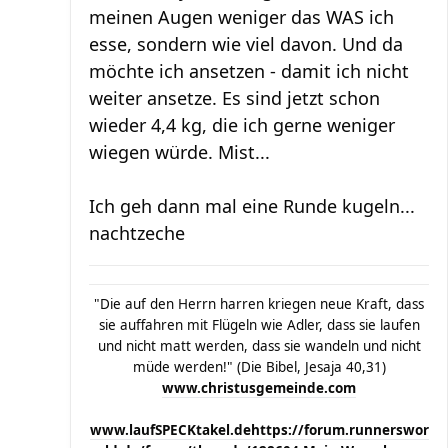
meinen Augen weniger das WAS ich
esse, sondern wie viel davon. Und da
möchte ich ansetzen - damit ich nicht
weiter ansetze. Es sind jetzt schon
wieder 4,4 kg, die ich gerne weniger
wiegen würde. Mist...
Ich geh dann mal eine Runde kugeln...
nachtzeche
"Die auf den Herrn harren kriegen neue Kraft, dass
sie auffahren mit Flügeln wie Adler, dass sie laufen
und nicht matt werden, dass sie wandeln und nicht
müde werden!" (Die Bibel, Jesaja 40,31)
www.christusgemeinde.com
www.laufSPECKtakel.de
https://forum.runnerswor