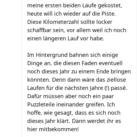
meine ersten beiden Läufe gekostet,
heute will ich wieder auf die Piste.
Diese Kilometerzahl sollte locker
schaffbar sein, vor allem weil ich noch
einen längeren Lauf vor habe.
Im Hintergrund bahnen sich einige
Dinge an, die diesen Faden eventuell
noch dieses Jahr zu einem Ende bringen
könnten. Denn dann wäre das ziellose
Laufen für die nächsten Jahre (!) passé.
Dafür müssen aber noch ein paar
Puzzleteile ineinander greifen. Ich
hoffe, wie gesagt, dass es sich noch
dieses Jahr klärt. Dann werdet ihr es
hier mitbekommen!