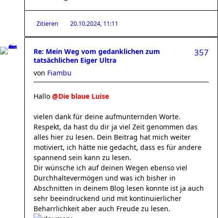
Zitieren
20.10.2024, 11:11
Re: Mein Weg vom gedanklichen zum
357
tatsächlichen Eiger Ultra
von
Fiambu
Hallo
@Die blaue Luise
vielen dank für deine aufmunternden Worte.
Respekt, da hast du dir ja viel Zeit genommen das
alles hier zu lesen. Dein Beitrag hat mich weiter
motiviert, ich hätte nie gedacht, dass es für andere
spannend sein kann zu lesen.
Dir wünsche ich auf deinen Wegen ebenso viel
Durchhaltevermögen und was ich bisher in
Abschnitten in deinem Blog lesen konnte ist ja auch
sehr beeindruckend und mit kontinuierlicher
Beharrlichkeit aber auch Freude zu lesen.