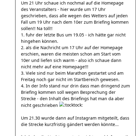
Um 21 Uhr schaue ich nochmal auf die Homepage
des Veranstalters - hier wurde um 17 Uhr
geschrieben, dass alle wegen des Wetters auf jeden
Fall um 19 Uhr nach dem 10er zum Briefing kommen
sollen!! Na toll!!
1. fuhr der letzte Bus um 19.05 - ich hätte gar nicht
hingehen können.
2. als die Nachricht um 17 Uhr auf der Homepage
erschien, waren die meisten schon am Start vom
10er und liefen sich warm - also ich schaue dann
nicht mehr auf eine Homepage!!!
3. Viele sind nur beim Marathon gestartet und am
Freitag noch gar nicht im Startbereich gewesen.
4. In der Info stand nur drin dass man dringend zum
Briefing kommen soll wegen Besprechung der
Strecke - den Inhalt des Briefings hat man da aber
nicht geschrieben
Um 21.30 wurde dann auf Instagram mitgeteilt, dass
die Strecke kurzfristig gändert werden könnte...