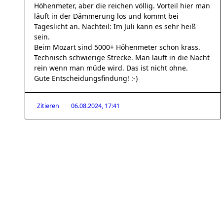
Höhenmeter, aber die reichen völlig. Vorteil hier man
läuft in der Dämmerung los und kommt bei
Tageslicht an. Nachteil: Im Juli kann es sehr heiß
sein.
Beim Mozart sind 5000+ Höhenmeter schon krass.
Technisch schwierige Strecke. Man läuft in die Nacht
rein wenn man müde wird. Das ist nicht ohne.
Gute Entscheidungsfindung! :-)
Zitieren
06.08.2024, 17:41