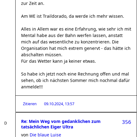
zur Zeit an.
Am WE ist Traildorado, da werde ich mehr wissen.
Alles in Allem war es eine Erfahrung, wie sehr ich mit
Mental habe aus der Bahn werfen lassen, anstatt
mich auf das wesentliche zu konzentrieren. Die
Organisation hat mich extrem genervt - das hätte ich
abschalten müssen.
Für das Wetter kann ja keiner etwas.
So habe ich jetzt noch eine Rechnung offen und mal
sehen, ob ich nächsten Sommer mich nochmal dafür
anmelde!!!
Zitieren
09.10.2024, 13:57
Re: Mein Weg vom gedanklichen zum
356
tatsächlichen Eiger Ultra
von
Die blaue Luise