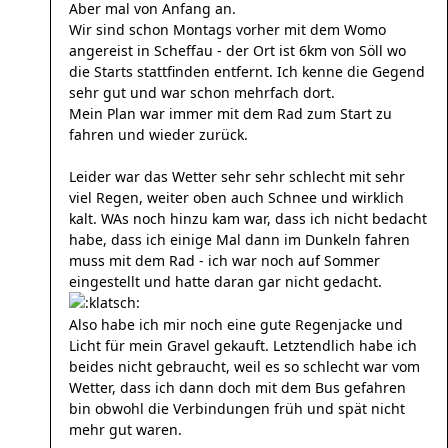
Aber mal von Anfang an.
Wir sind schon Montags vorher mit dem Womo
angereist in Scheffau - der Ort ist 6km von Söll wo
die Starts stattfinden entfernt. Ich kenne die Gegend
sehr gut und war schon mehrfach dort.
Mein Plan war immer mit dem Rad zum Start zu
fahren und wieder zurück.
Leider war das Wetter sehr sehr schlecht mit sehr
viel Regen, weiter oben auch Schnee und wirklich
kalt. WAs noch hinzu kam war, dass ich nicht bedacht
habe, dass ich einige Mal dann im Dunkeln fahren
muss mit dem Rad - ich war noch auf Sommer
eingestellt und hatte daran gar nicht gedacht.
Also habe ich mir noch eine gute Regenjacke und
Licht für mein Gravel gekauft. Letztendlich habe ich
beides nicht gebraucht, weil es so schlecht war vom
Wetter, dass ich dann doch mit dem Bus gefahren
bin obwohl die Verbindungen früh und spät nicht
mehr gut waren.