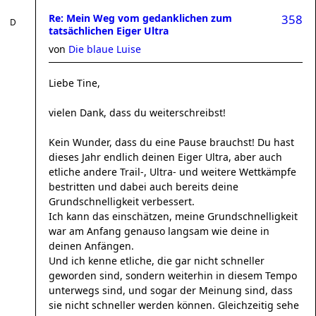
Re: Mein Weg vom gedanklichen zum
358
tatsächlichen Eiger Ultra
von
Die blaue Luise
Liebe Tine,
vielen Dank, dass du weiterschreibst!
Kein Wunder, dass du eine Pause brauchst! Du hast
dieses Jahr endlich deinen Eiger Ultra, aber auch
etliche andere Trail-, Ultra- und weitere Wettkämpfe
bestritten und dabei auch bereits deine
Grundschnelligkeit verbessert.
Ich kann das einschätzen, meine Grundschnelligkeit
war am Anfang genauso langsam wie deine in
deinen Anfängen.
Und ich kenne etliche, die gar nicht schneller
geworden sind, sondern weiterhin in diesem Tempo
unterwegs sind, und sogar der Meinung sind, dass
sie nicht schneller werden können. Gleichzeitig sehe