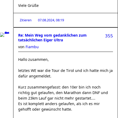
Viele Grüße
Zitieren
07.08.2024, 08:19
Re: Mein Weg vom gedanklichen zum
355
tatsächlichen Eiger Ultra
von
Fiambu
Hallo zusammen,
letztes WE war die Tour de Tirol und ich hatte mich ja
dafür angemeldet.
Kurz zusammengefasst: den 10er bin ich noch
richtig gut gelaufen, den Marathon dann DNF und
beim 23km Lauf gar nicht mehr gestartet....
Es ist komplett anders gelaufen, als ich es mir
gehofft oder gewünscht hatte.