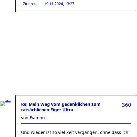
Zitieren
19.11.2024, 13:27
Re: Mein Weg vom gedanklichen zum
360
tatsächlichen Eiger Ultra
von
Fiambu
Und wieder ist so viel Zeit vergangen, ohne dass ich