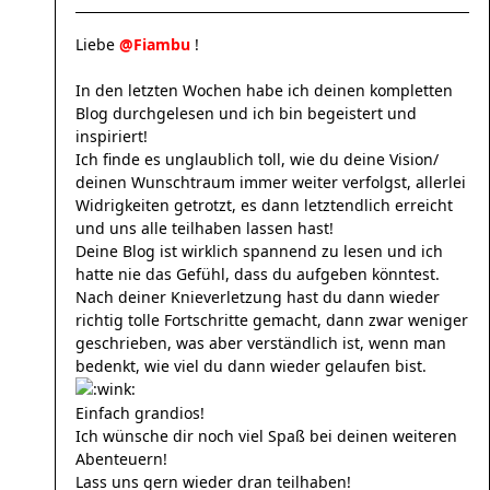
Liebe
@Fiambu
!
In den letzten Wochen habe ich deinen kompletten
Blog durchgelesen und ich bin begeistert und
inspiriert!
Ich finde es unglaublich toll, wie du deine Vision/
deinen Wunschtraum immer weiter verfolgst, allerlei
Widrigkeiten getrotzt, es dann letztendlich erreicht
und uns alle teilhaben lassen hast!
Deine Blog ist wirklich spannend zu lesen und ich
hatte nie das Gefühl, dass du aufgeben könntest.
Nach deiner Knieverletzung hast du dann wieder
richtig tolle Fortschritte gemacht, dann zwar weniger
geschrieben, was aber verständlich ist, wenn man
bedenkt, wie viel du dann wieder gelaufen bist.
Einfach grandios!
Ich wünsche dir noch viel Spaß bei deinen weiteren
Abenteuern!
Lass uns gern wieder dran teilhaben!